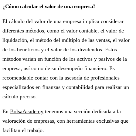
¿Cómo calcular el valor de una empresa?
El cálculo del valor de una empresa implica considerar
diferentes métodos, como el valor contable, el valor de
liquidación, el método del múltiplo de las ventas, el valor
de los beneficios y el valor de los dividendos. Estos
métodos varían en función de los activos y pasivos de la
empresa, así como de su desempeño financiero. Es
recomendable contar con la asesoría de profesionales
especializados en finanzas y contabilidad para realizar un
cálculo preciso.
En
BolsaAcademy
tenemos una sección dedicada a la
valoración de empresas, con herramientas exclusivas que
facilitan el trabajo.