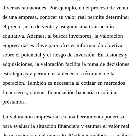
diversas situaciones. Por ejemplo, en el proceso de venta
de una empresa, conocer su valor real permite determinar
el precio justo de venta y asegurar una transacción
equitativa. Además, al buscar inversores, la valoración
empresarial es clave para ofrecer información objetiva
sobre el potencial y el riesgo de inversión. En fusiones y
adquisiciones, la valoración facilita la toma de decisiones
estratégicas y permite establecer los términos de la
operación. También es necesaria al cotizar en mercados
financieros, obtener financiación bancaria o solicitar
préstamos.
La valoración empresarial es una herramienta poderosa
para evaluar la situación financiera y estimar el valor real
de un negocio en el mercado. Mediante métodos y análisis