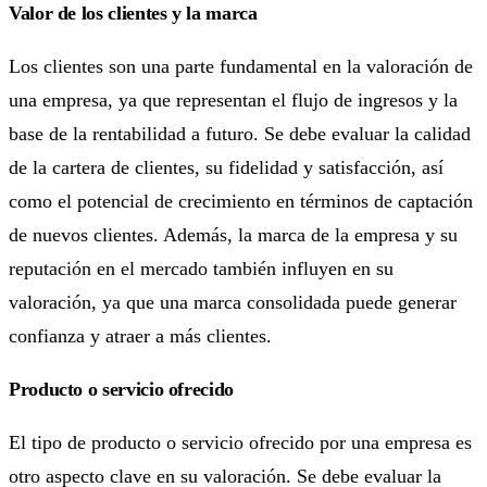
Valor de los clientes y la marca
Los clientes son una parte fundamental en la valoración de
una empresa, ya que representan el flujo de ingresos y la
base de la rentabilidad a futuro. Se debe evaluar la calidad
de la cartera de clientes, su fidelidad y satisfacción, así
como el potencial de crecimiento en términos de captación
de nuevos clientes. Además, la marca de la empresa y su
reputación en el mercado también influyen en su
valoración, ya que una marca consolidada puede generar
confianza y atraer a más clientes.
Producto o servicio ofrecido
El tipo de producto o servicio ofrecido por una empresa es
otro aspecto clave en su valoración. Se debe evaluar la