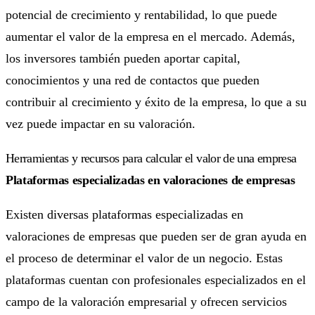
potencial de crecimiento y rentabilidad, lo que puede
aumentar el valor de la empresa en el mercado. Además,
los inversores también pueden aportar capital,
conocimientos y una red de contactos que pueden
contribuir al crecimiento y éxito de la empresa, lo que a su
vez puede impactar en su valoración.
Herramientas y recursos para calcular el valor de una empresa
Plataformas especializadas en valoraciones de empresas
Existen diversas plataformas especializadas en
valoraciones de empresas que pueden ser de gran ayuda en
el proceso de determinar el valor de un negocio. Estas
plataformas cuentan con profesionales especializados en el
campo de la valoración empresarial y ofrecen servicios