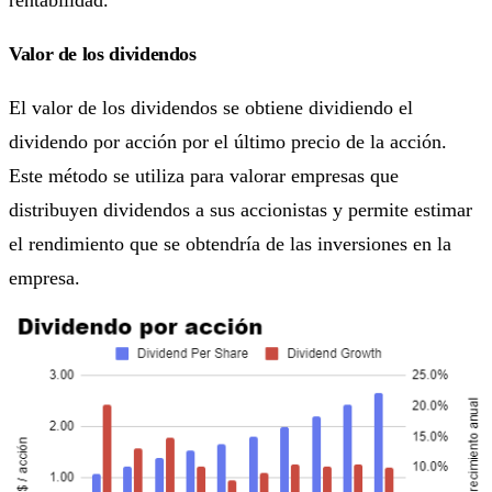
Valor de los dividendos
El valor de los dividendos se obtiene dividiendo el
dividendo por acción por el último precio de la acción.
Este método se utiliza para valorar empresas que
distribuyen dividendos a sus accionistas y permite estimar
el rendimiento que se obtendría de las inversiones en la
empresa.