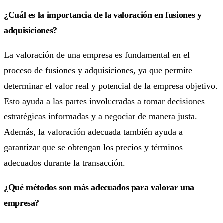
¿Cuál es la importancia de la valoración en fusiones y
adquisiciones?
La valoración de una empresa es fundamental en el
proceso de fusiones y adquisiciones, ya que permite
determinar el valor real y potencial de la empresa objetivo.
Esto ayuda a las partes involucradas a tomar decisiones
estratégicas informadas y a negociar de manera justa.
Además, la valoración adecuada también ayuda a
garantizar que se obtengan los precios y términos
adecuados durante la transacción.
¿Qué métodos son más adecuados para valorar una
empresa?