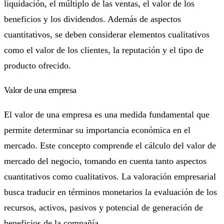
liquidación, el múltiplo de las ventas, el valor de los
beneficios y los dividendos. Además de aspectos
cuantitativos, se deben considerar elementos cualitativos
como el valor de los clientes, la reputación y el tipo de
producto ofrecido.
Valor de una empresa
El valor de una empresa es una medida fundamental que
permite determinar su importancia económica en el
mercado. Este concepto comprende el cálculo del valor de
mercado del negocio, tomando en cuenta tanto aspectos
cuantitativos como cualitativos. La valoración empresarial
busca traducir en términos monetarios la evaluación de los
recursos, activos, pasivos y potencial de generación de
beneficios de la compañía.