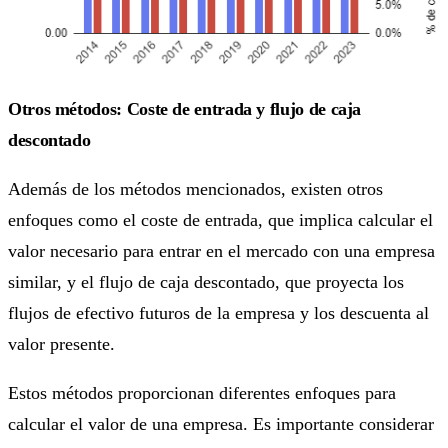
Otros métodos: Coste de entrada y flujo de caja
descontado
Además de los métodos mencionados, existen otros
enfoques como el coste de entrada, que implica calcular el
valor necesario para entrar en el mercado con una empresa
similar, y el flujo de caja descontado, que proyecta los
flujos de efectivo futuros de la empresa y los descuenta al
valor presente.
Estos métodos proporcionan diferentes enfoques para
calcular el valor de una empresa. Es importante considerar