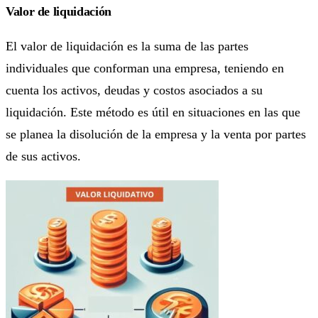
Valor de liquidación
El valor de liquidación es la suma de las partes
individuales que conforman una empresa, teniendo en
cuenta los activos, deudas y costos asociados a su
liquidación. Este método es útil en situaciones en las que
se planea la disolución de la empresa y la venta por partes
de sus activos.