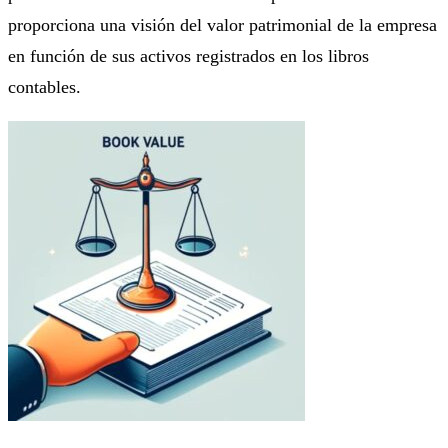
proporciona una visión del valor patrimonial de la empresa
en función de sus activos registrados en los libros
contables.