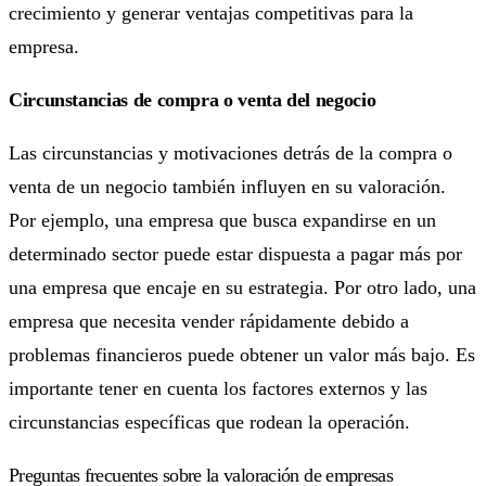
crecimiento y generar ventajas competitivas para la
empresa.
Circunstancias de compra o venta del negocio
Las circunstancias y motivaciones detrás de la compra o
venta de un negocio también influyen en su valoración.
Por ejemplo, una empresa que busca expandirse en un
determinado sector puede estar dispuesta a pagar más por
una empresa que encaje en su estrategia. Por otro lado, una
empresa que necesita vender rápidamente debido a
problemas financieros puede obtener un valor más bajo. Es
importante tener en cuenta los factores externos y las
circunstancias específicas que rodean la operación.
Preguntas frecuentes sobre la valoración de empresas