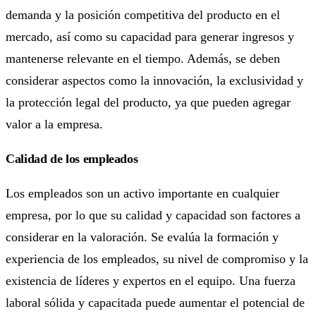
demanda y la posición competitiva del producto en el
mercado, así como su capacidad para generar ingresos y
mantenerse relevante en el tiempo. Además, se deben
considerar aspectos como la innovación, la exclusividad y
la protección legal del producto, ya que pueden agregar
valor a la empresa.
Calidad de los empleados
Los empleados son un activo importante en cualquier
empresa, por lo que su calidad y capacidad son factores a
considerar en la valoración. Se evalúa la formación y
experiencia de los empleados, su nivel de compromiso y la
existencia de líderes y expertos en el equipo. Una fuerza
laboral sólida y capacitada puede aumentar el potencial de