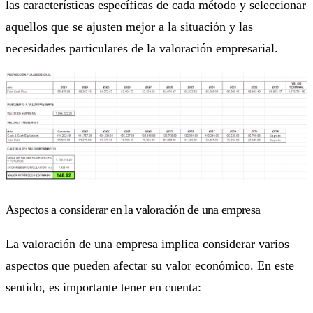
las características específicas de cada método y seleccionar
aquellos que se ajusten mejor a la situación y las
necesidades particulares de la valoración empresarial.
Aspectos a considerar en la valoración de una empresa
La valoración de una empresa implica considerar varios
aspectos que pueden afectar su valor económico. En este
sentido, es importante tener en cuenta: