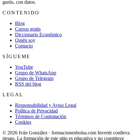
gurús, con datos.
CONTENIDO
Blog
Cursos gratis
Diccionario Económico
Quién soy
Contacto
SÍGUEME
YouTube
Grupo de WhatsApp
Grupo de Telegram
RSS del blog
LEGAL
Responsabilidad y Aviso Legal
Política de Privacidad
Términos de Contratación
Cookies
© 2026 Iván González · formacionenbolsa.com
Invertir conlleva
riesgo. La formación de este sitio es educativa y no constituye