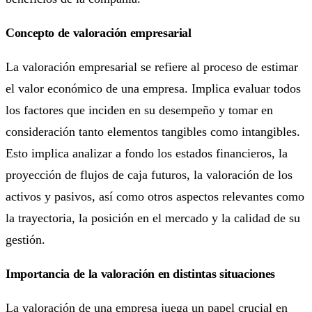
Concepto de valoración empresarial
La valoración empresarial se refiere al proceso de estimar
el valor económico de una empresa. Implica evaluar todos
los factores que inciden en su desempeño y tomar en
consideración tanto elementos tangibles como intangibles.
Esto implica analizar a fondo los estados financieros, la
proyección de flujos de caja futuros, la valoración de los
activos y pasivos, así como otros aspectos relevantes como
la trayectoria, la posición en el mercado y la calidad de su
gestión.
Importancia de la valoración en distintas situaciones
La valoración de una empresa juega un papel crucial en