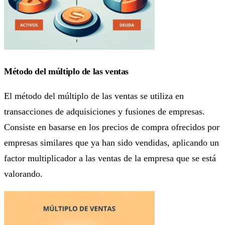
Método del múltiplo de las ventas
El método del múltiplo de las ventas se utiliza en
transacciones de adquisiciones y fusiones de empresas.
Consiste en basarse en los precios de compra ofrecidos por
empresas similares que ya han sido vendidas, aplicando un
factor multiplicador a las ventas de la empresa que se está
valorando.