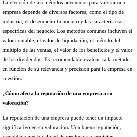
La elección de los métodos adecuados para valorar una
empresa depende de diversos factores, como el tipo de
industria, el desempeño financiero y las características
específicas del negocio. Los métodos comunes incluyen el
valor contable, el valor de liquidación, el método del
múltiplo de las ventas, el valor de los beneficios y el valor
de los dividendos. Es recomendable evaluar cada método
en función de su relevancia y precisión para la empresa en
cuestión.
¿Cómo afecta la reputación de una empresa a su
valoración?
La reputación de una empresa puede tener un impacto
significativo en su valoración. Una buena reputación,
respaldada por la calidad de productos o servicios