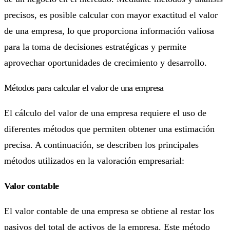
precisos, es posible calcular con mayor exactitud el valor
de una empresa, lo que proporciona información valiosa
para la toma de decisiones estratégicas y permite
aprovechar oportunidades de crecimiento y desarrollo.
Métodos para calcular el valor de una empresa
El cálculo del valor de una empresa requiere el uso de
diferentes métodos que permiten obtener una estimación
precisa. A continuación, se describen los principales
métodos utilizados en la valoración empresarial:
Valor contable
El valor contable de una empresa se obtiene al restar los
pasivos del total de activos de la empresa. Este método