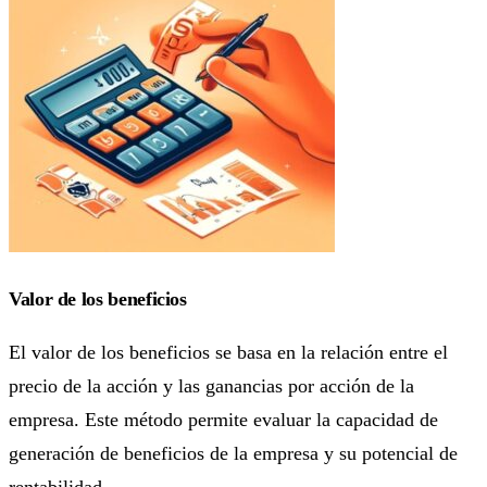
Valor de los beneficios
El valor de los beneficios se basa en la relación entre el
precio de la acción y las ganancias por acción de la
empresa. Este método permite evaluar la capacidad de
generación de beneficios de la empresa y su potencial de
rentabilidad.