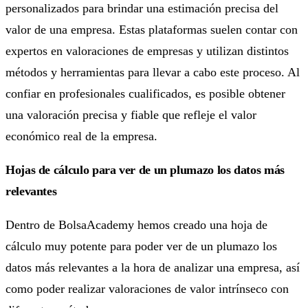
personalizados para brindar una estimación precisa del
valor de una empresa. Estas plataformas suelen contar con
expertos en valoraciones de empresas y utilizan distintos
métodos y herramientas para llevar a cabo este proceso. Al
confiar en profesionales cualificados, es posible obtener
una valoración precisa y fiable que refleje el valor
económico real de la empresa.
Hojas de cálculo para ver de un plumazo los datos más
relevantes
Dentro de BolsaAcademy hemos creado una hoja de
cálculo muy potente para poder ver de un plumazo los
datos más relevantes a la hora de analizar una empresa, así
como poder realizar valoraciones de valor intrínseco con