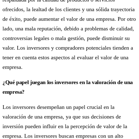
ofrecidos, la lealtad de los clientes y una sólida trayectoria
de éxito, puede aumentar el valor de una empresa. Por otro
lado, una mala reputación, debido a problemas de calidad,
controversias legales o mala gestión, puede disminuir su
valor. Los inversores y compradores potenciales tienden a
tener en cuenta estos aspectos al evaluar el valor de una
empresa.
¿Qué papel juegan los inversores en la valoración de una
empresa?
Los inversores desempeñan un papel crucial en la
valoración de una empresa, ya que sus decisiones de
inversión pueden influir en la percepción de valor de la
empresa. Los inversores buscan empresas con un alto