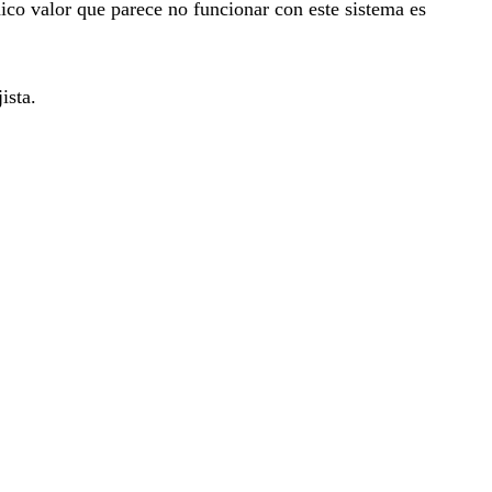
nico valor que parece no funcionar con este sistema es
ista.