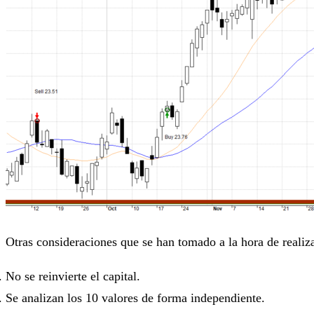
Otras consideraciones que se han tomado a la hora de realiza
No se reinvierte el capital.
Se analizan los 10 valores de forma independiente.