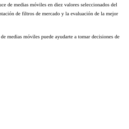
ruce de medias móviles en diez valores seleccionados del
ación de filtros de mercado y la evaluación de la mejor
e de medias móviles puede ayudarte a tomar decisiones de