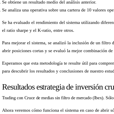
Se obtiene un resultado medio del análisis anterior.
Se analiza una operativa sobre una cartera de 10 valores op
Se ha evaluado el rendimiento del sistema utilizando diferen
el ratio sharpe y el K-ratio, entre otros.
Para mejorar el sistema, se analizó la inclusión de un filtr
abrir posiciones cortas y se evaluó la mejor combinación de
Esperamos que esta metodología te resulte útil para compre
para descubrir los resultados y conclusiones de nuestro estud
Resultados estrategia de inversión c
Trading con Cruce de medias sin filtro de mercado (Ibex). Sólo
Ahora veremos cómo funciona el sistema en caso de abrir só