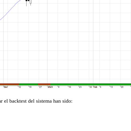
r el backtest del sistema han sido: