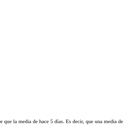
r que la media de hace 5 días. Es decir, que una media de