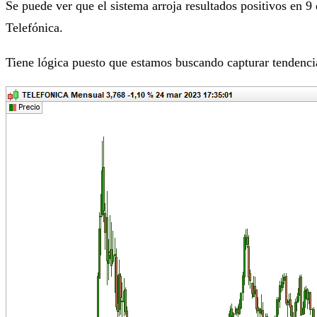
Se puede ver que el sistema arroja resultados positivos en 9 
Telefónica.
Tiene lógica puesto que estamos buscando capturar tendencia