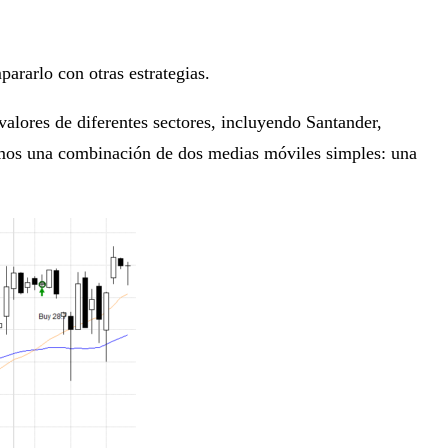
ararlo con otras estrategias.
valores de diferentes sectores, incluyendo Santander,
zamos una combinación de dos medias móviles simples: una