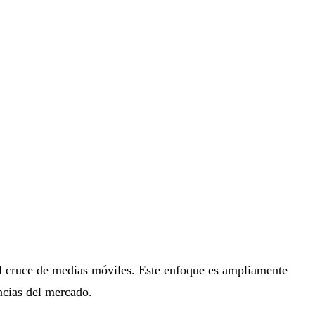
el cruce de medias móviles. Este enfoque es ampliamente
encias del mercado.