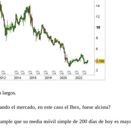
 largos.
ando el mercado, en este caso el Ibex, fuese alcista?
 cumple que su media móvil simple de 200 días de hoy es mayo