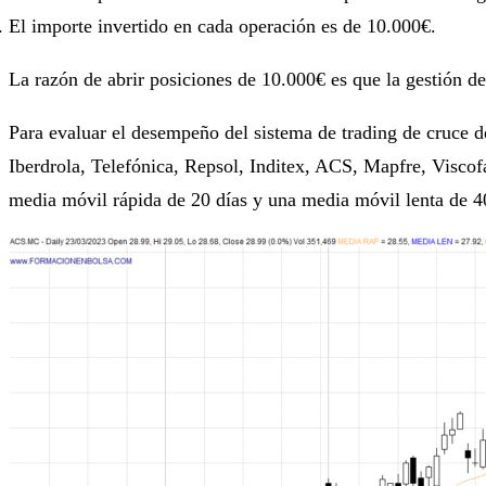
El importe invertido en cada operación es de 10.000€.
La razón de abrir posiciones de 10.000€ es que la gestión de
Para evaluar el desempeño del sistema de trading de cruce 
Iberdrola, Telefónica, Repsol, Inditex, ACS, Mapfre, Visco
media móvil rápida de 20 días y una media móvil lenta de 4