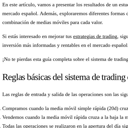
En este artículo, vamos a presentar los resultados de un est
mercado español. Además, exploraremos diferentes formas de
combinación de medias móviles para cada valor.
Si estás interesado en mejorar tus
estrategias de trading
, sig
inversión más informadas y rentables en el mercado español
¡No te pierdas esta guía completa sobre el sistema de tradin
Reglas básicas del sistema de trading
Las reglas de entrada y salida de las operaciones son las sig
Compramos cuando la media móvil simple rápida (20d) cruza 
Vendemos cuando la media móvil rápida cruza a la baja la m
Todas las operaciones se realizaron en la apertura del día sig