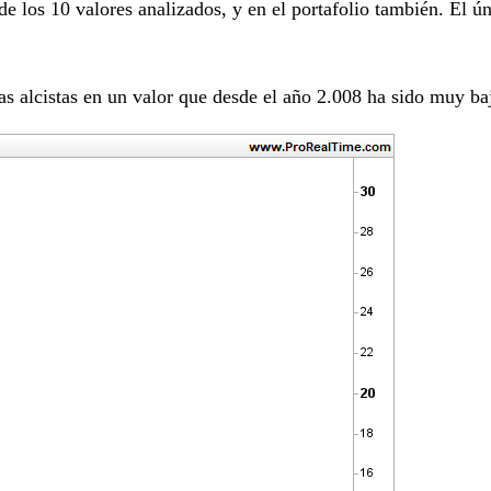
de los 10 valores analizados, y en el portafolio también. El ú
s alcistas en un valor que desde el año 2.008 ha sido muy baj