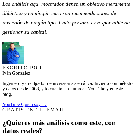
Los análisis aquí mostrados tienen un objetivo meramente
didáctico y en ningún caso son recomendaciones de
inversión de ningún tipo. Cada persona es responsable de
gestionar su capital.
ESCRITO POR
Iván González
Ingeniero y divulgador de inversión sistemática. Invierto con método
y datos desde 2008, y lo cuento sin humo en YouTube y en este
blog.
YouTube
Quién soy →
GRATIS EN TU EMAIL
¿Quieres más análisis como este, con
datos reales?