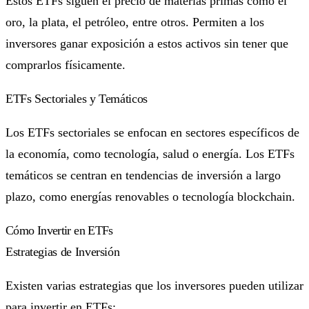
Estos ETFs siguen el precio de materias primas como el
oro, la plata, el petróleo, entre otros. Permiten a los
inversores ganar exposición a estos activos sin tener que
comprarlos físicamente.
ETFs Sectoriales y Temáticos
Los ETFs sectoriales se enfocan en sectores específicos de
la economía, como tecnología, salud o energía. Los ETFs
temáticos se centran en tendencias de inversión a largo
plazo, como energías renovables o tecnología blockchain.
Cómo Invertir en ETFs
Estrategias de Inversión
Existen varias estrategias que los inversores pueden utilizar
para invertir en ETFs: