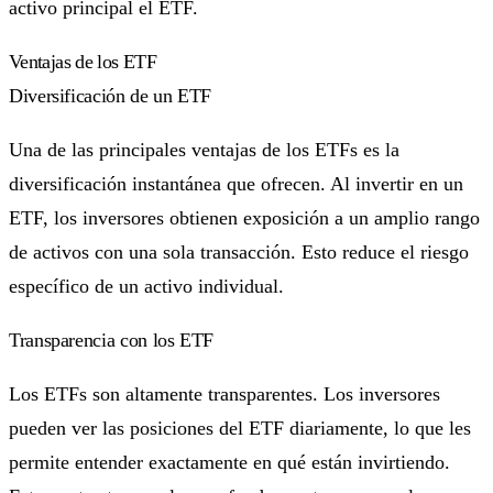
activo principal el ETF.
Ventajas de los ETF
Diversificación de un ETF
Una de las principales ventajas de los ETFs es la
diversificación instantánea que ofrecen. Al invertir en un
ETF, los inversores obtienen exposición a un amplio rango
de activos con una sola transacción. Esto reduce el riesgo
específico de un activo individual.
Transparencia con los ETF
Los ETFs son altamente transparentes. Los inversores
pueden ver las posiciones del ETF diariamente, lo que les
permite entender exactamente en qué están invirtiendo.