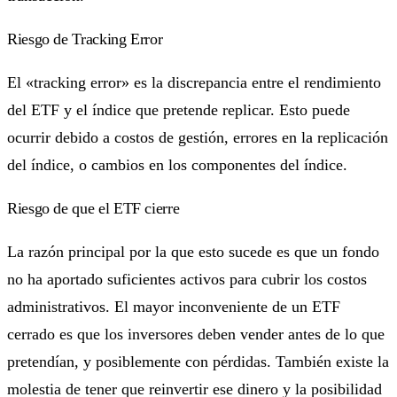
Riesgo de Tracking Error
El «tracking error» es la discrepancia entre el rendimiento
del ETF y el índice que pretende replicar. Esto puede
ocurrir debido a costos de gestión, errores en la replicación
del índice, o cambios en los componentes del índice.
Riesgo de que el ETF cierre
La razón principal por la que esto sucede es que un fondo
no ha aportado suficientes activos para cubrir los costos
administrativos. El mayor inconveniente de un ETF
cerrado es que los inversores deben vender antes de lo que
pretendían, y posiblemente con pérdidas. También existe la
molestia de tener que reinvertir ese dinero y la posibilidad