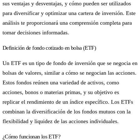
sus ventajas y desventajas, y cómo pueden ser utilizados
para diversificar y optimizar una cartera de inversión. Este
análisis te proporcionará una comprensión completa para
tomar decisiones informadas.
Definición de fondo cotizado en bolsa (ETF)
Un ETF es un tipo de fondo de inversión que se negocia en
bolsas de valores, similar a cómo se negocian las acciones.
Estos fondos reúnen una variedad de activos, como
acciones, bonos o materias primas, y su objetivo es
replicar el rendimiento de un índice específico. Los ETFs
combinan la diversificación de los fondos mutuos con la
flexibilidad y liquidez de las acciones individuales.
¿Cómo funcionan los ETF?