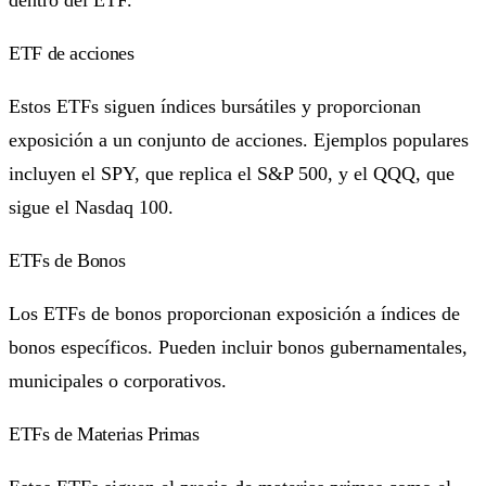
ETF de acciones
Estos ETFs siguen índices bursátiles y proporcionan
exposición a un conjunto de acciones. Ejemplos populares
incluyen el SPY, que replica el S&P 500, y el QQQ, que
sigue el Nasdaq 100.
ETFs de Bonos
Los ETFs de bonos proporcionan exposición a índices de
bonos específicos. Pueden incluir bonos gubernamentales,
municipales o corporativos.
ETFs de Materias Primas