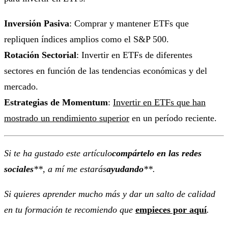
Inversión Pasiva
: Comprar y mantener ETFs que
repliquen índices amplios como el S&P 500.
Rotación Sectorial
: Invertir en ETFs de diferentes
sectores en función de las tendencias económicas y del
mercado.
Estrategias de Momentum
:
Invertir en ETFs que han
mostrado un rendimiento superior
en un período reciente.
Si te ha gustado este artículo
compártelo en las redes
sociales
**, a mí me estarás
ayudando
**.
Si quieres aprender mucho más y dar un salto de calidad
en tu formación te recomiendo que
empieces por aquí
.