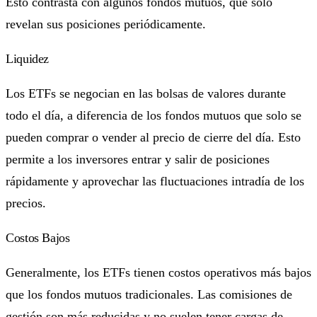
Esto contrasta con algunos fondos mutuos, que solo
revelan sus posiciones periódicamente.
Liquidez
Los ETFs se negocian en las bolsas de valores durante
todo el día, a diferencia de los fondos mutuos que solo se
pueden comprar o vender al precio de cierre del día. Esto
permite a los inversores entrar y salir de posiciones
rápidamente y aprovechar las fluctuaciones intradía de los
precios.
Costos Bajos
Generalmente, los ETFs tienen costos operativos más bajos
que los fondos mutuos tradicionales. Las comisiones de
gestión son más reducidas y no suelen tener cargas de