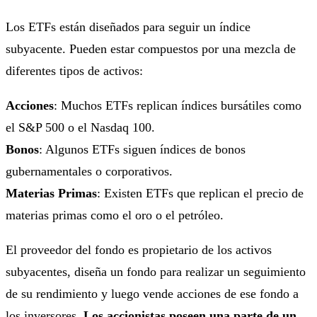
Los ETFs están diseñados para seguir un índice
subyacente. Pueden estar compuestos por una mezcla de
diferentes tipos de activos:
Acciones
: Muchos ETFs replican índices bursátiles como
el S&P 500 o el Nasdaq 100.
Bonos
: Algunos ETFs siguen índices de bonos
gubernamentales o corporativos.
Materias Primas
: Existen ETFs que replican el precio de
materias primas como el oro o el petróleo.
El proveedor del fondo es propietario de los activos
subyacentes, diseña un fondo para realizar un seguimiento
de su rendimiento y luego vende acciones de ese fondo a
los inversores.
Los accionistas poseen una parte de un