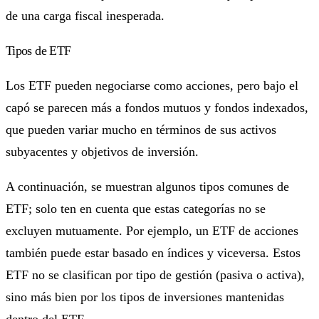
de una carga fiscal inesperada.
Tipos de ETF
Los ETF pueden negociarse como acciones, pero bajo el
capó se parecen más a fondos mutuos y fondos indexados,
que pueden variar mucho en términos de sus activos
subyacentes y objetivos de inversión.
A continuación, se muestran algunos tipos comunes de
ETF; solo ten en cuenta que estas categorías no se
excluyen mutuamente. Por ejemplo, un ETF de acciones
también puede estar basado en índices y viceversa. Estos
ETF no se clasifican por tipo de gestión (pasiva o activa),
sino más bien por los tipos de inversiones mantenidas
dentro del ETF.