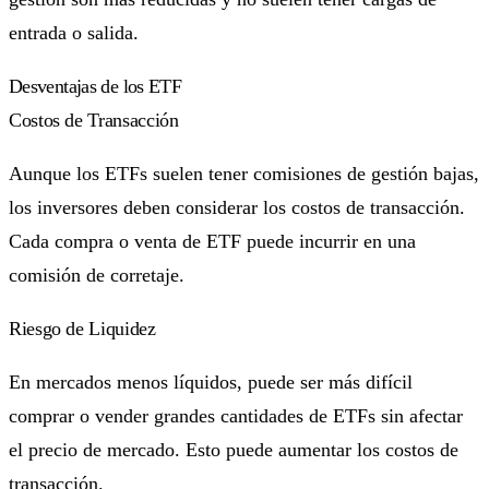
entrada o salida.
Desventajas de los ETF
Costos de Transacción
Aunque los ETFs suelen tener comisiones de gestión bajas,
los inversores deben considerar los costos de transacción.
Cada compra o venta de ETF puede incurrir en una
comisión de corretaje.
Riesgo de Liquidez
En mercados menos líquidos, puede ser más difícil
comprar o vender grandes cantidades de ETFs sin afectar
el precio de mercado. Esto puede aumentar los costos de
transacción.