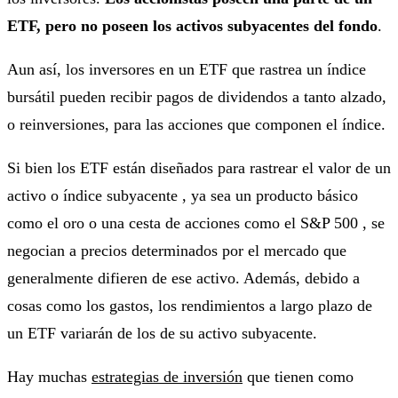
ETF, pero no poseen los activos subyacentes del fondo
.
Aun así, los inversores en un ETF que rastrea un índice
bursátil pueden recibir pagos de dividendos a tanto alzado,
o reinversiones, para las acciones que componen el índice.
Si bien los ETF están diseñados para rastrear el valor de un
activo o índice subyacente , ya sea un producto básico
como el oro o una cesta de acciones como el S&P 500 , se
negocian a precios determinados por el mercado que
generalmente difieren de ese activo. Además, debido a
cosas como los gastos, los rendimientos a largo plazo de
un ETF variarán de los de su activo subyacente.
Hay muchas
estrategias de inversión
que tienen como