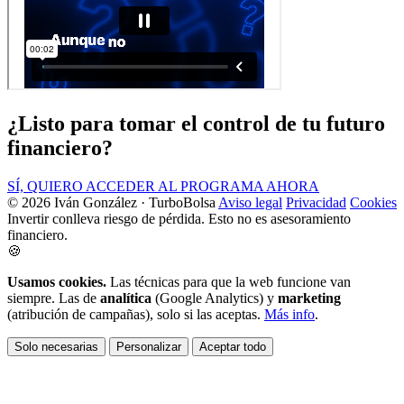
¿Listo para tomar el control de tu futuro
financiero?
SÍ, QUIERO ACCEDER AL PROGRAMA AHORA
© 2026 Iván González · TurboBolsa
Aviso legal
Privacidad
Cookies
Invertir conlleva riesgo de pérdida. Esto no es asesoramiento
financiero.
🍪
Usamos cookies.
Las técnicas para que la web funcione van
siempre. Las de
analítica
(Google Analytics) y
marketing
(atribución de campañas), solo si las aceptas.
Más info
.
Solo necesarias
Personalizar
Aceptar todo