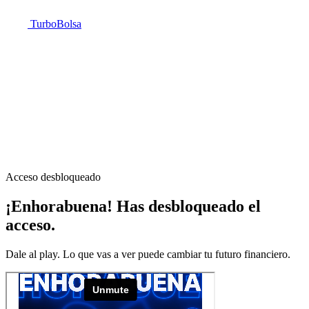
Turbo
Bolsa
Acceso desbloqueado
¡Enhorabuena! Has desbloqueado el
acceso.
Dale al play. Lo que vas a ver puede cambiar tu futuro financiero.