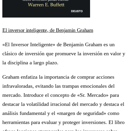
El inversor inteligente, de Benjamin Graham
«El Inversor Inteligente» de Benjamin Graham es un
clásico de inversión que promueve la inversión en valor y
la disciplina a largo plazo.
Graham enfatiza la importancia de comprar acciones
infravaloradas, evitando las trampas emocionales del
mercado. Introduce el concepto de «Sr. Mercado» para
destacar la volatilidad irracional del mercado y destaca el
análisis fundamental y el «margen de seguridad» como
herramientas para evaluar y proteger inversiones. El libro