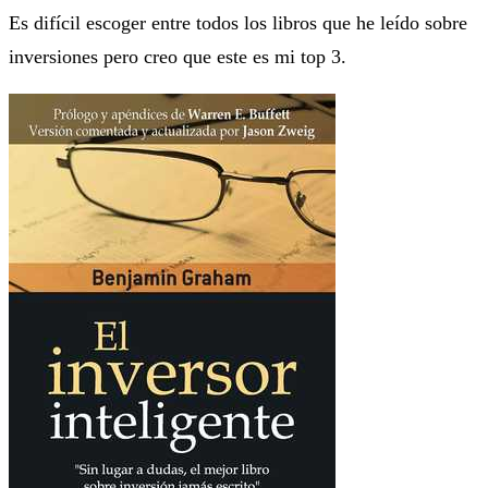
Es difícil escoger entre todos los libros que he leído sobre
inversiones pero creo que este es mi top 3.