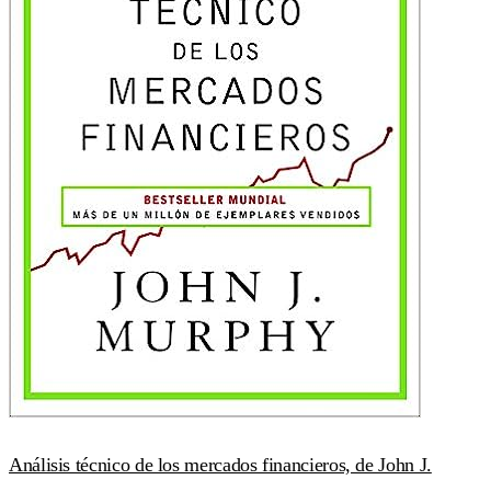
Análisis técnico de los mercados financieros, de John J.