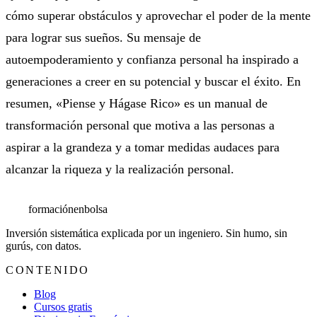
cómo superar obstáculos y aprovechar el poder de la mente
para lograr sus sueños. Su mensaje de
autoempoderamiento y confianza personal ha inspirado a
generaciones a creer en su potencial y buscar el éxito. En
resumen, «Piense y Hágase Rico» es un manual de
transformación personal que motiva a las personas a
aspirar a la grandeza y a tomar medidas audaces para
alcanzar la riqueza y la realización personal.
formación
enbolsa
Inversión sistemática explicada por un ingeniero. Sin humo, sin
gurús, con datos.
CONTENIDO
Blog
Cursos gratis