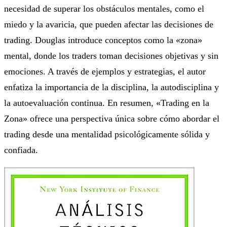
necesidad de superar los obstáculos mentales, como el
miedo y la avaricia, que pueden afectar las decisiones de
trading. Douglas introduce conceptos como la «zona»
mental, donde los traders toman decisiones objetivas y sin
emociones. A través de ejemplos y estrategias, el autor
enfatiza la importancia de la disciplina, la autodisciplina y
la autoevaluación continua. En resumen, «Trading en la
Zona» ofrece una perspectiva única sobre cómo abordar el
trading desde una mentalidad psicológicamente sólida y
confiada.