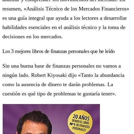
resumen, «Análisis Técnico de los Mercados Financieros»
es una guía integral que ayuda a los lectores a desarrollar
habilidades esenciales en el análisis técnico y la toma de
decisiones en los mercados.
Los 3 mejores libros de finanzas personales que he leído
Sin una buena base de finanzas personales no vamos a
ningún lado. Robert Kiyosaki dijo «Tanto la abundancia
como la ausencia de dinero te darán problemas. La
cuestión es qué tipo de problemas te gustaría tener».