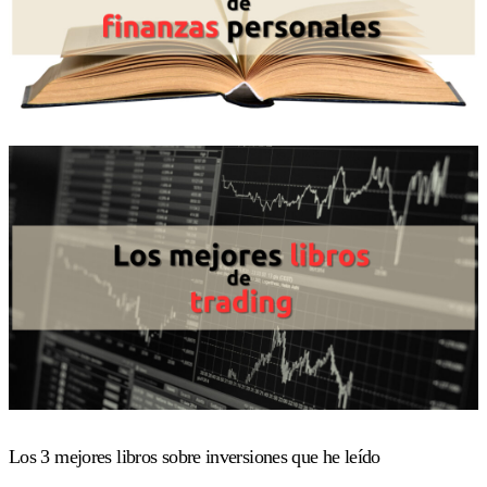
Los 3 mejores libros sobre inversiones que he leído