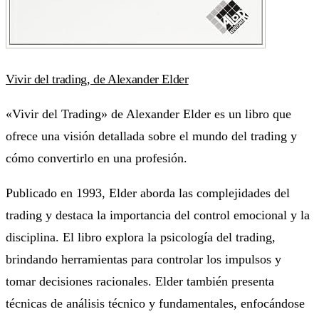
Vivir del trading, de Alexander Elder
«Vivir del Trading» de Alexander Elder es un libro que
ofrece una visión detallada sobre el mundo del trading y
cómo convertirlo en una profesión.
Publicado en 1993, Elder aborda las complejidades del
trading y destaca la importancia del control emocional y la
disciplina. El libro explora la psicología del trading,
brindando herramientas para controlar los impulsos y
tomar decisiones racionales. Elder también presenta
técnicas de análisis técnico y fundamentales, enfocándose