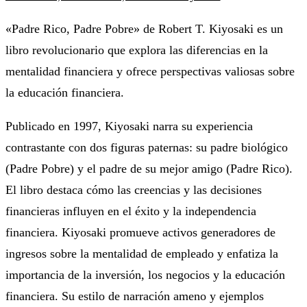
«Padre Rico, Padre Pobre» de Robert T. Kiyosaki es un
libro revolucionario que explora las diferencias en la
mentalidad financiera y ofrece perspectivas valiosas sobre
la educación financiera.
Publicado en 1997, Kiyosaki narra su experiencia
contrastante con dos figuras paternas: su padre biológico
(Padre Pobre) y el padre de su mejor amigo (Padre Rico).
El libro destaca cómo las creencias y las decisiones
financieras influyen en el éxito y la independencia
financiera. Kiyosaki promueve activos generadores de
ingresos sobre la mentalidad de empleado y enfatiza la
importancia de la inversión, los negocios y la educación
financiera. Su estilo de narración ameno y ejemplos