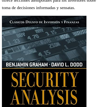
ofrece lecciones atemporales para los inversores sobre
toma de decisiones informadas y sensatas.