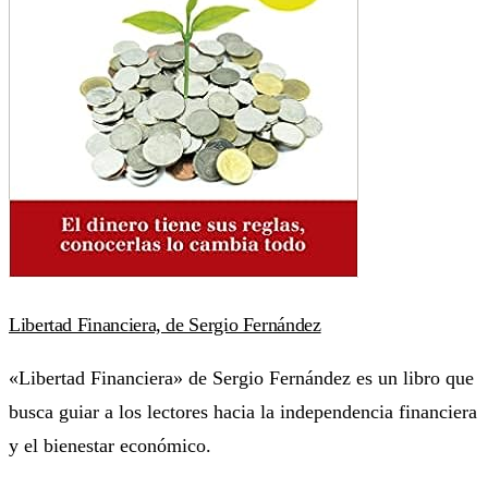
Libertad Financiera, de Sergio Fernández
«Libertad Financiera» de Sergio Fernández es un libro que
busca guiar a los lectores hacia la independencia financiera
y el bienestar económico.