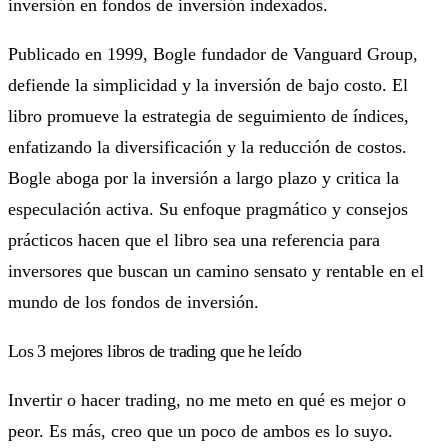
inversión en fondos de inversión indexados.
Publicado en 1999, Bogle fundador de Vanguard Group,
defiende la simplicidad y la inversión de bajo costo. El
libro promueve la estrategia de seguimiento de índices,
enfatizando la diversificación y la reducción de costos.
Bogle aboga por la inversión a largo plazo y critica la
especulación activa. Su enfoque pragmático y consejos
prácticos hacen que el libro sea una referencia para
inversores que buscan un camino sensato y rentable en el
mundo de los fondos de inversión.
Los 3 mejores libros de trading que he leído
Invertir o hacer trading, no me meto en qué es mejor o
peor. Es más, creo que un poco de ambos es lo suyo.