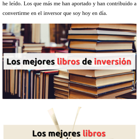
he leído. Los que más me han aportado y han contribuido a
convertirme en el inversor que soy hoy en día.