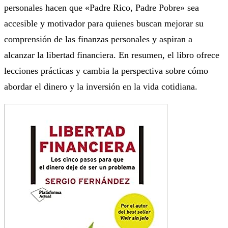
personales hacen que «Padre Rico, Padre Pobre» sea
accesible y motivador para quienes buscan mejorar su
comprensión de las finanzas personales y aspiran a
alcanzar la libertad financiera. En resumen, el libro ofrece
lecciones prácticas y cambia la perspectiva sobre cómo
abordar el dinero y la inversión en la vida cotidiana.