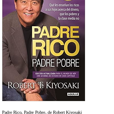
Padre Rico, Padre Pobre, de Robert Kiyosaki