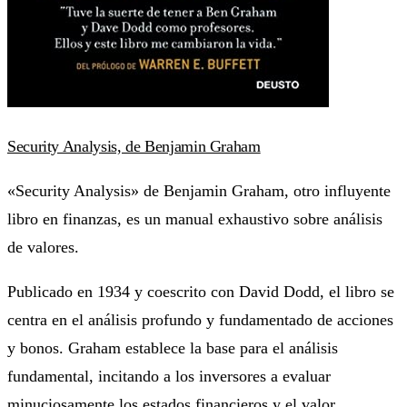
Security Analysis, de Benjamin Graham
«Security Analysis» de Benjamin Graham, otro influyente
libro en finanzas, es un manual exhaustivo sobre análisis
de valores.
Publicado en 1934 y coescrito con David Dodd, el libro se
centra en el análisis profundo y fundamentado de acciones
y bonos. Graham establece la base para el análisis
fundamental, incitando a los inversores a evaluar
minuciosamente los estados financieros y el valor