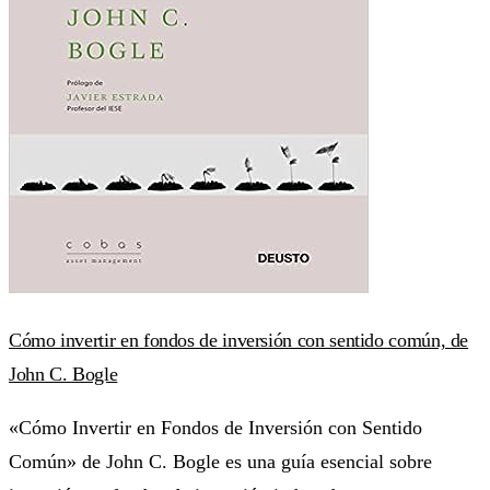
Cómo invertir en fondos de inversión con sentido común, de
John C. Bogle
«Cómo Invertir en Fondos de Inversión con Sentido
Común» de John C. Bogle es una guía esencial sobre