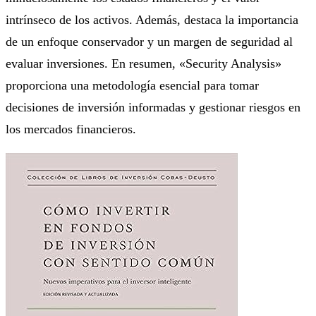
intrínseco de los activos. Además, destaca la importancia
de un enfoque conservador y un margen de seguridad al
evaluar inversiones. En resumen, «Security Analysis»
proporciona una metodología esencial para tomar
decisiones de inversión informadas y gestionar riesgos en
los mercados financieros.