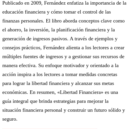
Publicado en 2009, Fernández enfatiza la importancia de la
educación financiera y cómo tomar el control de las
finanzas personales. El libro aborda conceptos clave como
el ahorro, la inversión, la planificación financiera y la
generación de ingresos pasivos. A través de ejemplos y
consejos prácticos, Fernández alienta a los lectores a crear
múltiples fuentes de ingresos y a gestionar sus recursos de
manera efectiva. Su enfoque motivador y orientado a la
acción inspira a los lectores a tomar medidas concretas
para lograr la libertad financiera y alcanzar sus metas
económicas. En resumen, «Libertad Financiera» es una
guía integral que brinda estrategias para mejorar la
situación financiera personal y construir un futuro sólido y
seguro.