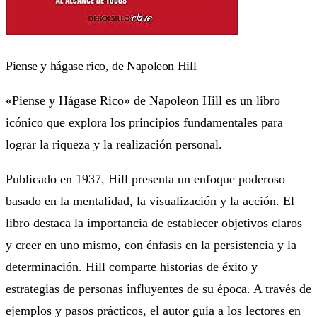
Piense y hágase rico, de Napoleon Hill
«Piense y Hágase Rico» de Napoleon Hill es un libro
icónico que explora los principios fundamentales para
lograr la riqueza y la realización personal.
Publicado en 1937, Hill presenta un enfoque poderoso
basado en la mentalidad, la visualización y la acción. El
libro destaca la importancia de establecer objetivos claros
y creer en uno mismo, con énfasis en la persistencia y la
determinación. Hill comparte historias de éxito y
estrategias de personas influyentes de su época. A través de
ejemplos y pasos prácticos, el autor guía a los lectores en