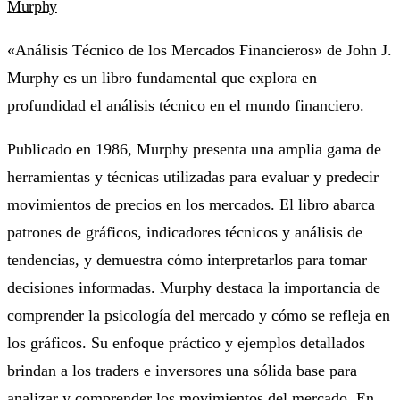
Murphy
«Análisis Técnico de los Mercados Financieros» de John J.
Murphy es un libro fundamental que explora en
profundidad el análisis técnico en el mundo financiero.
Publicado en 1986, Murphy presenta una amplia gama de
herramientas y técnicas utilizadas para evaluar y predecir
movimientos de precios en los mercados. El libro abarca
patrones de gráficos, indicadores técnicos y análisis de
tendencias, y demuestra cómo interpretarlos para tomar
decisiones informadas. Murphy destaca la importancia de
comprender la psicología del mercado y cómo se refleja en
los gráficos. Su enfoque práctico y ejemplos detallados
brindan a los traders e inversores una sólida base para
analizar y comprender los movimientos del mercado. En