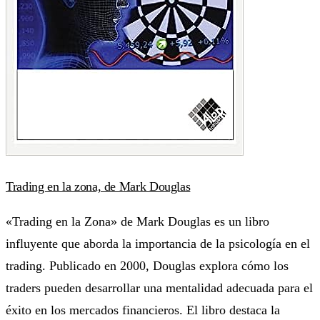
Trading en la zona, de Mark Douglas
«Trading en la Zona» de Mark Douglas es un libro
influyente que aborda la importancia de la psicología en el
trading. Publicado en 2000, Douglas explora cómo los
traders pueden desarrollar una mentalidad adecuada para el
éxito en los mercados financieros. El libro destaca la