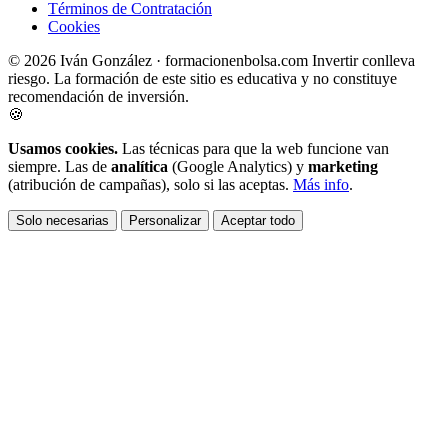
Términos de Contratación
Cookies
© 2026 Iván González · formacionenbolsa.com
Invertir conlleva
riesgo. La formación de este sitio es educativa y no constituye
recomendación de inversión.
🍪
Usamos cookies.
Las técnicas para que la web funcione van
siempre. Las de
analítica
(Google Analytics) y
marketing
(atribución de campañas), solo si las aceptas.
Más info
.
Solo necesarias
Personalizar
Aceptar todo