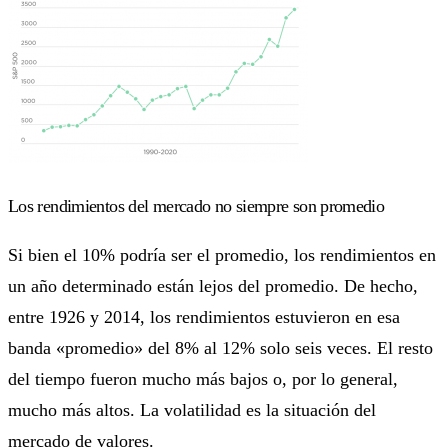
Los rendimientos del mercado no siempre son promedio
Si bien el 10% podría ser el promedio, los rendimientos en
un año determinado están lejos del promedio. De hecho,
entre 1926 y 2014, los rendimientos estuvieron en esa
banda «promedio» del 8% al 12% solo seis veces. El resto
del tiempo fueron mucho más bajos o, por lo general,
mucho más altos. La volatilidad es la situación del
mercado de valores.