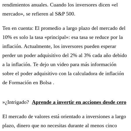
rendimientos anuales. Cuando los inversores dicen «el
mercado», se refieren al S&P 500.
Ten en cuenta: El promedio a largo plazo del mercado del
10% es solo la tasa «principal»: esa tasa se reduce por la
inflación. Actualmente, los inversores pueden esperar
perder un poder adquisitivo del 2% al 3% cada año debido
a la inflación. Te dejo un video para más información
sobre el poder adquisitivo con la calculadora de inflación
de Formación en Bolsa .
»¿Intrigado?
Aprende a invertir en acciones desde cero
El mercado de valores está orientado a inversiones a largo
plazo, dinero que no necesitas durante al menos cinco