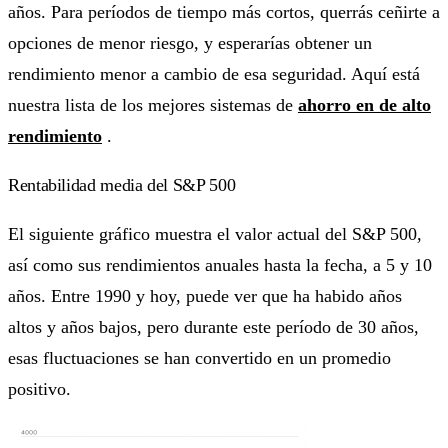
años. Para períodos de tiempo más cortos, querrás ceñirte a
opciones de menor riesgo, y esperarías obtener un
rendimiento menor a cambio de esa seguridad. Aquí está
nuestra lista de los mejores sistemas de
ahorro
en de alto
rendimiento
.
Rentabilidad media del S&P 500
El siguiente gráfico muestra el valor actual del S&P 500,
así como sus rendimientos anuales hasta la fecha, a 5 y 10
años. Entre 1990 y hoy, puede ver que ha habido años
altos y años bajos, pero durante este período de 30 años,
esas fluctuaciones se han convertido en un promedio
positivo.