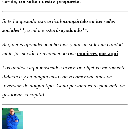
cuenta,
consulta nuestra propuesta
.
Si te ha gustado este artículo
compártelo en las redes
sociales
**, a mí me estarás
ayudando
**.
Si quieres aprender mucho más y dar un salto de calidad
en tu formación te recomiendo que
empieces por aquí
.
Los análisis aquí mostrados tienen un objetivo meramente
didáctico y en ningún caso son recomendaciones de
inversión de ningún tipo. Cada persona es responsable de
gestionar su capital.