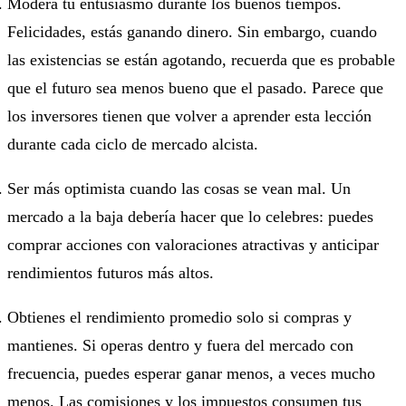
Modera tu entusiasmo durante los buenos tiempos.
Felicidades, estás ganando dinero. Sin embargo, cuando
las existencias se están agotando, recuerda que es probable
que el futuro sea menos bueno que el pasado. Parece que
los inversores tienen que volver a aprender esta lección
durante cada ciclo de mercado alcista.
Ser más optimista cuando las cosas se vean mal. Un
mercado a la baja debería hacer que lo celebres: puedes
comprar acciones con valoraciones atractivas y anticipar
rendimientos futuros más altos.
Obtienes el rendimiento promedio solo si compras y
mantienes. Si operas dentro y fuera del mercado con
frecuencia, puedes esperar ganar menos, a veces mucho
menos. Las comisiones y los impuestos consumen tus