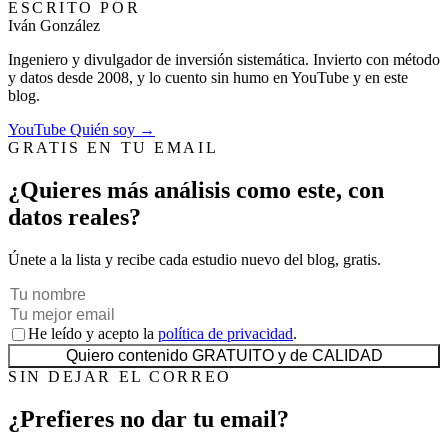
ESCRITO POR
Iván González
Ingeniero y divulgador de inversión sistemática. Invierto con método
y datos desde 2008, y lo cuento sin humo en YouTube y en este
blog.
YouTube
Quién soy →
GRATIS EN TU EMAIL
¿Quieres más análisis como este, con
datos reales?
Únete a la lista y recibe cada estudio nuevo del blog, gratis.
He leído y acepto la
política de privacidad
.
Quiero contenido GRATUITO y de CALIDAD
SIN DEJAR EL CORREO
¿Prefieres no dar tu email?