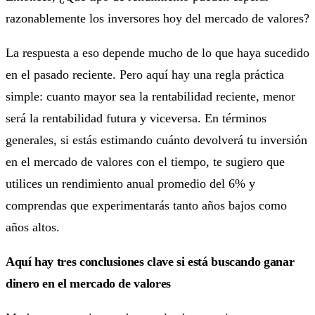
razonablemente los inversores hoy del mercado de valores?
La respuesta a eso depende mucho de lo que haya sucedido
en el pasado reciente. Pero aquí hay una regla práctica
simple: cuanto mayor sea la rentabilidad reciente, menor
será la rentabilidad futura y viceversa. En términos
generales, si estás estimando cuánto devolverá tu inversión
en el mercado de valores con el tiempo, te sugiero que
utilices un rendimiento anual promedio del 6% y
comprendas que experimentarás tanto años bajos como
años altos.
Aquí hay tres conclusiones clave si está buscando ganar
dinero en el mercado de valores