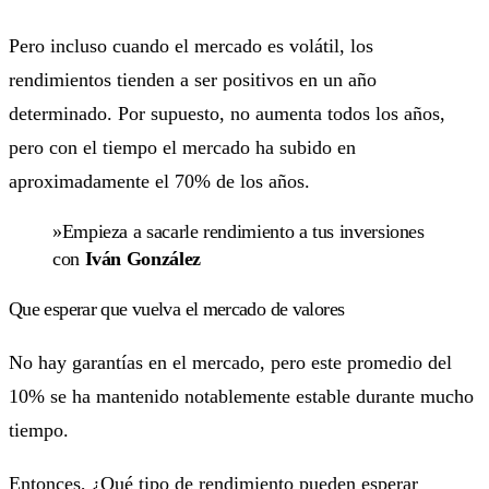
Pero incluso cuando el mercado es volátil, los
rendimientos tienden a ser positivos en un año
determinado. Por supuesto, no aumenta todos los años,
pero con el tiempo el mercado ha subido en
aproximadamente el 70% de los años.
»Empieza a sacarle rendimiento a tus inversiones
con
Iván González
Que esperar que vuelva el mercado de valores
No hay garantías en el mercado, pero este promedio del
10% se ha mantenido notablemente estable durante mucho
tiempo.
Entonces, ¿Qué tipo de rendimiento pueden esperar