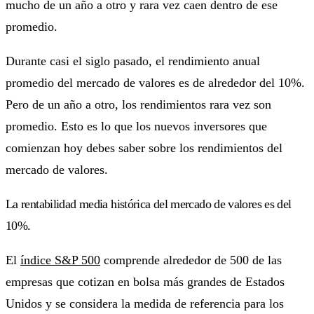
mucho de un año a otro y rara vez caen dentro de ese
promedio.
Durante casi el siglo pasado, el rendimiento anual
promedio del mercado de valores es de alrededor del 10%.
Pero de un año a otro, los rendimientos rara vez son
promedio. Esto es lo que los nuevos inversores que
comienzan hoy debes saber sobre los rendimientos del
mercado de valores.
La rentabilidad media histórica del mercado de valores es del
10%.
El
índice S&P 500
comprende alrededor de 500 de las
empresas que cotizan en bolsa más grandes de Estados
Unidos y se considera la medida de referencia para los