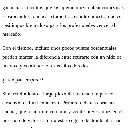
ganancias, mientras que las operaciones mal sincronizadas
erosionan tus fondos. Estudio tras estudio muestra que es
casi imposible incluso para los profesionales vencer al
mercado.
Con el tiempo, incluso unos pocos puntos porcentuales
pueden marcar la diferencia entre retirarte con un nido de
huevos y continuar con sus años dorados.
¿Listo para empezar?
Si el rendimiento a largo plazo del mercado te parece
atractivo, es fácil comenzar. Primero deberás abrir una
cuenta, que te permite comprar y vender inversiones en el
mercado de valores. Si no estás seguro de dónde abrir su