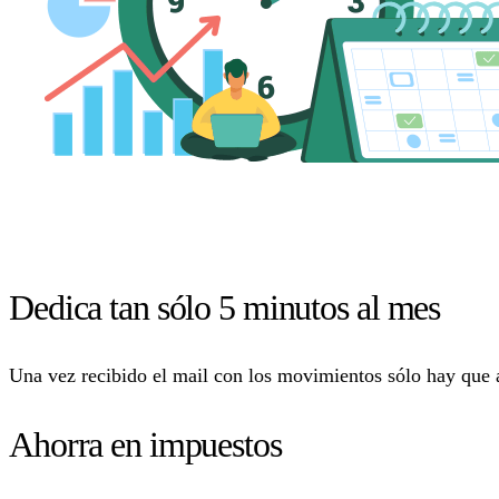
Dedica tan sólo 5 minutos al mes
Una vez recibido el mail con los movimientos sólo hay que ab
Ahorra en impuestos