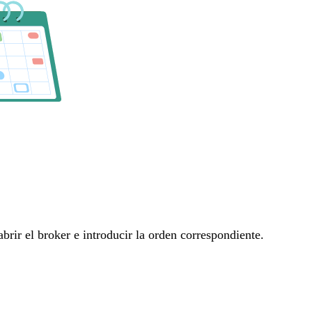
rir el broker e introducir la orden correspondiente.