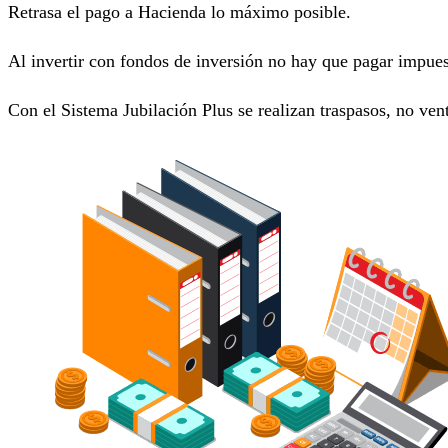
Retrasa el pago a Hacienda lo máximo posible.
Al invertir con fondos de inversión no hay que pagar impues
Con el Sistema Jubilación Plus se realizan traspasos, no vent