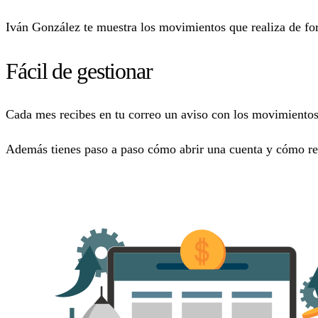
Iván González te muestra los movimientos que realiza de f
Fácil de gestionar
Cada mes recibes en tu correo un aviso con los movimientos
Además tienes paso a paso cómo abrir una cuenta y cómo real