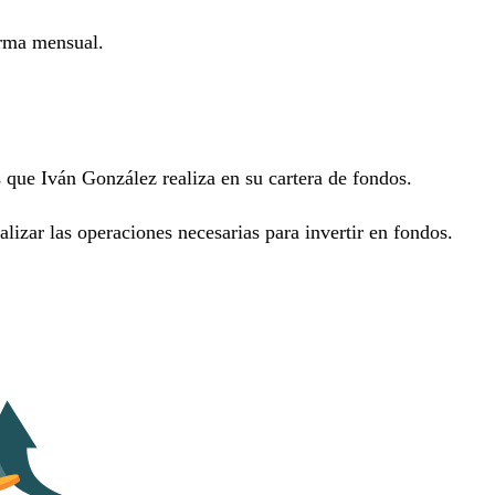
orma mensual.
 que Iván González realiza en su cartera de fondos.
izar las operaciones necesarias para invertir en fondos.