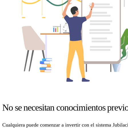
No se necesitan conocimientos previ
Cualquiera puede comenzar a invertir con el sistema Jubila