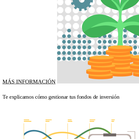
MÁS INFORMACIÓN
Te explicamos cómo gestionar tus fondos de inversión