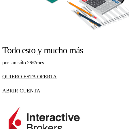
Todo esto y mucho más
por tan sólo 29€/mes
QUIERO ESTA OFERTA
ABRIR CUENTA