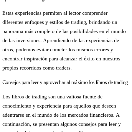
Estas experiencias permiten al lector comprender
diferentes enfoques y estilos de trading, brindando un
panorama más completo de las posibilidades en el mundo
de las inversiones. Aprendiendo de las experiencias de
otros, podemos evitar cometer los mismos errores y
encontrar inspiración para alcanzar el éxito en nuestros
propios recorridos como traders.
Consejos para leer y aprovechar al máximo los libros de trading
Los libros de trading son una valiosa fuente de
conocimiento y experiencia para aquellos que deseen
adentrarse en el mundo de los mercados financieros. A
continuación, se presentan algunos consejos para leer y