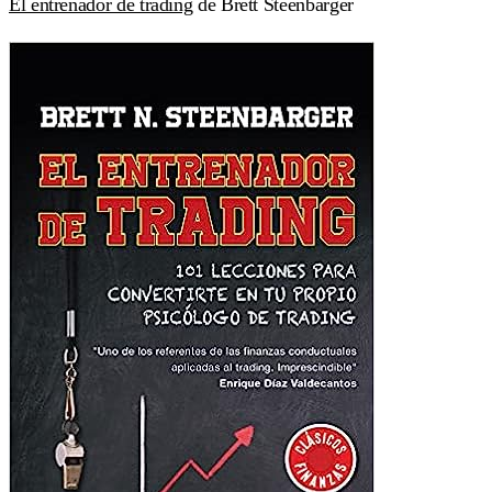
El entrenador de trading
de Brett Steenbarger