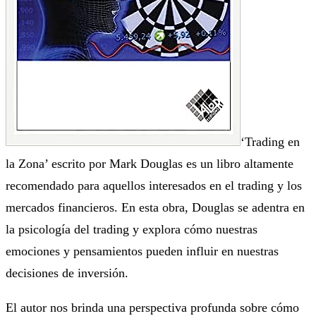
‘Trading en
la Zona’ escrito por Mark Douglas es un libro altamente
recomendado para aquellos interesados en el trading y los
mercados financieros. En esta obra, Douglas se adentra en
la psicología del trading y explora cómo nuestras
emociones y pensamientos pueden influir en nuestras
decisiones de inversión.
El autor nos brinda una perspectiva profunda sobre cómo