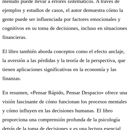
menudo puede llevar a errores sistemáticos. A través de
ejemplos y estudios de casos, el autor demuestra cómo la
gente puede ser influenciada por factores emocionales y
cognitivos en su toma de decisiones, incluso en situaciones
financieras.
El libro también aborda conceptos como el efecto anclaje,
la aversión a las pérdidas y la teoría de la perspectiva, que
tienen aplicaciones significativas en la economía y las
finanzas.
En resumen, «Pensar Rápido, Pensar Despacio» ofrece una
visión fascinante de cómo funcionan los procesos mentales
y cómo influyen en las decisiones humanas. El libro
proporciona una comprensión profunda de la psicología
detrás de la toma de decisiones y es una lectura esencial