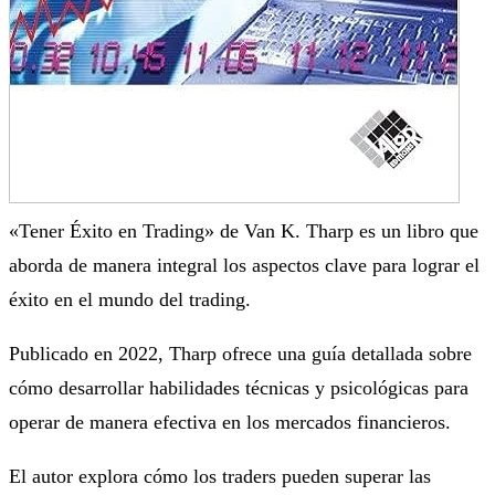
«Tener Éxito en Trading» de Van K. Tharp es un libro que
aborda de manera integral los aspectos clave para lograr el
éxito en el mundo del trading.
Publicado en 2022, Tharp ofrece una guía detallada sobre
cómo desarrollar habilidades técnicas y psicológicas para
operar de manera efectiva en los mercados financieros.
El autor explora cómo los traders pueden superar las