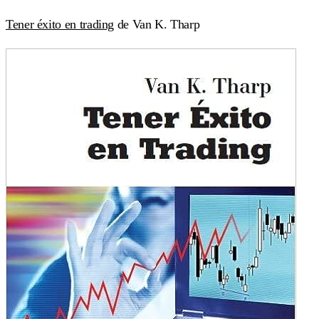
Tener éxito en trading
de Van K. Tharp