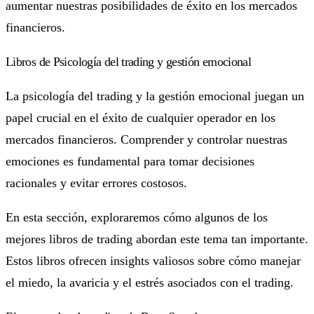
aumentar nuestras posibilidades de éxito en los mercados
financieros.
Libros de Psicología del trading y gestión emocional
La psicología del trading y la gestión emocional juegan un
papel crucial en el éxito de cualquier operador en los
mercados financieros. Comprender y controlar nuestras
emociones es fundamental para tomar decisiones
racionales y evitar errores costosos.
En esta sección, exploraremos cómo algunos de los
mejores libros de trading abordan este tema tan importante.
Estos libros ofrecen insights valiosos sobre cómo manejar
el miedo, la avaricia y el estrés asociados con el trading.