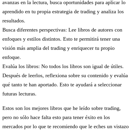
avanzas en la lectura, busca oportunidades para aplicar lo
aprendido en tu propia estrategia de trading y analiza los
resultados.
Busca diferentes perspectivas: Lee libros de autores con
enfoques y estilos distintos. Esto te permitirá tener una
visión más amplia del trading y enriquecer tu propio
enfoque.
Evalúa los libros: No todos los libros son igual de útiles.
Después de leerlos, reflexiona sobre su contenido y evalúa
qué tanto te han aportado. Esto te ayudará a seleccionar
futuras lecturas.
Estos son los mejores libros que he leído sobre trading,
pero no sólo hace falta esto para tener éxito en los
mercados por lo que te recomiendo que le eches un vistazo