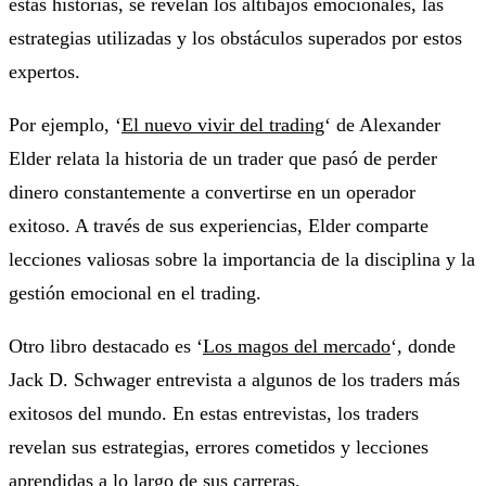
estas historias, se revelan los altibajos emocionales, las
estrategias utilizadas y los obstáculos superados por estos
expertos.
Por ejemplo, ‘
El nuevo vivir del trading
‘ de Alexander
Elder relata la historia de un trader que pasó de perder
dinero constantemente a convertirse en un operador
exitoso. A través de sus experiencias, Elder comparte
lecciones valiosas sobre la importancia de la disciplina y la
gestión emocional en el trading.
Otro libro destacado es ‘
Los magos del mercado
‘, donde
Jack D. Schwager entrevista a algunos de los traders más
exitosos del mundo. En estas entrevistas, los traders
revelan sus estrategias, errores cometidos y lecciones
aprendidas a lo largo de sus carreras.