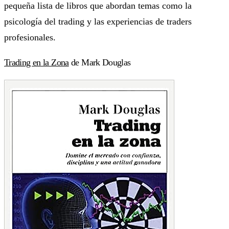
pequeña lista de libros que abordan temas como la
psicología del trading y las experiencias de traders
profesionales.
Trading en la Zona
de Mark Douglas