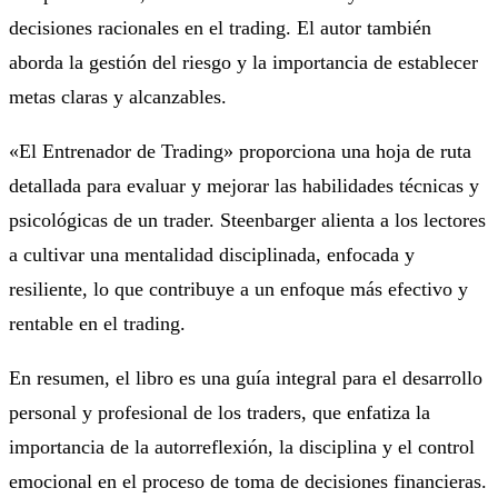
decisiones racionales en el trading. El autor también
aborda la gestión del riesgo y la importancia de establecer
metas claras y alcanzables.
«El Entrenador de Trading» proporciona una hoja de ruta
detallada para evaluar y mejorar las habilidades técnicas y
psicológicas de un trader. Steenbarger alienta a los lectores
a cultivar una mentalidad disciplinada, enfocada y
resiliente, lo que contribuye a un enfoque más efectivo y
rentable en el trading.
En resumen, el libro es una guía integral para el desarrollo
personal y profesional de los traders, que enfatiza la
importancia de la autorreflexión, la disciplina y el control
emocional en el proceso de toma de decisiones financieras.