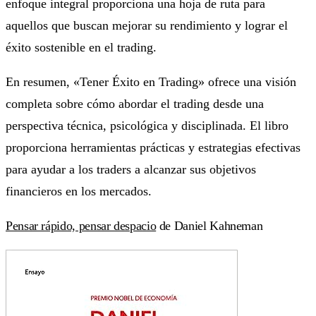
enfoque integral proporciona una hoja de ruta para
aquellos que buscan mejorar su rendimiento y lograr el
éxito sostenible en el trading.
En resumen, «Tener Éxito en Trading» ofrece una visión
completa sobre cómo abordar el trading desde una
perspectiva técnica, psicológica y disciplinada. El libro
proporciona herramientas prácticas y estrategias efectivas
para ayudar a los traders a alcanzar sus objetivos
financieros en los mercados.
Pensar rápido, pensar despacio
de Daniel Kahneman