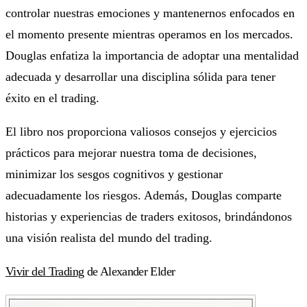
controlar nuestras emociones y mantenernos enfocados en
el momento presente mientras operamos en los mercados.
Douglas enfatiza la importancia de adoptar una mentalidad
adecuada y desarrollar una disciplina sólida para tener
éxito en el trading.
El libro nos proporciona valiosos consejos y ejercicios
prácticos para mejorar nuestra toma de decisiones,
minimizar los sesgos cognitivos y gestionar
adecuadamente los riesgos. Además, Douglas comparte
historias y experiencias de traders exitosos, brindándonos
una visión realista del mundo del trading.
Vivir del Trading
de Alexander Elder