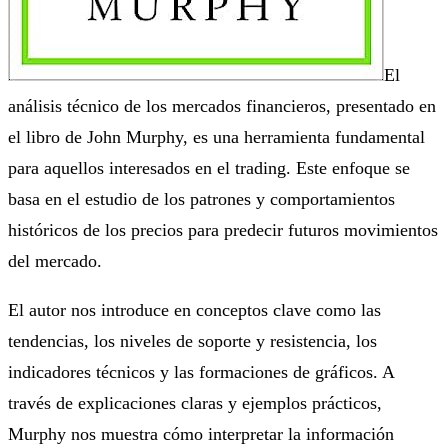
El
análisis técnico de los mercados financieros, presentado en
el libro de John Murphy, es una herramienta fundamental
para aquellos interesados en el trading. Este enfoque se
basa en el estudio de los patrones y comportamientos
históricos de los precios para predecir futuros movimientos
del mercado.
El autor nos introduce en conceptos clave como las
tendencias, los niveles de soporte y resistencia, los
indicadores técnicos y las formaciones de gráficos. A
través de explicaciones claras y ejemplos prácticos,
Murphy nos muestra cómo interpretar la información