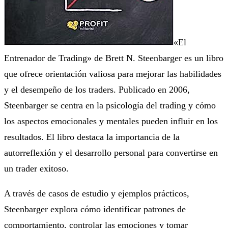
«El
Entrenador de Trading» de Brett N. Steenbarger es un libro
que ofrece orientación valiosa para mejorar las habilidades
y el desempeño de los traders. Publicado en 2006,
Steenbarger se centra en la psicología del trading y cómo
los aspectos emocionales y mentales pueden influir en los
resultados. El libro destaca la importancia de la
autorreflexión y el desarrollo personal para convertirse en
un trader exitoso.
A través de casos de estudio y ejemplos prácticos,
Steenbarger explora cómo identificar patrones de
comportamiento, controlar las emociones y tomar