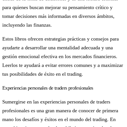
para quienes buscan mejorar su pensamiento crítico y
tomar decisiones más informadas en diversos ámbitos,
incluyendo las finanzas.
Estos libros ofrecen estrategias prácticas y consejos para
ayudarte a desarrollar una mentalidad adecuada y una
gestión emocional efectiva en los mercados financieros.
Leerlos te ayudará a evitar errores comunes y a maximizar
tus posibilidades de éxito en el trading.
Experiencias personales de traders profesionales
Sumergirse en las experiencias personales de traders
profesionales es una gran manera de conocer de primera
mano los desafíos y éxitos en el mundo del trading. En