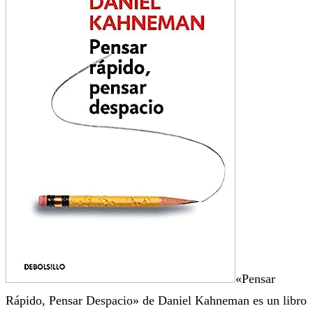
«Pensar
Rápido, Pensar Despacio» de Daniel Kahneman es un libro