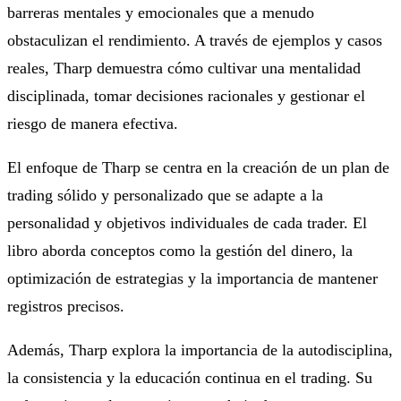
barreras mentales y emocionales que a menudo
obstaculizan el rendimiento. A través de ejemplos y casos
reales, Tharp demuestra cómo cultivar una mentalidad
disciplinada, tomar decisiones racionales y gestionar el
riesgo de manera efectiva.
El enfoque de Tharp se centra en la creación de un plan de
trading sólido y personalizado que se adapte a la
personalidad y objetivos individuales de cada trader. El
libro aborda conceptos como la gestión del dinero, la
optimización de estrategias y la importancia de mantener
registros precisos.
Además, Tharp explora la importancia de la autodisciplina,
la consistencia y la educación continua en el trading. Su