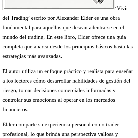
‘Vivir
del Trading’ escrito por Alexander Elder es una obra
fundamental para aquellos que desean adentrarse en el
mundo del trading. En este libro, Elder ofrece una guía
completa que abarca desde los principios básicos hasta las
estrategias más avanzadas.
El autor utiliza un enfoque práctico y realista para enseñar
a los lectores cómo desarrollar habilidades de gestión del
riesgo, tomar decisiones comerciales informadas y
controlar sus emociones al operar en los mercados
financieros.
Elder comparte su experiencia personal como trader
profesional, lo que brinda una perspectiva valiosa y