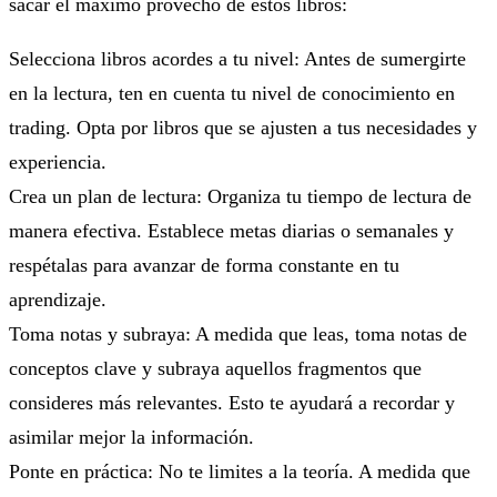
sacar el máximo provecho de estos libros:
Selecciona libros acordes a tu nivel: Antes de sumergirte
en la lectura, ten en cuenta tu nivel de conocimiento en
trading. Opta por libros que se ajusten a tus necesidades y
experiencia.
Crea un plan de lectura: Organiza tu tiempo de lectura de
manera efectiva. Establece metas diarias o semanales y
respétalas para avanzar de forma constante en tu
aprendizaje.
Toma notas y subraya: A medida que leas, toma notas de
conceptos clave y subraya aquellos fragmentos que
consideres más relevantes. Esto te ayudará a recordar y
asimilar mejor la información.
Ponte en práctica: No te limites a la teoría. A medida que