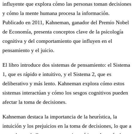
influyente que explora cómo las personas toman decisiones
y cómo la mente humana procesa la información.
Publicado en 2011, Kahneman, ganador del Premio Nobel
de Economía, presenta conceptos clave de la psicología
cognitiva y del comportamiento que influyen en el
pensamiento y el juicio.
El libro introduce dos sistemas de pensamiento: el Sistema
1, que es rápido e intuitivo, y el Sistema 2, que es
deliberativo y más lento. Kahneman explora cómo estos
sistemas interactúan y cómo los sesgos cognitivos pueden
afectar la toma de decisiones.
Kahneman destaca la importancia de la heurística, la
intuición y los prejuicios en la toma de decisiones, lo que a