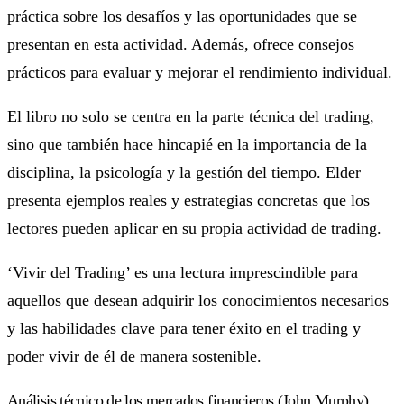
práctica sobre los desafíos y las oportunidades que se
presentan en esta actividad. Además, ofrece consejos
prácticos para evaluar y mejorar el rendimiento individual.
El libro no solo se centra en la parte técnica del trading,
sino que también hace hincapié en la importancia de la
disciplina, la psicología y la gestión del tiempo. Elder
presenta ejemplos reales y estrategias concretas que los
lectores pueden aplicar en su propia actividad de trading.
‘Vivir del Trading’ es una lectura imprescindible para
aquellos que desean adquirir los conocimientos necesarios
y las habilidades clave para tener éxito en el trading y
poder vivir de él de manera sostenible.
Análisis técnico de los mercados financieros
(John Murphy)