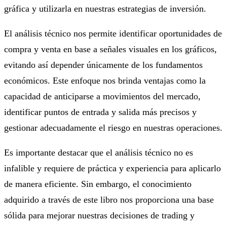
gráfica y utilizarla en nuestras estrategias de inversión.
El análisis técnico nos permite identificar oportunidades de
compra y venta en base a señales visuales en los gráficos,
evitando así depender únicamente de los fundamentos
económicos. Este enfoque nos brinda ventajas como la
capacidad de anticiparse a movimientos del mercado,
identificar puntos de entrada y salida más precisos y
gestionar adecuadamente el riesgo en nuestras operaciones.
Es importante destacar que el análisis técnico no es
infalible y requiere de práctica y experiencia para aplicarlo
de manera eficiente. Sin embargo, el conocimiento
adquirido a través de este libro nos proporciona una base
sólida para mejorar nuestras decisiones de trading y