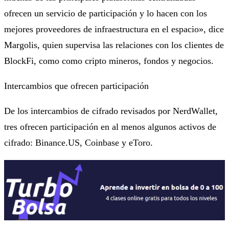
ofrecen un servicio de participación y lo hacen con los
mejores proveedores de infraestructura en el espacio», dice
Margolis, quien supervisa las relaciones con los clientes de
BlockFi, como como cripto mineros, fondos y negocios.
Intercambios que ofrecen participación
De los intercambios de cifrado revisados ​​por NerdWallet,
tres ofrecen participación en al menos algunos activos de
cifrado: Binance.US, Coinbase y eToro.