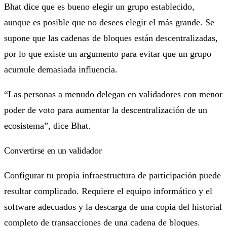
Bhat dice que es bueno elegir un grupo establecido,
aunque es posible que no desees elegir el más grande. Se
supone que las cadenas de bloques están descentralizadas,
por lo que existe un argumento para evitar que un grupo
acumule demasiada influencia.
“Las personas a menudo delegan en validadores con menor
poder de voto para aumentar la descentralización de un
ecosistema”, dice Bhat.
Convertirse en un validador
Configurar tu propia infraestructura de participación puede
resultar complicado. Requiere el equipo informático y el
software adecuados y la descarga de una copia del historial
completo de transacciones de una cadena de bloques.