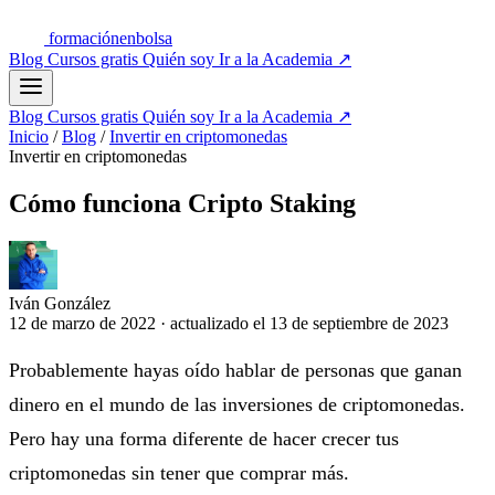
formación
enbolsa
Blog
Cursos gratis
Quién soy
Ir a la Academia
↗
Blog
Cursos gratis
Quién soy
Ir a la Academia
↗
Inicio
/
Blog
/
Invertir en criptomonedas
Invertir en criptomonedas
Cómo funciona Cripto Staking
Iván González
12 de marzo de 2022
·
actualizado el
13 de septiembre de 2023
Probablemente hayas oído hablar de personas que ganan
dinero en el mundo de las inversiones de criptomonedas.
Pero hay una forma diferente de hacer crecer tus
criptomonedas sin tener que comprar más.