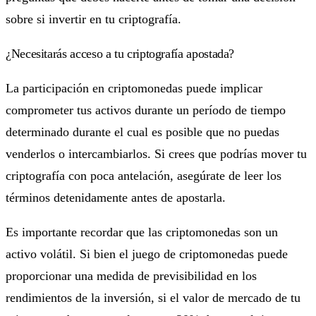
sobre si invertir en tu criptografía.
¿Necesitarás acceso a tu criptografía apostada?
La participación en criptomonedas puede implicar
comprometer tus activos durante un período de tiempo
determinado durante el cual es posible que no puedas
venderlos o intercambiarlos. Si crees que podrías mover tu
criptografía con poca antelación, asegúrate de leer los
términos detenidamente antes de apostarla.
Es importante recordar que las criptomonedas son un
activo volátil. Si bien el juego de criptomonedas puede
proporcionar una medida de previsibilidad en los
rendimientos de la inversión, si el valor de mercado de tu