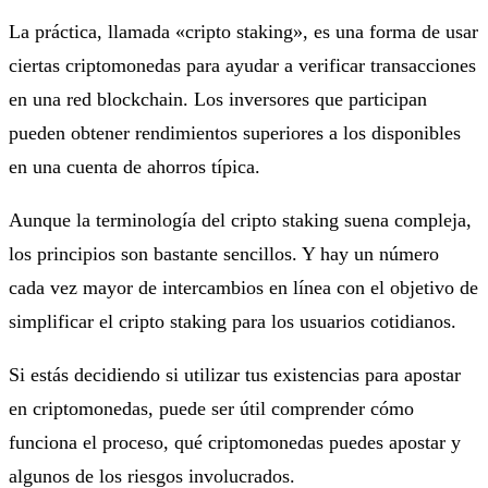
La práctica, llamada «cripto staking», es una forma de usar
ciertas criptomonedas para ayudar a verificar transacciones
en una red blockchain. Los inversores que participan
pueden obtener rendimientos superiores a los disponibles
en una cuenta de ahorros típica.
Aunque la terminología del cripto staking suena compleja,
los principios son bastante sencillos. Y hay un número
cada vez mayor de intercambios en línea con el objetivo de
simplificar el cripto staking para los usuarios cotidianos.
Si estás decidiendo si utilizar tus existencias para apostar
en criptomonedas, puede ser útil comprender cómo
funciona el proceso, qué criptomonedas puedes apostar y
algunos de los riesgos involucrados.