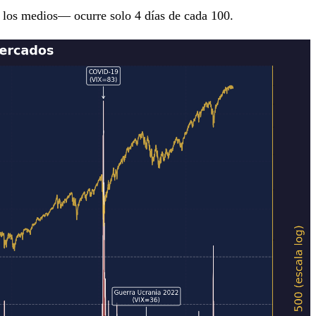
 los medios— ocurre solo 4 días de cada 100.