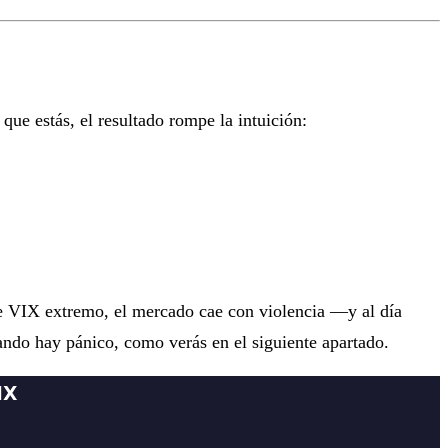
que estás, el resultado rompe la intuición:
 de VIX extremo, el mercado cae con violencia —y al día
cuando hay pánico, como verás en el siguiente apartado.