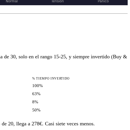
ma de 30, solo en el rango 15-25, y siempre invertido (Buy &
% TIEMPO INVERTIDO
100%
63%
8%
50%
de 20, llega a 278€. Casi siete veces menos.