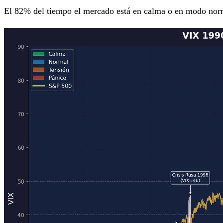
El 82% del tiempo el mercado está en calma o en modo norma