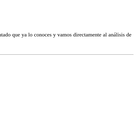
tado que ya lo conoces y vamos directamente al análisis de