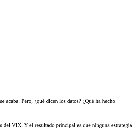
 se acaba. Pero, ¿qué dicen los datos? ¿Qué ha hecho
 del VIX. Y el resultado principal es que ninguna estrategia