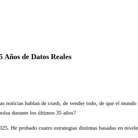
5 Años de Datos Reales
as noticias hablan de crash, de vender todo, de que el mundo
olsa durante los últimos 35 años?
5. He probado cuatro estrategias distintas basadas en niveles