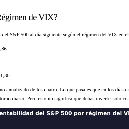
Régimen de VIX?
no del S&P 500 al día siguiente según el régimen del VIX en el 
0,86
 1,30
orno anualizado de los cuatro. Lo que pasa es que en los días
etorno diario. Pero esto no significa que debas invertir solo 