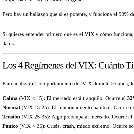
Pero hay un hallazgo que sí es potente, y funciona el 90% de
Si quieres entender primero qué es el VIX y cómo funciona,
datos.
Los 4 Regímenes del VIX: Cuánto T
Para analizar el comportamiento del VIX durante 35 años, lo
Calma
(VIX < 15): El mercado está tranquilo. Ocurre el
32
Normal
(VIX 15-25): El funcionamiento habitual. Ocurre e
Tensión
(VIX 25-35): Algo preocupa al mercado. Ocurre el
Pánico
(VIX > 35): Crisis, crash, miedo extremo. Ocurre so