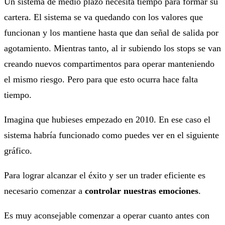
Un sistema de medio plazo necesita tiempo para formar su
cartera. El sistema se va quedando con los valores que
funcionan y los mantiene hasta que dan señal de salida por
agotamiento. Mientras tanto, al ir subiendo los stops se van
creando nuevos compartimentos para operar manteniendo
el mismo riesgo. Pero para que esto ocurra hace falta
tiempo.
Imagina que hubieses empezado en 2010. En ese caso el
sistema habría funcionado como puedes ver en el siguiente
gráfico.
Para lograr alcanzar el éxito y ser un trader eficiente es
necesario comenzar a
controlar nuestras emociones
.
Es muy aconsejable comenzar a operar cuanto antes con