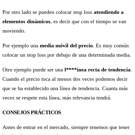
Por otro lado se pueden colocar stop loss
atendiendo a
elementos dinámicos
, es decir que con el tiempo se van
moviendo.
Por ejemplo una
media móvil del precio
. Es muy común
colocar un stop loss por debajo de una determinada media.
Otro ejemplo puede ser una
l****ínea recta de tendencia
.
Cuando el precio toca al menos dos veces podemos decir
que se ha establecido una línea de tendencia. Cuanta más
veces se respete esta línea, más relevancia tendrá.
CONSEJOS PRÁCTICOS
Antes de entrar en el mercado, siempre tenemos que tener