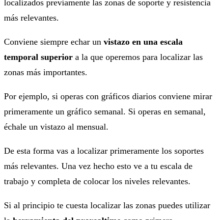
localizados previamente las zonas de soporte y resistencia
más relevantes.
Conviene siempre echar un
vistazo en una escala
temporal superior
a la que operemos para localizar las
zonas más importantes.
Por ejemplo, si operas con gráficos diarios conviene mirar
primeramente un gráfico semanal. Si operas en semanal,
échale un vistazo al mensual.
De esta forma vas a localizar primeramente los soportes
más relevantes. Una vez hecho esto ve a tu escala de
trabajo y completa de colocar los niveles relevantes.
Si al principio te cuesta localizar las zonas puedes utilizar