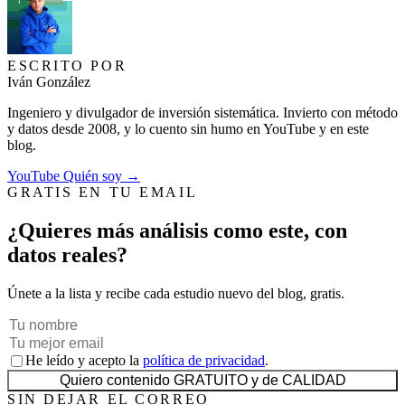
ESCRITO POR
Iván González
Ingeniero y divulgador de inversión sistemática. Invierto con método
y datos desde 2008, y lo cuento sin humo en YouTube y en este
blog.
YouTube
Quién soy →
GRATIS EN TU EMAIL
¿Quieres más análisis como este, con
datos reales?
Únete a la lista y recibe cada estudio nuevo del blog, gratis.
He leído y acepto la
política de privacidad
.
Quiero contenido GRATUITO y de CALIDAD
SIN DEJAR EL CORREO