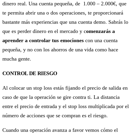
dinero real. Una cuenta pequeña, de 1.000 – 2.000€, que
te permita abrir una o dos operaciones, te proporcionará
bastante más experiencias que una cuenta demo. Sabrás lo
que es perder dinero en el mercado y c
omenzarás a
aprender a controlar tus emociones
con una cuenta
pequeña, y no con los ahorros de una vida como hace
mucha gente.
CONTROL DE RIESGO
Al colocar un stop loss estás fijando el precio de salida en
caso de que la operación se gire contra ti. La distancia
entre el precio de entrada y el stop loss multiplicada por el
número de acciones que se compran es el riesgo.
Cuando una operación avanza a favor vemos cómo el