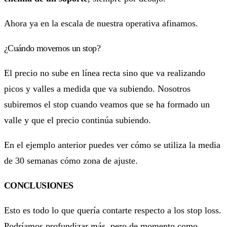
Ahora ya en la escala de nuestra operativa afinamos.
¿Cuándo movemos un stop?
El precio no sube en línea recta sino que va realizando
picos y valles a medida que va subiendo. Nosotros
subiremos el stop cuando veamos que se ha formado un
valle y que el precio continúa subiendo.
En el ejemplo anterior puedes ver cómo se utiliza la media
de 30 semanas cómo zona de ajuste.
CONCLUSIONES
Esto es todo lo que quería contarte respecto a los stop loss.
Podríamos profundizar más, pero de momento como