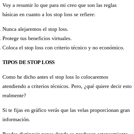
Voy a resumir lo que para mi creo que son las reglas
básicas en cuanto a los stop loss se refiere:
Nunca alejaremos el stop loss.
Protege tus beneficios virtuales.
Coloca el stop loss con criterio técnico y no económico.
TIPOS DE STOP LOSS
Como he dicho antes el stop loss lo colocaremos
atendiendo a criterios técnicos. Pero, ¿qué quiere decir esto
realmente?
Si te fijas en gráfico verás que las velas proporcionan gran
información.
Puedes distinguir zonas donde se producen estancamiento