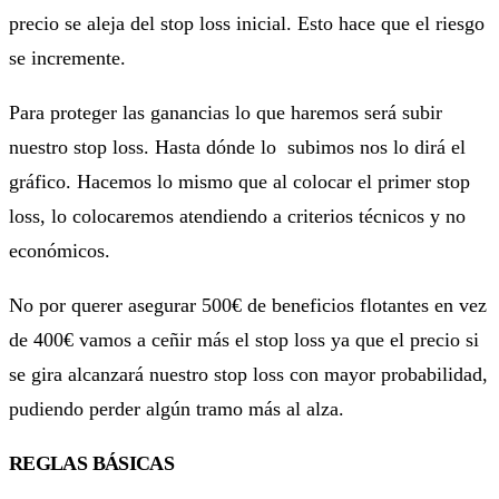
precio se aleja del stop loss inicial. Esto hace que el riesgo
se incremente.
Para proteger las ganancias lo que haremos será subir
nuestro stop loss. Hasta dónde lo subimos nos lo dirá el
gráfico. Hacemos lo mismo que al colocar el primer stop
loss, lo colocaremos atendiendo a criterios técnicos y no
económicos.
No por querer asegurar 500€ de beneficios flotantes en vez
de 400€ vamos a ceñir más el stop loss ya que el precio si
se gira alcanzará nuestro stop loss con mayor probabilidad,
pudiendo perder algún tramo más al alza.
REGLAS BÁSICAS