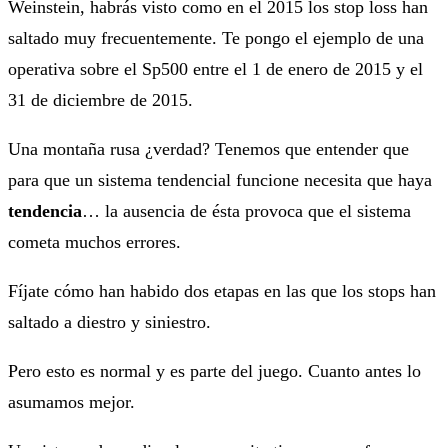
Weinstein, habrás visto como en el 2015 los stop loss han
saltado muy frecuentemente. Te pongo el ejemplo de una
operativa sobre el Sp500 entre el 1 de enero de 2015 y el
31 de diciembre de 2015.
Una montaña rusa ¿verdad? Tenemos que entender que
para que un sistema tendencial funcione necesita que haya
tendencia
… la ausencia de ésta provoca que el sistema
cometa muchos errores.
Fíjate cómo han habido dos etapas en las que los stops han
saltado a diestro y siniestro.
Pero esto es normal y es parte del juego. Cuanto antes lo
asumamos mejor.