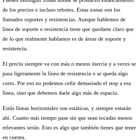
de los precios e incluso rebotes. Estas zonas son los
llamados soportes y resistencias. Aunque hablemos de
línea de soporte o resistencia tiene que quedarte claro que
de lo que realmente hablamos es de áreas de soporte y
resistencia.
El precio siempre va con más o menos inercia y a veces se
pasa ligeramente la línea de resistencia o se queda algo
corto. Por eso no podemos ceñir demasiado el stop a esa
línea, sino que debemos darle algo más de espacio.
Estás líneas horizontales son estáticas, y siempre estarán
ahí. Cuanto más tiempo pase sin que sean tocadas menos
relevantes serán. Esto es algo que también tienes que tener
en cuenta.