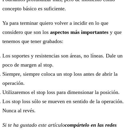
concepto básico es suficiente.
Ya para terminar quiero volver a incidir en lo que
considero que son los
aspectos más importantes
y que
tenemos que tener grabados:
Los soportes y resistencias son áreas, no líneas. Dale un
poco de margen al stop.
Siempre, siempre coloca un stop loss antes de abrir la
operación.
Utilizaremos el stop loss para dimensionar la posición.
Los stop loss sólo se mueven en sentido de la operación.
Nunca al revés.
Si te ha gustado este artículo
compártelo en las redes