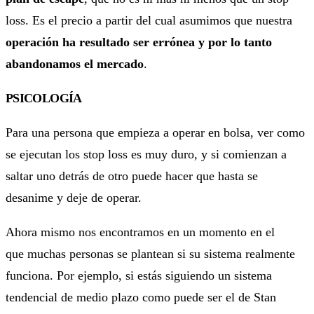
loss. Es el precio a partir del cual asumimos que nuestra
operación ha resultado ser errónea y por lo tanto
abandonamos el mercado
.
PSICOLOGÍA
Para una persona que empieza a operar en bolsa, ver como
se ejecutan los stop loss es muy duro, y si comienzan a
saltar uno detrás de otro puede hacer que hasta se
desanime y deje de operar.
Ahora mismo nos encontramos en un momento en el
que muchas personas se plantean si su sistema realmente
funciona. Por ejemplo, si estás siguiendo un sistema
tendencial de medio plazo como puede ser el de Stan