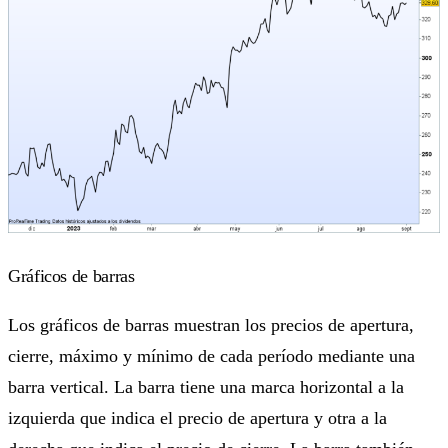
Gráficos de barras
Los gráficos de barras muestran los precios de apertura,
cierre, máximo y mínimo de cada período mediante una
barra vertical. La barra tiene una marca horizontal a la
izquierda que indica el precio de apertura y otra a la