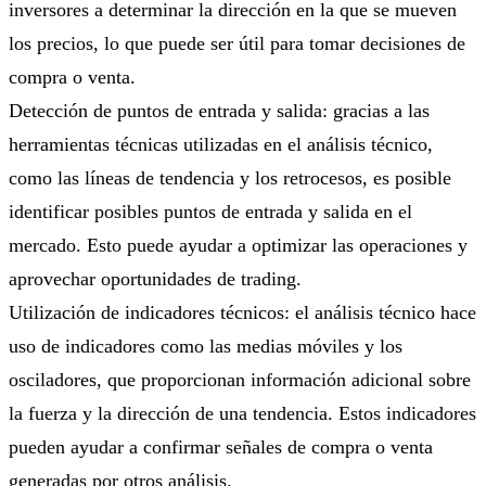
inversores a determinar la dirección en la que se mueven
los precios, lo que puede ser útil para tomar decisiones de
compra o venta.
Detección de puntos de entrada y salida: gracias a las
herramientas técnicas utilizadas en el análisis técnico,
como las líneas de tendencia y los retrocesos, es posible
identificar posibles puntos de entrada y salida en el
mercado. Esto puede ayudar a optimizar las operaciones y
aprovechar oportunidades de trading.
Utilización de indicadores técnicos: el análisis técnico hace
uso de indicadores como las medias móviles y los
osciladores, que proporcionan información adicional sobre
la fuerza y ​​la dirección de una tendencia. Estos indicadores
pueden ayudar a confirmar señales de compra o venta
generadas por otros análisis.