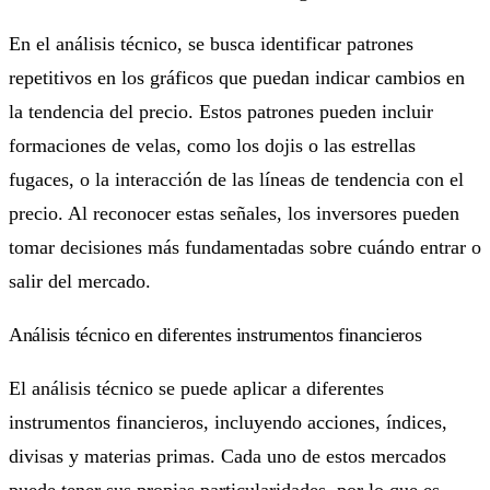
En el análisis técnico, se busca identificar patrones
repetitivos en los gráficos que puedan indicar cambios en
la tendencia del precio. Estos patrones pueden incluir
formaciones de velas, como los dojis o las estrellas
fugaces, o la interacción de las líneas de tendencia con el
precio. Al reconocer estas señales, los inversores pueden
tomar decisiones más fundamentadas sobre cuándo entrar o
salir del mercado.
Análisis técnico en diferentes instrumentos financieros
El análisis técnico se puede aplicar a diferentes
instrumentos financieros, incluyendo acciones, índices,
divisas y materias primas. Cada uno de estos mercados
puede tener sus propias particularidades, por lo que es