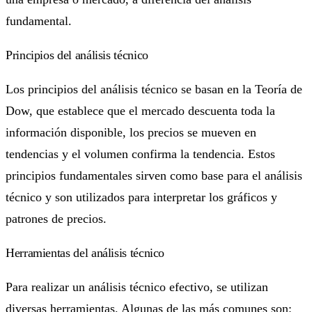
fundamental.
Principios del análisis técnico
Los principios del análisis técnico se basan en la Teoría de
Dow, que establece que el mercado descuenta toda la
información disponible, los precios se mueven en
tendencias y el volumen confirma la tendencia. Estos
principios fundamentales sirven como base para el análisis
técnico y son utilizados para interpretar los gráficos y
patrones de precios.
Herramientas del análisis técnico
Para realizar un análisis técnico efectivo, se utilizan
diversas herramientas. Algunas de las más comunes son: