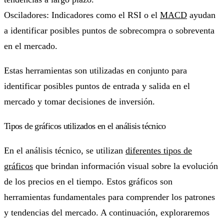
Osciladores: Indicadores como el RSI o el
MACD
ayudan
a identificar posibles puntos de sobrecompra o sobreventa
en el mercado.
Estas herramientas son utilizadas en conjunto para
identificar posibles puntos de entrada y salida en el
mercado y tomar decisiones de inversión.
Tipos de gráficos utilizados en el análisis técnico
En el análisis técnico, se utilizan
diferentes tipos de
gráficos
que brindan información visual sobre la evolución
de los precios en el tiempo. Estos gráficos son
herramientas fundamentales para comprender los patrones
y tendencias del mercado. A continuación, exploraremos