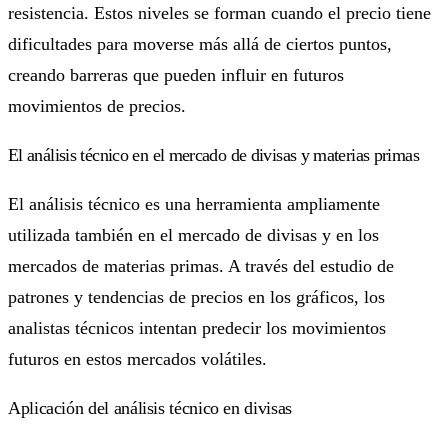
resistencia. Estos niveles se forman cuando el precio tiene
dificultades para moverse más allá de ciertos puntos,
creando barreras que pueden influir en futuros
movimientos de precios.
El análisis técnico en el mercado de divisas y materias primas
El análisis técnico es una herramienta ampliamente
utilizada también en el mercado de divisas y en los
mercados de materias primas. A través del estudio de
patrones y tendencias de precios en los gráficos, los
analistas técnicos intentan predecir los movimientos
futuros en estos mercados volátiles.
Aplicación del análisis técnico en divisas