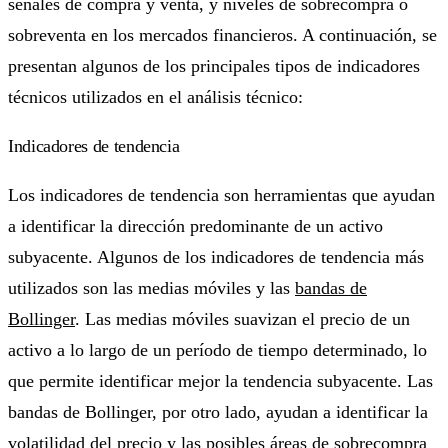
señales de compra y venta, y niveles de sobrecompra o
sobreventa en los mercados financieros. A continuación, se
presentan algunos de los principales tipos de indicadores
técnicos utilizados en el análisis técnico:
Indicadores de tendencia
Los indicadores de tendencia son herramientas que ayudan
a identificar la dirección predominante de un activo
subyacente. Algunos de los indicadores de tendencia más
utilizados son las medias móviles y las
bandas de
Bollinger
. Las medias móviles suavizan el precio de un
activo a lo largo de un período de tiempo determinado, lo
que permite identificar mejor la tendencia subyacente. Las
bandas de Bollinger, por otro lado, ayudan a identificar la
volatilidad del precio y las posibles áreas de sobrecompra