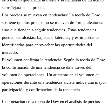
se reflejará en su precio.
Los precios se mueven en tendencias: La teoría de Dow
sostiene que los precios no se mueven de forma aleatoria,
sino que tienden a seguir tendencias. Estas tendencias
pueden ser alcistas, bajistas o laterales, y es importante
identificarlas para aprovechar las oportunidades del
mercado.
El volumen confirma la tendencia: Según la teoría de Dow,
la confirmación de una tendencia se da a través del
volumen de operaciones. Un aumento en el volumen de
operaciones durante una tendencia alcista indica una mayor
participación y confirmación de la tendencia.
Interpretación de la teoría de Dow en el análisis de precios