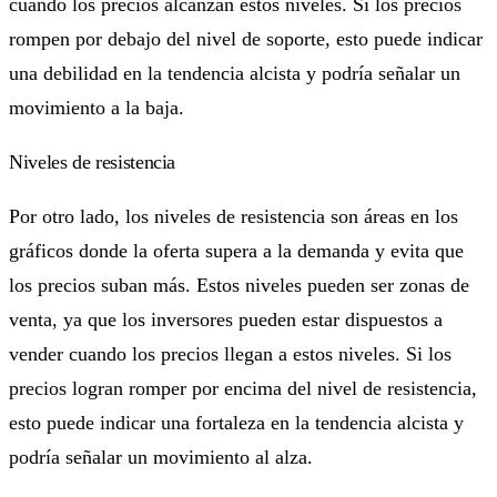
cuando los precios alcanzan estos niveles. Si los precios
rompen por debajo del nivel de soporte, esto puede indicar
una debilidad en la tendencia alcista y podría señalar un
movimiento a la baja.
Niveles de resistencia
Por otro lado, los niveles de resistencia son áreas en los
gráficos donde la oferta supera a la demanda y evita que
los precios suban más. Estos niveles pueden ser zonas de
venta, ya que los inversores pueden estar dispuestos a
vender cuando los precios llegan a estos niveles. Si los
precios logran romper por encima del nivel de resistencia,
esto puede indicar una fortaleza en la tendencia alcista y
podría señalar un movimiento al alza.