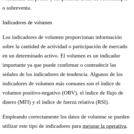
o sobreventa.
Indicadores de volumen
Los indicadores de volumen proporcionan información
sobre la cantidad de actividad o participación de mercado
en un determinado activo. El volumen es un indicador
importante ya que puede confirmar o contradecir las
señales de los indicadores de tendencia. Algunos de los
indicadores de volumen más comunes son el índice de
volumen positivo-negativo (OBV), el índice de flujo de
dinero (MFI) y el índice de fuerza relativa (RSI).
Empleando correctamente los datos de volumne se pueden
utilizar este tipo de indicadores para
mejorar la operativa
.