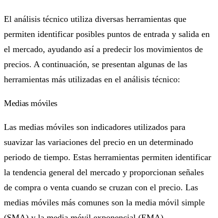
El análisis técnico utiliza diversas herramientas que
permiten identificar posibles puntos de entrada y salida en
el mercado, ayudando así a predecir los movimientos de
precios. A continuación, se presentan algunas de las
herramientas más utilizadas en el análisis técnico:
Medias móviles
Las medias móviles son indicadores utilizados para
suavizar las variaciones del precio en un determinado
periodo de tiempo. Estas herramientas permiten identificar
la tendencia general del mercado y proporcionan señales
de compra o venta cuando se cruzan con el precio. Las
medias móviles más comunes son la media móvil simple
(SMA) y la media móvil exponencial (EMA).