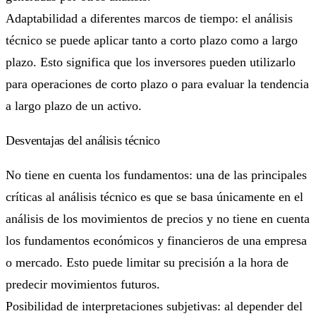
Adaptabilidad a diferentes marcos de tiempo: el análisis
técnico se puede aplicar tanto a corto plazo como a largo
plazo. Esto significa que los inversores pueden utilizarlo
para operaciones de corto plazo o para evaluar la tendencia
a largo plazo de un activo.
Desventajas del análisis técnico
No tiene en cuenta los fundamentos: una de las principales
críticas al análisis técnico es que se basa únicamente en el
análisis de los movimientos de precios y no tiene en cuenta
los fundamentos económicos y financieros de una empresa
o mercado. Esto puede limitar su precisión a la hora de
predecir movimientos futuros.
Posibilidad de interpretaciones subjetivas: al depender del