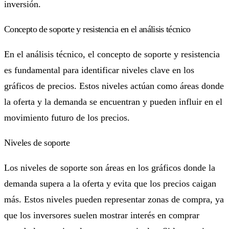
inversión.
Concepto de soporte y resistencia en el análisis técnico
En el análisis técnico, el concepto de soporte y resistencia
es fundamental para identificar niveles clave en los
gráficos de precios. Estos niveles actúan como áreas donde
la oferta y la demanda se encuentran y pueden influir en el
movimiento futuro de los precios.
Niveles de soporte
Los niveles de soporte son áreas en los gráficos donde la
demanda supera a la oferta y evita que los precios caigan
más. Estos niveles pueden representar zonas de compra, ya
que los inversores suelen mostrar interés en comprar