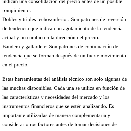
indican una consolidación del precio antes de un posible
rompimiento.
Dobles y triples techos/inferior: Son patrones de reversión
de tendencia que indican un agotamiento de la tendencia
actual y un cambio en la dirección del precio.
Bandera y gallardete: Son patrones de continuación de
tendencia que se forman después de un fuerte movimiento
en el precio.
Estas herramientas del análisis técnico son solo algunas de
las muchas disponibles. Cada una se utiliza en función de
las características y necesidades del mercado y los
instrumentos financieros que se estén analizando. Es
importante utilizarlas de manera complementaria y
considerar otros factores antes de tomar decisiones de