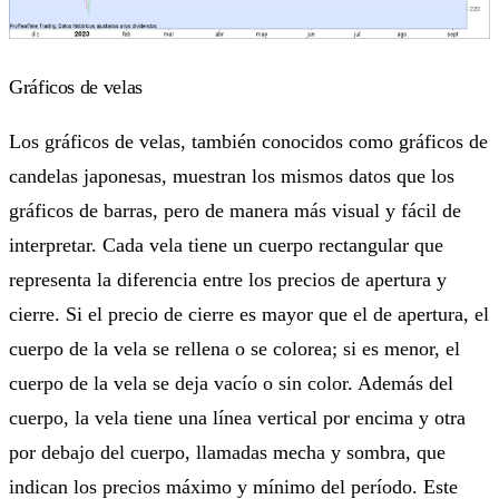
Gráficos de velas
Los gráficos de velas, también conocidos como gráficos de
candelas japonesas, muestran los mismos datos que los
gráficos de barras, pero de manera más visual y fácil de
interpretar. Cada vela tiene un cuerpo rectangular que
representa la diferencia entre los precios de apertura y
cierre. Si el precio de cierre es mayor que el de apertura, el
cuerpo de la vela se rellena o se colorea; si es menor, el
cuerpo de la vela se deja vacío o sin color. Además del
cuerpo, la vela tiene una línea vertical por encima y otra
por debajo del cuerpo, llamadas mecha y sombra, que
indican los precios máximo y mínimo del período. Este