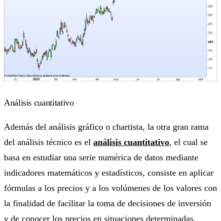
Análisis cuantitativo
Además del análisis gráfico o chartista, la otra gran rama
del análisis técnico es el
análisis cuantitativo
, el cual se
basa en estudiar una serie numérica de datos mediante
indicadores matemáticos y estadísticos, consiste en aplicar
fórmulas a los precios y a los volúmenes de los valores con
la finalidad de facilitar la toma de decisiones de inversión
y de conocer los precios en situaciones determinadas.