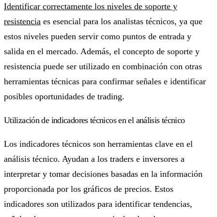
Identificar correctamente los niveles de soporte y
resistencia
es esencial para los analistas técnicos, ya que
estos niveles pueden servir como puntos de entrada y
salida en el mercado. Además, el concepto de soporte y
resistencia puede ser utilizado en combinación con otras
herramientas técnicas para confirmar señales e identificar
posibles oportunidades de trading.
Utilización de indicadores técnicos en el análisis técnico
Los indicadores técnicos son herramientas clave en el
análisis técnico. Ayudan a los traders e inversores a
interpretar y tomar decisiones basadas en la información
proporcionada por los gráficos de precios. Estos
indicadores son utilizados para identificar tendencias,