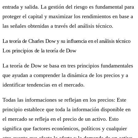
entrada y salida. La gestión del riesgo es fundamental para
proteger el capital y maximizar los rendimientos en base a
las señales obtenidas a través del análisis técnico.
La teoría de Charles Dow y su influencia en el análisis técnico
Los principios de la teoría de Dow
La teoría de Dow se basa en tres principios fundamentales
que ayudan a comprender la dinámica de los precios y a
identificar tendencias en el mercado.
Todas las informaciones se reflejan en los precios: Este
principio establece que toda la información disponible en
el mercado se refleja en el precio de un activo. Esto
significa que factores económicos, políticos y cualquier
otro evento que afecte la oferta y la demanda de un activo