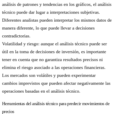
análisis de patrones y tendencias en los gráficos, el análisis
técnico puede dar lugar a interpretaciones subjetivas.
Diferentes analistas pueden interpretar los mismos datos de
manera diferente, lo que puede llevar a decisiones
contradictorias.
Volatilidad y riesgo: aunque el análisis técnico puede ser
útil en la toma de decisiones de inversión, es importante
tener en cuenta que no garantiza resultados precisos ni
elimina el riesgo asociado a las operaciones financieras.
Los mercados son volátiles y pueden experimentar
cambios imprevistos que pueden afectar negativamente las
operaciones basadas en el análisis técnico.
Herramientas del análisis técnico para predecir movimientos de
precios