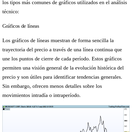
los tipos más comunes de gráficos utilizados en el análisis
técnico:
Gráficos de líneas
Los gráficos de líneas muestran de forma sencilla la
trayectoria del precio a través de una línea continua que
une los puntos de cierre de cada período. Estos gráficos
permiten una visión general de la evolución histórica del
precio y son útiles para identificar tendencias generales.
Sin embargo, ofrecen menos detalles sobre los
movimientos intradía o intraperíodo.