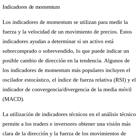
Indicadores de momentum
Los indicadores de momentum se utilizan para medir la
fuerza y la velocidad de un movimiento de precios. Estos
indicadores ayudan a determinar si un activo está
sobrecomprado o sobrevendido, lo que puede indicar un
posible cambio de dirección en la tendencia. Algunos de
los indicadores de momentum más populares incluyen el
oscilador estocástico, el índice de fuerza relativa (RSI) y el
indicador de convergencia/divergencia de la media móvil
(MACD).
La utilización de indicadores técnicos en el análisis técnico
permite a los traders e inversores obtener una visión más
clara de la dirección y la fuerza de los movimientos de