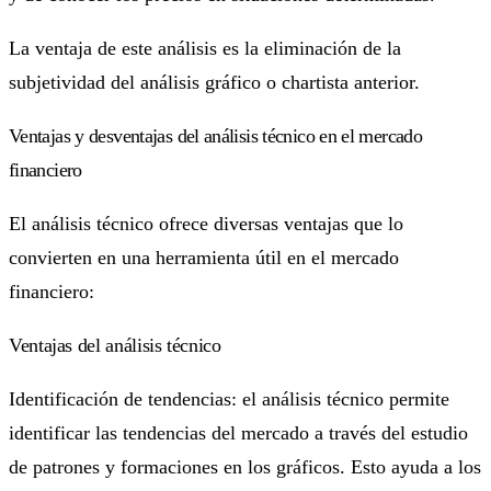
La ventaja de este análisis es la eliminación de la
subjetividad del análisis gráfico o chartista anterior.
Ventajas y desventajas del análisis técnico en el mercado
financiero
El análisis técnico ofrece diversas ventajas que lo
convierten en una herramienta útil en el mercado
financiero:
Ventajas del análisis técnico
Identificación de tendencias: el análisis técnico permite
identificar las tendencias del mercado a través del estudio
de patrones y formaciones en los gráficos. Esto ayuda a los