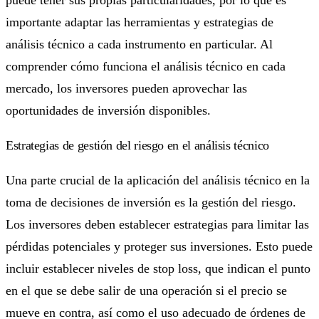
importante adaptar las herramientas y estrategias de
análisis técnico a cada instrumento en particular. Al
comprender cómo funciona el análisis técnico en cada
mercado, los inversores pueden aprovechar las
oportunidades de inversión disponibles.
Estrategias de gestión del riesgo en el análisis técnico
Una parte crucial de la aplicación del análisis técnico en la
toma de decisiones de inversión es la gestión del riesgo.
Los inversores deben establecer estrategias para limitar las
pérdidas potenciales y proteger sus inversiones. Esto puede
incluir establecer niveles de stop loss, que indican el punto
en el que se debe salir de una operación si el precio se
mueve en contra, así como el uso adecuado de órdenes de