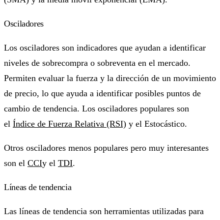
Osciladores
Los osciladores son indicadores que ayudan a identificar
niveles de sobrecompra o sobreventa en el mercado.
Permiten evaluar la fuerza y la dirección de un movimiento
de precio, lo que ayuda a identificar posibles puntos de
cambio de tendencia. Los osciladores populares son
el
Índice de Fuerza Relativa (RSI)
y el Estocástico.
Otros osciladores menos populares pero muy interesantes
son el
CCI
y el
TDI
.
Líneas de tendencia
Las líneas de tendencia son herramientas utilizadas para