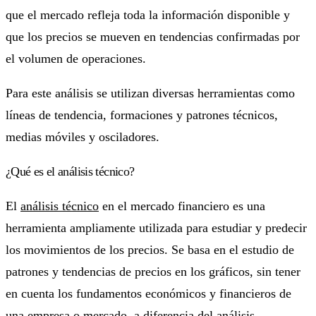
que el mercado refleja toda la información disponible y
que los precios se mueven en tendencias confirmadas por
el volumen de operaciones.
Para este análisis se utilizan diversas herramientas como
líneas de tendencia, formaciones y patrones técnicos,
medias móviles y osciladores.
¿Qué es el análisis técnico?
El
análisis técnico
en el mercado financiero es una
herramienta ampliamente utilizada para estudiar y predecir
los movimientos de los precios. Se basa en el estudio de
patrones y tendencias de precios en los gráficos, sin tener
en cuenta los fundamentos económicos y financieros de
una empresa o mercado, a diferencia del análisis