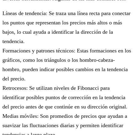
Líneas de tendencia: Se traza una línea recta para conectar
los puntos que representan los precios más altos o más
bajos, lo cual ayuda a identificar la dirección de la
tendencia.
Formaciones y patrones técnicos: Estas formaciones en los
gráficos, como los triángulos o los hombro-cabeza-
hombro, pueden indicar posibles cambios en la tendencia
del precio.
Retrocesos: Se utilizan niveles de Fibonacci para
identificar posibles puntos de corrección en la tendencia
del precio antes de que continúe en su dirección original.
Medias móviles: Son promedios de precios que ayudan a
suavizar las fluctuaciones diarias y permiten identificar
tendencias a largo plazo.