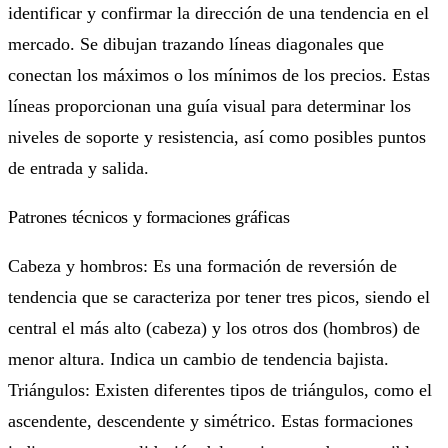
identificar y confirmar la dirección de una tendencia en el
mercado. Se dibujan trazando líneas diagonales que
conectan los máximos o los mínimos de los precios. Estas
líneas proporcionan una guía visual para determinar los
niveles de soporte y resistencia, así como posibles puntos
de entrada y salida.
Patrones técnicos y formaciones gráficas
Cabeza y hombros: Es una formación de reversión de
tendencia que se caracteriza por tener tres picos, siendo el
central el más alto (cabeza) y los otros dos (hombros) de
menor altura. Indica un cambio de tendencia bajista.
Triángulos: Existen diferentes tipos de triángulos, como el
ascendente, descendente y simétrico. Estas formaciones