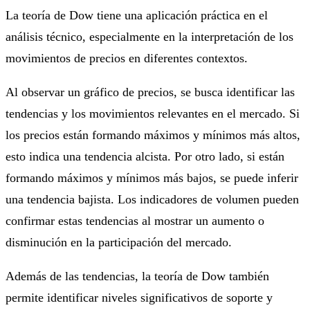
La teoría de Dow tiene una aplicación práctica en el
análisis técnico, especialmente en la interpretación de los
movimientos de precios en diferentes contextos.
Al observar un gráfico de precios, se busca identificar las
tendencias y los movimientos relevantes en el mercado. Si
los precios están formando máximos y mínimos más altos,
esto indica una tendencia alcista. Por otro lado, si están
formando máximos y mínimos más bajos, se puede inferir
una tendencia bajista. Los indicadores de volumen pueden
confirmar estas tendencias al mostrar un aumento o
disminución en la participación del mercado.
Además de las tendencias, la teoría de Dow también
permite identificar niveles significativos de soporte y