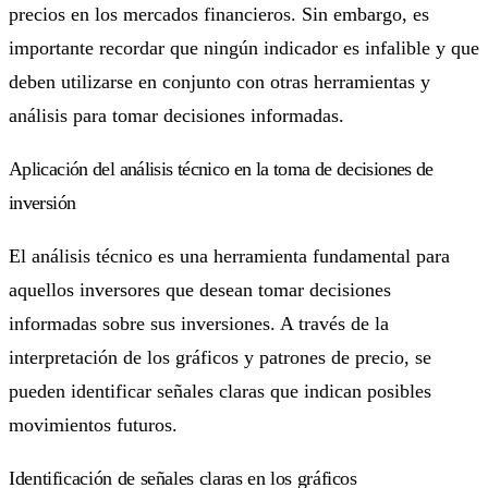
precios en los mercados financieros. Sin embargo, es
importante recordar que ningún indicador es infalible y que
deben utilizarse en conjunto con otras herramientas y
análisis para tomar decisiones informadas.
Aplicación del análisis técnico en la toma de decisiones de
inversión
El análisis técnico es una herramienta fundamental para
aquellos inversores que desean tomar decisiones
informadas sobre sus inversiones. A través de la
interpretación de los gráficos y patrones de precio, se
pueden identificar señales claras que indican posibles
movimientos futuros.
Identificación de señales claras en los gráficos