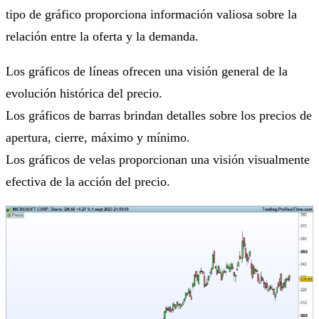
tipo de gráfico proporciona información valiosa sobre la
relación entre la oferta y la demanda.
Los gráficos de líneas ofrecen una visión general de la
evolución histórica del precio.
Los gráficos de barras brindan detalles sobre los precios de
apertura, cierre, máximo y mínimo.
Los gráficos de velas proporcionan una visión visualmente
efectiva de la acción del precio.