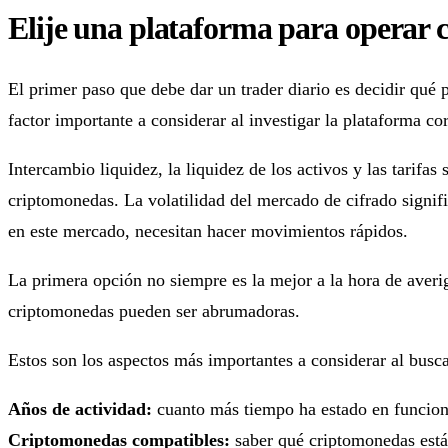
Elije una plataforma para operar
El primer paso que debe dar un trader diario es decidir qué p
factor importante a considerar al investigar la plataforma cor
Intercambio liquidez, la liquidez de los activos y las tarifas
criptomonedas. La volatilidad del mercado de cifrado signifi
en este mercado, necesitan hacer movimientos rápidos.
La primera opción no siempre es la mejor a la hora de averig
criptomonedas pueden ser abrumadoras.
Estos son los aspectos más importantes a considerar al busc
Años de actividad:
cuanto más tiempo ha estado en funciona
Criptomonedas compatibles:
saber qué criptomonedas están