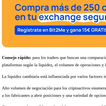
Consejo rápido:
para los traders que buscan una comparació
plataformas según la liquidez, el volumen de operaciones y l
La liquidez cambiaria está influenciada por varios factores i
Alto volumen de negociación para los criptoactivos enumerado
a los fabricantes a abrir posiciones y una variedad de opcion