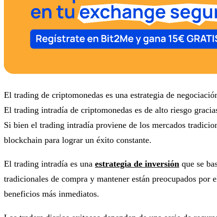
El trading de criptomonedas es una estrategia de negociació
El trading intradía de criptomonedas es de alto riesgo gracia
Si bien el trading intradía proviene de los mercados tradic
blockchain para lograr un éxito constante.
El trading intradía es una
estrategia de inversión
que se bas
tradicionales de compra y mantener están preocupados por el
beneficios más inmediatos.