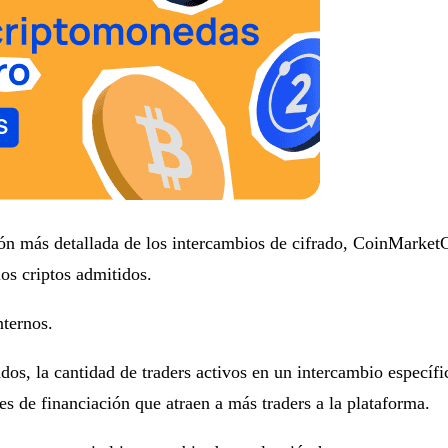
n más detallada de los intercambios de cifrado, CoinMarketC
os criptos admitidos.
nternos.
s, la cantidad de traders activos en un intercambio específic
es de financiación que atraen a más traders a la plataforma.