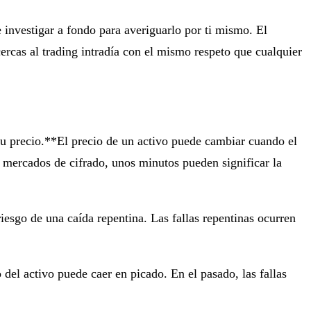
 investigar a fondo para averiguarlo por ti mismo. El
ercas al trading intradía con el mismo respeto que cualquier
 su precio.**El precio de un activo puede cambiar cuando el
os mercados de cifrado, unos minutos pueden significar la
iesgo de una caída repentina. Las fallas repentinas ocurren
 del activo puede caer en picado. En el pasado, las fallas