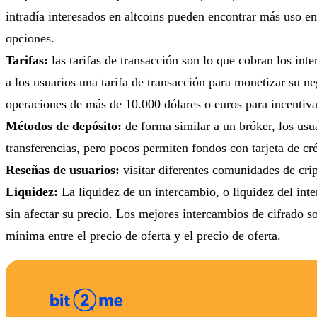
intradía interesados ​​en altcoins pueden encontrar más us
opciones.
Tarifas:
las tarifas de transacción son lo que cobran los i
a los usuarios una tarifa de transacción para monetizar su ne
operaciones de más de 10.000 dólares o euros para incentivar
Métodos de depósito:
de forma similar a un bróker, los usu
transferencias, pero pocos permiten fondos con tarjeta de cré
Reseñas de usuarios:
visitar diferentes comunidades de cri
Liquidez:
La liquidez de un intercambio, o liquidez del inte
sin afectar su precio. Los mejores intercambios de cifrado s
mínima entre el precio de oferta y el precio de oferta.