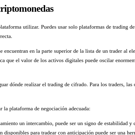
 criptomonedas
lataforma utilizar. Puedes usar solo plataformas de trading de
recta.
 se encuentran en la parte superior de la lista de un trader al
ca que el valor de los activos digitales puede oscilar enorme
uar dónde realizar el trading de cifrado. Para los traders, la
ar la plataforma de negociación adecuada:
miento un intercambio, puede ser un signo de estabilidad y c
 disponibles para tradear con anticipación puede ser una herr