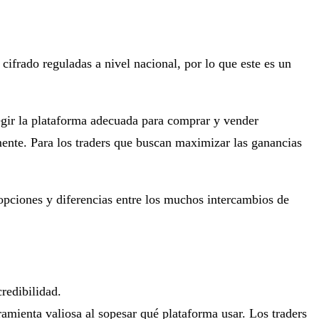
 cifrado reguladas a nivel nacional, por lo que este es un
 elegir la plataforma adecuada para comprar y vender
mente. Para los traders que buscan maximizar las ganancias
s opciones y diferencias entre los muchos intercambios de
redibilidad.
amienta valiosa al sopesar qué plataforma usar. Los traders