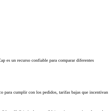
ap es un recurso confiable para comparar diferentes
o para cumplir con los pedidos, tarifas bajas que incentivan