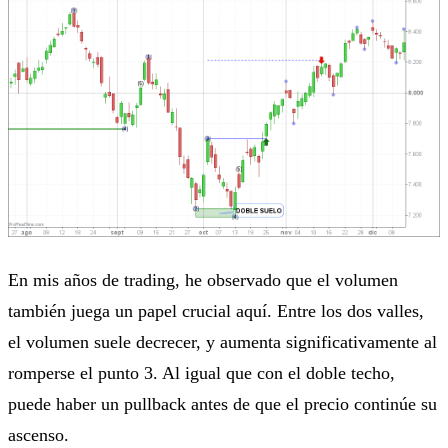
En mis años de trading, he observado que el volumen
también juega un papel crucial aquí. Entre los dos valles,
el volumen suele decrecer, y aumenta significativamente al
romperse el punto 3. Al igual que con el doble techo,
puede haber un pullback antes de que el precio continúe su
ascenso.