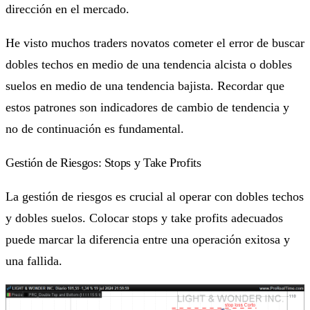
dirección en el mercado.
He visto muchos traders novatos cometer el error de buscar
dobles techos en medio de una tendencia alcista o dobles
suelos en medio de una tendencia bajista. Recordar que
estos patrones son indicadores de cambio de tendencia y
no de continuación es fundamental.
Gestión de Riesgos: Stops y Take Profits
La gestión de riesgos es crucial al operar con dobles techos
y dobles suelos. Colocar stops y take profits adecuados
puede marcar la diferencia entre una operación exitosa y
una fallida.