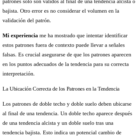
patrones solo son válidos al final de una tendencia alcista o
bajista. Otro error es no considerar el volumen en la
validación del patrón.
Mi experiencia
me ha mostrado que intentar identificar
estos patrones fuera de contexto puede llevar a señales
falsas. Es crucial asegurarse de que los patrones aparecen
en los puntos adecuados de la tendencia para su correcta
interpretación.
La Ubicación Correcta de los Patrones en la Tendencia
Los patrones de doble techo y doble suelo deben ubicarse
al final de una tendencia. Un doble techo aparece después
de una tendencia alcista y un doble suelo tras una
tendencia bajista. Esto indica un potencial cambio de