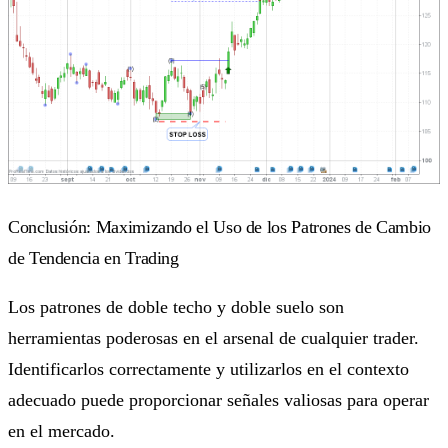
Conclusión: Maximizando el Uso de los Patrones de Cambio
de Tendencia en Trading
Los patrones de doble techo y doble suelo son
herramientas poderosas en el arsenal de cualquier trader.
Identificarlos correctamente y utilizarlos en el contexto
adecuado puede proporcionar señales valiosas para operar
en el mercado.