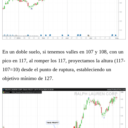
En un doble suelo, si tenemos valles en 107 y 108, con un
pico en 117, al romper los 117, proyectamos la altura (117-
107=10) desde el punto de ruptura, estableciendo un
objetivo mínimo de 127.