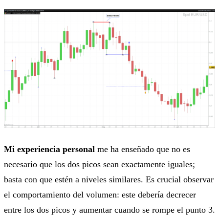
Mi experiencia personal
me ha enseñado que no es
necesario que los dos picos sean exactamente iguales;
basta con que estén a niveles similares. Es crucial observar
el comportamiento del volumen: este debería decrecer
entre los dos picos y aumentar cuando se rompe el punto 3.