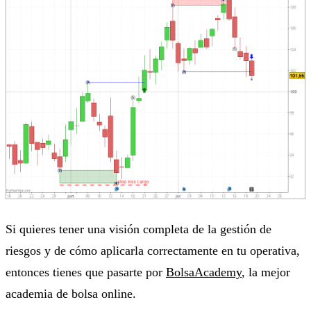
Si quieres tener una visión completa de la gestión de
riesgos y de cómo aplicarla correctamente en tu operativa,
entonces tienes que pasarte por
BolsaAcademy
, la mejor
academia de bolsa online.