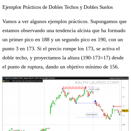
Ejemplos Prácticos de Dobles Techos y Dobles Suelos
Vamos a ver algunos ejemplos prácticos. Supongamos que
estamos observando una tendencia alcista que ha formado
un primer pico en 188 y un segundo pico en 190, con un
punto 3 en 173. Si el precio rompe los 173, se activa el
doble techo, y proyectamos la altura (190-173=17) desde
el punto de ruptura, dando un objetivo mínimo de 156.