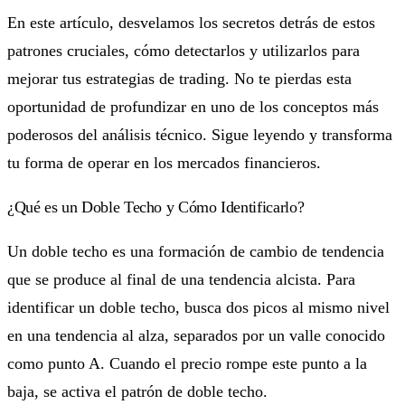
En este artículo, desvelamos los secretos detrás de estos
patrones cruciales, cómo detectarlos y utilizarlos para
mejorar tus estrategias de trading. No te pierdas esta
oportunidad de profundizar en uno de los conceptos más
poderosos del análisis técnico. Sigue leyendo y transforma
tu forma de operar en los mercados financieros.
¿Qué es un Doble Techo y Cómo Identificarlo?
Un doble techo es una formación de cambio de tendencia
que se produce al final de una tendencia alcista. Para
identificar un doble techo, busca dos picos al mismo nivel
en una tendencia al alza, separados por un valle conocido
como punto A. Cuando el precio rompe este punto a la
baja, se activa el patrón de doble techo.