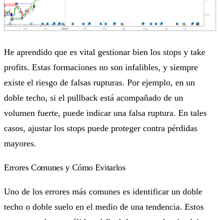
He aprendido que es vital gestionar bien los stops y take
profits. Estas formaciones no son infalibles, y siempre
existe el riesgo de falsas rupturas. Por ejemplo, en un
doble techo, si el pullback está acompañado de un
volumen fuerte, puede indicar una falsa ruptura. En tales
casos, ajustar los stops puede proteger contra pérdidas
mayores.
Errores Comunes y Cómo Evitarlos
Uno de los errores más comunes es identificar un doble
techo o doble suelo en el medio de una tendencia. Estos