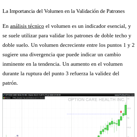
La Importancia del Volumen en la Validación de Patrones
En
análisis técnico
el volumen es un indicador esencial, y
se suele utilizar para validar los patrones de doble techo y
doble suelo. Un volumen decreciente entre los puntos 1 y 2
sugiere una divergencia que puede indicar un cambio
inminente en la tendencia. Un aumento en el volumen
durante la ruptura del punto 3 refuerza la validez del
patrón.