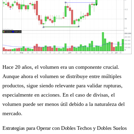
Hace 20 años, el volumen era un componente crucial.
Aunque ahora el volumen se distribuye entre múltiples
productos, sigue siendo relevante para validar rupturas,
especialmente en acciones. En el caso de divisas, el
volumen puede ser menos útil debido a la naturaleza del
mercado.
Estrategias para Operar con Dobles Techos y Dobles Suelos