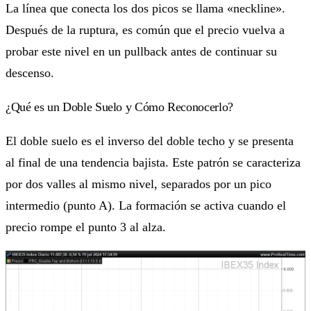
La línea que conecta los dos picos se llama «neckline».
Después de la ruptura, es común que el precio vuelva a
probar este nivel en un pullback antes de continuar su
descenso.
¿Qué es un Doble Suelo y Cómo Reconocerlo?
El doble suelo es el inverso del doble techo y se presenta
al final de una tendencia bajista. Este patrón se caracteriza
por dos valles al mismo nivel, separados por un pico
intermedio (punto A). La formación se activa cuando el
precio rompe el punto 3 al alza.