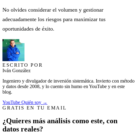
No olvides considerar el volumen y gestionar
adecuadamente los riesgos para maximizar tus
oportunidades de éxito.
ESCRITO POR
Iván González
Ingeniero y divulgador de inversión sistemática. Invierto con método
y datos desde 2008, y lo cuento sin humo en YouTube y en este
blog.
YouTube
Quién soy →
GRATIS EN TU EMAIL
¿Quieres más análisis como este, con
datos reales?