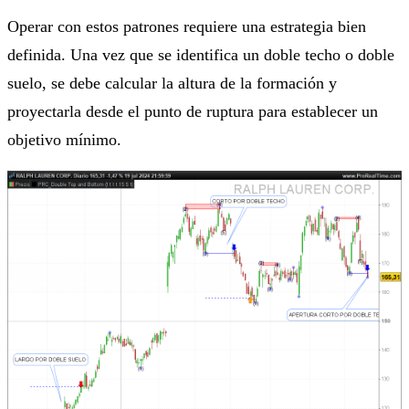
Operar con estos patrones requiere una estrategia bien
definida. Una vez que se identifica un doble techo o doble
suelo, se debe calcular la altura de la formación y
proyectarla desde el punto de ruptura para establecer un
objetivo mínimo.