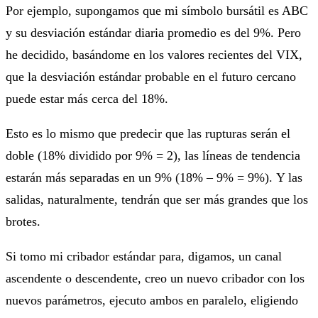
Por ejemplo, supongamos que mi símbolo bursátil es ABC
y su desviación estándar diaria promedio es del 9%. Pero
he decidido, basándome en los valores recientes del VIX,
que la desviación estándar probable en el futuro cercano
puede estar más cerca del 18%.
Esto es lo mismo que predecir que las rupturas serán el
doble (18% dividido por 9% = 2), las líneas de tendencia
estarán más separadas en un 9% (18% – 9% = 9%). Y las
salidas, naturalmente, tendrán que ser más grandes que los
brotes.
Si tomo mi cribador estándar para, digamos, un canal
ascendente o descendente, creo un nuevo cribador con los
nuevos parámetros, ejecuto ambos en paralelo, eligiendo