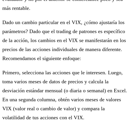
más rentable.
Dado un cambio particular en el VIX, ¿cómo ajustaría los
parámetros? Dado que el trading de patrones es específico
de la acción, los cambios en el VIX se manifestarán en los
precios de las acciones individuales de manera diferente.
Recomendamos el siguiente enfoque:
Primero, selecciona las acciones que le interesen. Luego,
toma varios meses de datos de precios y calcula la
desviación estándar mensual (o diaria o semanal) en Excel.
En una segunda columna, obtén varios meses de valores
VIX (valor real o cambio de valor) y compara la
volatilidad de tus acciones con el VIX.