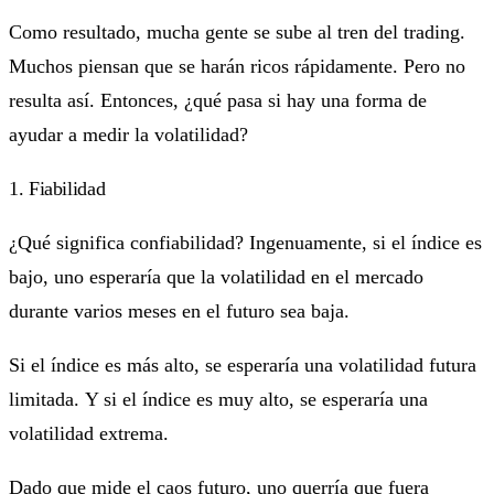
Como resultado, mucha gente se sube al tren del trading.
Muchos piensan que se harán ricos rápidamente. Pero no
resulta así. Entonces, ¿qué pasa si hay una forma de
ayudar a medir la volatilidad?
1. Fiabilidad
¿Qué significa confiabilidad? Ingenuamente, si el índice es
bajo, uno esperaría que la volatilidad en el mercado
durante varios meses en el futuro sea baja.
Si el índice es más alto, se esperaría una volatilidad futura
limitada. Y si el índice es muy alto, se esperaría una
volatilidad extrema.
Dado que mide el caos futuro, uno querría que fuera