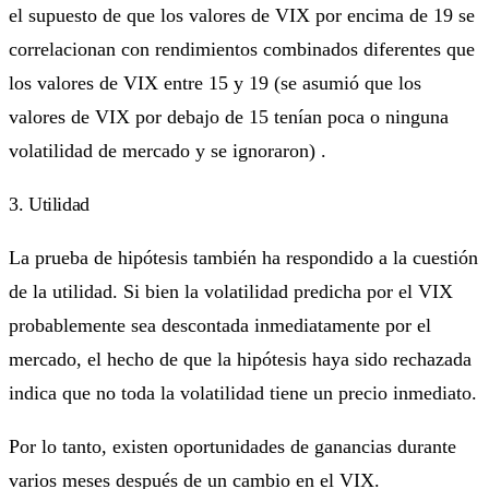
el supuesto de que los valores de VIX por encima de 19 se
correlacionan con rendimientos combinados diferentes que
los valores de VIX entre 15 y 19 (se asumió que los
valores de VIX por debajo de 15 tenían poca o ninguna
volatilidad de mercado y se ignoraron) .
3. Utilidad
La prueba de hipótesis también ha respondido a la cuestión
de la utilidad. Si bien la volatilidad predicha por el VIX
probablemente sea descontada inmediatamente por el
mercado, el hecho de que la hipótesis haya sido rechazada
indica que no toda la volatilidad tiene un precio inmediato.
Por lo tanto, existen oportunidades de ganancias durante
varios meses después de un cambio en el VIX.