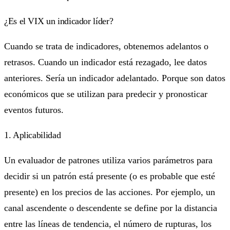
¿Es el VIX un indicador líder?
Cuando se trata de indicadores, obtenemos adelantos o
retrasos. Cuando un indicador está rezagado, lee datos
anteriores. Sería un indicador adelantado. Porque son datos
económicos que se utilizan para predecir y pronosticar
eventos futuros.
1. Aplicabilidad
Un evaluador de patrones utiliza varios parámetros para
decidir si un patrón está presente (o es probable que esté
presente) en los precios de las acciones. Por ejemplo, un
canal ascendente o descendente se define por la distancia
entre las líneas de tendencia, el número de rupturas, los