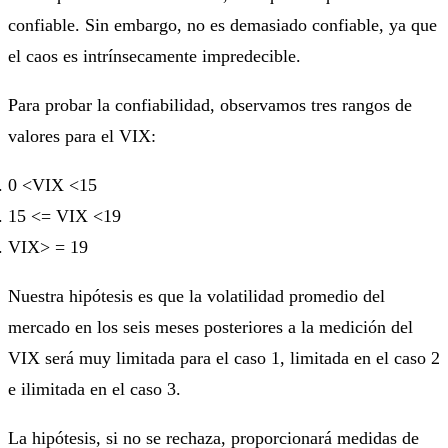
confiable. Sin embargo, no es demasiado confiable, ya que
el caos es intrínsecamente impredecible.
Para probar la confiabilidad, observamos tres rangos de
valores para el VIX:
0 <VIX <15
15 <= VIX <19
VIX> = 19
Nuestra hipótesis es que la volatilidad promedio del
mercado en los seis meses posteriores a la medición del
VIX será muy limitada para el caso 1, limitada en el caso 2
e ilimitada en el caso 3.
La hipótesis, si no se rechaza, proporcionará medidas de