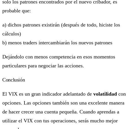
solo los patrones encontrados por el nuevo cribador, es
probable que:
a) dichos patrones existirán (después de todo, hiciste los
cálculos)
b) menos traders intercambiarán los nuevos patrones
Dejándolo con menos competencia en esos momentos
particulares para negociar las acciones.
Conclusión
El VIX es un gran indicador adelantado de
volatilidad
con
opciones. Las opciones también son una excelente manera
de hacer crecer una cuenta pequeña. Cuando aprendas a
utilizar el VIX con tus operaciones, serás mucho mejor