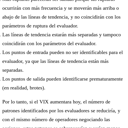
ocurrirán con más frecuencia y se moverán más arriba o
abajo de las líneas de tendencia, y no coincidirán con los
parámetros de ruptura del evaluador.
Las líneas de tendencia estarán más separadas y tampoco
coincidirán con los parámetros del evaluador.
Los puntos de entrada pueden no ser identificables para el
evaluador, ya que las líneas de tendencia están más
separadas.
Los puntos de salida pueden identificarse prematuramente
(en realidad, brotes).
Por lo tanto, si el VIX aumentara hoy, el número de
patrones identificados por los evaluadores se reduciría, y
con el mismo número de operadores negociando las