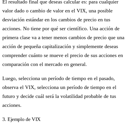
El resultado final que deseas calcular es: para cualquier
valor dado o cambio de valor en el VIX, una posible
desviación estándar en los cambios de precio en tus
acciones. No tiene por qué ser científico. Una acción de
primera clase va a tener menos cambios de precio que una
acción de pequeña capitalización y simplemente deseas
comprender cuánto se mueve el precio de sus acciones en
comparación con el mercado en general.
Luego, selecciona un período de tiempo en el pasado,
observa el VIX, selecciona un período de tiempo en el
futuro y decide cuál será la volatilidad probable de tus
acciones.
3. Ejemplo de VIX