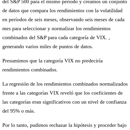
del S&P 500 para el mismo período y creamos un conjunto
de datos que compara los rendimientos con la volatilidad
en períodos de seis meses, observando seis meses de cada
mes para seleccionar y normalizar los rendimientos
combinados del S&P para cada categoría de VIX. ,
generando varios miles de puntos de datos.
Presumimos que la categoría VIX no predeciría
rendimientos combinados.
La regresión de los rendimientos combinados normalizados
frente a las categorías VIX reveló que los coeficientes de
las categorías eran significativos con un nivel de confianza
del 95% o más.
Por lo tanto, pudimos rechazar la hipótesis y proceder bajo