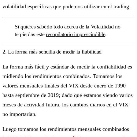
volatilidad específicas que podemos utilizar en el trading.
Si quieres saberlo todo acerca de la Volatilidad no
te pierdas este
recopilatorio imprescindible
.
2. La forma más sencilla de medir la fiabilidad
La forma más fácil y estándar de medir la confiabilidad es
midiendo los rendimientos combinados. Tomamos los
valores mensuales finales del VIX desde enero de 1990
hasta septiembre de 2019; dado que estamos viendo varios
meses de actividad futura, los cambios diarios en el VIX
no importarían.
Luego tomamos los rendimientos mensuales combinados