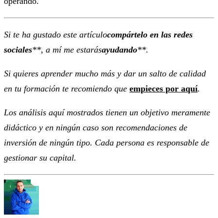
operando.
Si te ha gustado este artículo
compártelo en las redes
sociales
**, a mí me estarás
ayudando
**.
Si quieres aprender mucho más y dar un salto de calidad
en tu formación te recomiendo que
empieces por aquí
.
Los análisis aquí mostrados tienen un objetivo meramente
didáctico y en ningún caso son recomendaciones de
inversión de ningún tipo. Cada persona es responsable de
gestionar su capital.