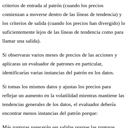
criterios de entrada al patrón (cuando los precios
comienzan a moverse dentro de las líneas de tendencia) y
los criterios de salida (cuando los precios han divergido) lo
suficientemente lejos de las líneas de tendencia como para
llamar una salida).
Si observaras varios meses de precios de las acciones y
aplicaras un evaluador de patrones en particular,
identificarías varias instancias del patrón en los datos.
Si tomas los mismos datos y ajustas los precios para
reflejar un aumento en la volatilidad mientras mantiene las
tendencias generales de los datos, el evaluador debería
encontrar menos instancias del patrón porque:
Más rupturas parecerán ser salidas porque las rupturas