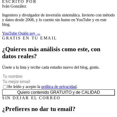
ESCRITO POR
Iván González
Ingeniero y divulgador de inversión sistemática. Invierto con método
y datos desde 2008, y lo cuento sin humo en YouTube y en este
blog.
YouTube
Quién soy →
GRATIS EN TU EMAIL
¿Quieres más análisis como este, con
datos reales?
Únete a la lista y recibe cada estudio nuevo del blog, gratis.
He leído y acepto la
política de privacidad
.
Quiero contenido GRATUITO y de CALIDAD
SIN DEJAR EL CORREO
¿Prefieres no dar tu email?