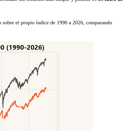
o sobre el propio índice de 1990 a 2026, comparando