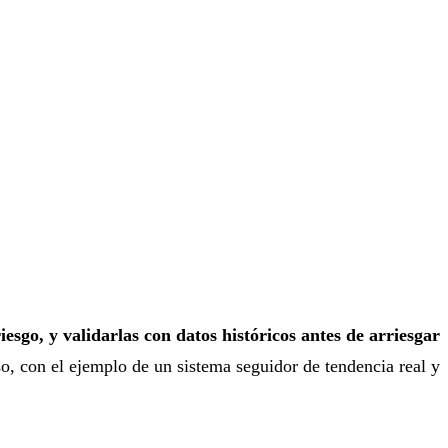
iesgo, y validarlas con datos históricos antes de arriesgar
o, con el ejemplo de un sistema seguidor de tendencia real y