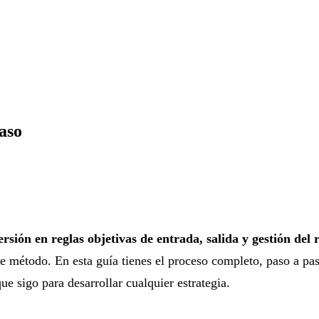
aso
sión en reglas objetivas de entrada, salida y gestión del r
e método. En esta guía tienes el proceso completo, paso a pas
 sigo para desarrollar cualquier estrategia.