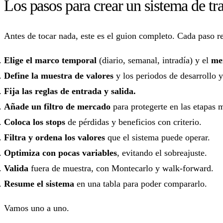
Los pasos para crear un sistema de tr
Antes de tocar nada, este es el guion completo. Cada paso r
Elige el marco temporal
(diario, semanal, intradía) y el
me
Define la muestra de valores
y los periodos de desarrollo y
Fija las reglas de entrada y salida.
Añade un filtro de mercado
para protegerte en las etapas 
Coloca los stops
de pérdidas y beneficios con criterio.
Filtra y ordena los valores
que el sistema puede operar.
Optimiza con pocas variables
, evitando el sobreajuste.
Valida
fuera de muestra, con Montecarlo y walk-forward.
Resume el sistema
en una tabla para poder compararlo.
Vamos uno a uno.