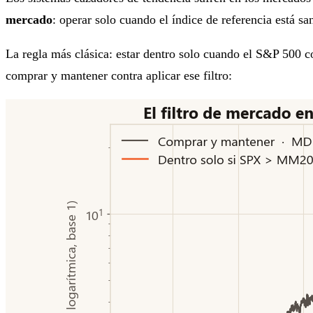
mercado
: operar solo cuando el índice de referencia está sa
La regla más clásica: estar dentro solo cuando el S&P 500 c
comprar y mantener contra aplicar ese filtro: