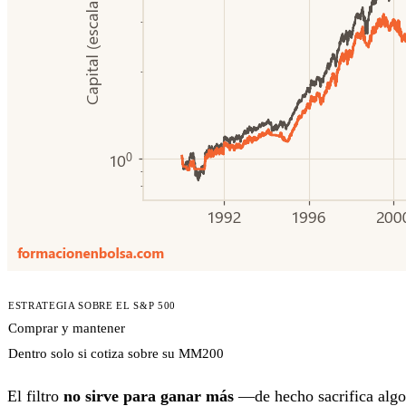
ESTRATEGIA SOBRE EL S&P 500
Comprar y mantener
Dentro solo si cotiza sobre su MM200
El filtro
no sirve para ganar más
—de hecho sacrifica algo 