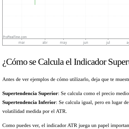
¿Cómo se Calcula el Indicador Super
Antes de ver ejemplos de cómo utilizarlo, deja que te muestr
Supertendencia Superior
: Se calcula como el precio medi
Supertendencia Inferior
: Se calcula igual, pero en lugar d
volatilidad medida por el ATR.
Como puedes ver, el indicador ATR juega un papel importante