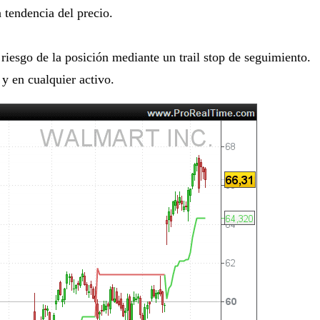
a tendencia del precio.
l riesgo de la posición mediante un trail stop de seguimiento.
 y en cualquier activo.