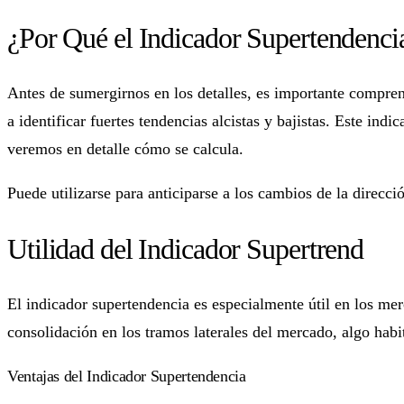
¿Por Qué el Indicador Supertendencia
Antes de sumergirnos en los detalles, es importante comprend
a identificar fuertes tendencias alcistas y bajistas. Este i
veremos en detalle cómo se calcula.
Puede utilizarse para anticiparse a los cambios de la direcci
Utilidad del Indicador Supertrend
El indicador supertendencia es especialmente útil en los mer
consolidación en los tramos laterales del mercado, algo habi
Ventajas del Indicador Supertendencia