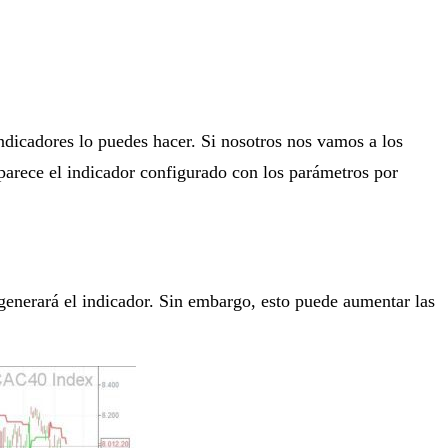
indicadores lo puedes hacer. Si nosotros nos vamos a los
arece el indicador configurado con los parámetros por
 generará el indicador. Sin embargo, esto puede aumentar las