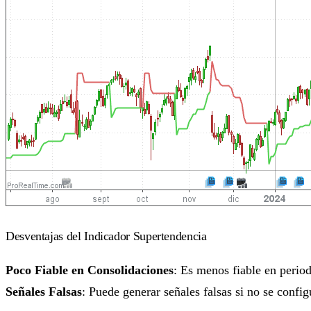
Desventajas del Indicador Supertendencia
Poco Fiable en Consolidaciones
: Es menos fiable en perio
Señales Falsas
: Puede generar señales falsas si no se conf