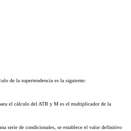
ulo de la supertendencia es la siguiente:
 para el cálculo del ATR y M es el multiplicador de la
 serie de condicionales, se establece el valor definitivo