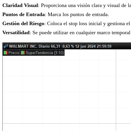
Claridad Visual
: Proporciona una visión clara y visual de l
Puntos de Entrada
: Marca los puntos de entrada.
Gestión del Riesgo
: Coloca el stop loss inicial y gestiona e
Versatilidad
: Se puede utilizar en cualquier marco temporal