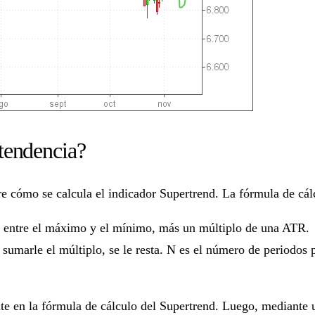
tendencia?
e cómo se calcula el indicador Supertrend. La fórmula de cálc
o entre el máximo y el mínimo, más un múltiplo de una ATR.
e sumarle el múltiplo, se le resta. N es el número de periodos
 en la fórmula de cálculo del Supertrend. Luego, mediante una