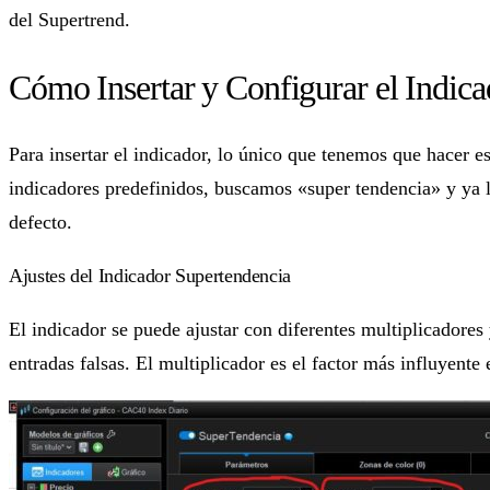
del Supertrend.
Cómo Insertar y Configurar el Indic
Para insertar el indicador, lo único que tenemos que hacer e
indicadores predefinidos, buscamos «super tendencia» y ya 
defecto.
Ajustes del Indicador Supertendencia
El indicador se puede ajustar con diferentes multiplicadores
entradas falsas. El multiplicador es el factor más influyente 