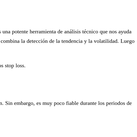
s una potente herramienta de análisis técnico que nos ayuda
 combina la detección de la tendencia y la volatilidad. Luego
s stop loss.
in. Sin embargo, es muy poco fiable durante los periodos de