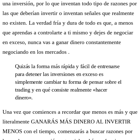
una inversión, por lo que inventan todo tipo de razones por
las que deberían invertir o inventan señales que realmente
no existen. La verdad fría y dura de todo es que, a menos
que aprendas a controlarte a ti mismo y dejes de negociar
en exceso, nunca vas a ganar dinero constantemente
negociando en los mercados .
Quizás la forma más rápida y fácil de entrenarse
para detener las inversiones en exceso es
simplemente cambiar tu forma de pensar sobre el
trading y en qué consiste realmente «hacer
dinero».
Una vez que comiences a recordar que menos es más y que
literalmente GANARÁS MÁS DINERO AL INVERTIR
MENOS con el tiempo, comenzarás a buscar razones por