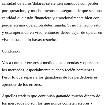
cantidad de euros/dólares se sienten cómodos con perder
por operación, y mucho menos se aseguran de que sea una
cantidad que están financiera y emocionalmente bien con
perder en una operación determinada. Si no ha hecho esto
y está operando en vivo, entonces debes dejar de operar en
vivo hasta que lo hayas resuelto.
Conclusión
Vas a cometer errores a medida que aprendas y operes en
los mercados, especialmente cuando recién comienzas.
Pero, lo que separa a los ganadores de los perdedores es
aprender de los errores.
Aquellos traders que continúan ganando mucho dinero de
los mercados no son los que nunca cometen errores y