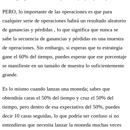
PERO, lo importante de las operaciones es que para
cualquier serie de operaciones habrá un resultado aleatorio
de ganancias y pérdidas , lo que significa que nunca se
sabe la secuencia de ganancias y pérdidas en una muestra
de operaciones. Sin embargo, si esperas que tu estrategia
gane el 60% del tiempo, puedes esperar que ese porcentaje
se manifieste en un tamaño de muestra lo suficientemente
grande.
Es lo mismo cuando lanzas una moneda; sabes que
obtendrás caras el 50% del tiempo y cruz el 50% del
tiempo, pero dentro de esa expectativa del 50%, puedes
decir 10 caras seguidas, lo que podría ser confuso si no
entendieras que necesita lanzar la moneda muchas veces