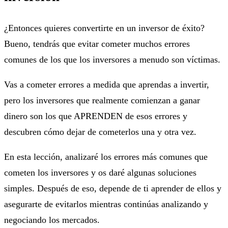
¿Entonces quieres convertirte en un inversor de éxito?
Bueno, tendrás que evitar cometer muchos errores
comunes de los que los inversores a menudo son víctimas.
Vas a cometer errores a medida que aprendas a invertir,
pero los inversores que realmente comienzan a ganar
dinero son los que APRENDEN de esos errores y
descubren cómo dejar de cometerlos una y otra vez.
En esta lección, analizaré los errores más comunes que
cometen los inversores y os daré algunas soluciones
simples. Después de eso, depende de ti aprender de ellos y
asegurarte de evitarlos mientras continúas analizando y
negociando los mercados.