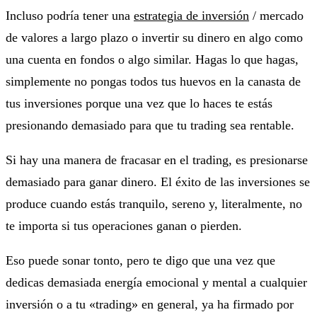
Incluso podría tener una
estrategia de inversión
/ mercado
de valores a largo plazo o invertir su dinero en algo como
una cuenta en fondos o algo similar. Hagas lo que hagas,
simplemente no pongas todos tus huevos en la canasta de
tus inversiones porque una vez que lo haces te estás
presionando demasiado para que tu trading sea rentable.
Si hay una manera de fracasar en el trading, es presionarse
demasiado para ganar dinero. El éxito de las inversiones se
produce cuando estás tranquilo, sereno y, literalmente, no
te importa si tus operaciones ganan o pierden.
Eso puede sonar tonto, pero te digo que una vez que
dedicas demasiada energía emocional y mental a cualquier
inversión o a tu «trading» en general, ya ha firmado por