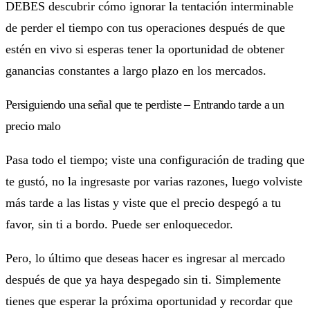
DEBES descubrir cómo ignorar la tentación interminable
de perder el tiempo con tus operaciones después de que
estén en vivo si esperas tener la oportunidad de obtener
ganancias constantes a largo plazo en los mercados.
Persiguiendo una señal que te perdiste – Entrando tarde a un
precio malo
Pasa todo el tiempo; viste una configuración de trading que
te gustó, no la ingresaste por varias razones, luego volviste
más tarde a las listas y viste que el precio despegó a tu
favor, sin ti a bordo. Puede ser enloquecedor.
Pero, lo último que deseas hacer es ingresar al mercado
después de que ya haya despegado sin ti. Simplemente
tienes que esperar la próxima oportunidad y recordar que