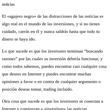
noticias
El «agujero negro» de las distracciones de las noticias es
algo real en el mundo de las inversiones, y si no tienes
cuidado, caerás en él y nunca saldrás hasta que todo tu
dinero se haya ido.
Lo que sucede es que los inversores terminan “buscando
razones” por las cuales su inversión debería funcionar, y
como todos sabemos, puedes encontrar casi cualquier cosa
que desees en Internet y puedes encontrar muchas
opiniones a favor o en contra de cualquier argumento o
posición deseas tomar, trading incluido.
Otra cosa que sucede es que los inversores se conectan a
Internet y comienzan a «investigar» las noticias