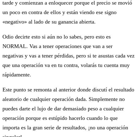
tarde y comienzan a enloquecer porque el precio se movió
un poco en contra de ellos y están viendo ese signo
«negativo» al lado de su ganancia abierta.
Odio decirte esto si aún no lo sabes, pero esto es
NORMAL. Vas a tener operaciones que van a ser
negativas y vas a tener pérdidas, pero si te asustas cada vez
que una operación va en tu contra, volarás tu cuenta muy
rápidamente.
Este punto se remonta al anterior donde discutí el resultado
aleatorio de cualquier operación dada. Simplemente no
puedes darte el lujo de dar demasiado peso a cualquier
operación porque es estúpido hacerlo cuando lo que
importa es la gran serie de resultados, ¡no una operación
singular!