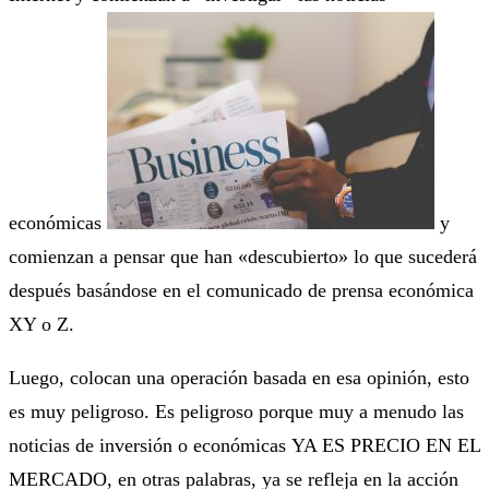
económicas
y
comienzan a pensar que han «descubierto» lo que sucederá
después basándose en el comunicado de prensa económica
XY o Z.
Luego, colocan una operación basada en esa opinión, esto
es muy peligroso. Es peligroso porque muy a menudo las
noticias de inversión o económicas YA ES PRECIO EN EL
MERCADO, en otras palabras, ya se refleja en la acción