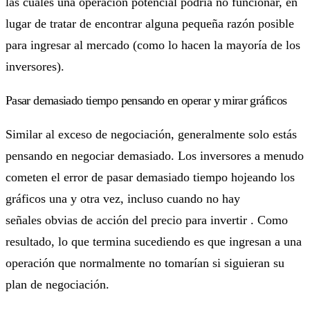
las cuales una operación potencial podría no funcionar, en
lugar de tratar de encontrar alguna pequeña razón posible
para ingresar al mercado (como lo hacen la mayoría de los
inversores).
Pasar demasiado tiempo pensando en operar y mirar gráficos
Similar al exceso de negociación, generalmente solo estás
pensando en negociar demasiado. Los inversores a menudo
cometen el error de pasar demasiado tiempo hojeando los
gráficos una y otra vez, incluso cuando no hay
señales obvias de acción del precio para invertir . Como
resultado, lo que termina sucediendo es que ingresan a una
operación que normalmente no tomarían si siguieran su
plan de negociación.