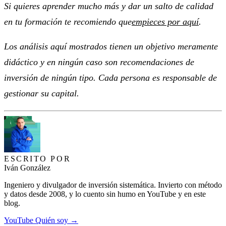
Si quieres aprender mucho más y dar un salto de calidad
en tu formación te recomiendo que
empieces por aquí
.
Los análisis aquí mostrados tienen un objetivo meramente
didáctico y en ningún caso son recomendaciones de
inversión de ningún tipo. Cada persona es responsable de
gestionar su capital.
ESCRITO POR
Iván González
Ingeniero y divulgador de inversión sistemática. Invierto con método
y datos desde 2008, y lo cuento sin humo en YouTube y en este
blog.
YouTube
Quién soy →