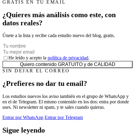
GRATIS EN TU EMAIL
¿Quieres más análisis como este, con
datos reales?
Únete a la lista y recibe cada estudio nuevo del blog, gratis.
He leído y acepto la
política de privacidad
.
Quiero contenido GRATUITO y de CALIDAD
SIN DEJAR EL CORREO
¿Prefieres no dar tu email?
Los estudios nuevos los aviso también en el grupo de WhatsApp y
en el de Telegram. El mismo contenido en los dos: entra por donde
uses. Ni newsletter ni spam, y te sales cuando quieras.
Entrar por WhatsApp
Entrar por Telegram
Sigue leyendo