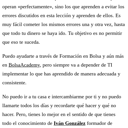
operan «perfectamente», sino los que aprenden a evitar los
errores discutidos en esta lección y aprenden de ellos. Es
muy fácil cometer los mismos errores una y otra vez, hasta
que todo tu dinero se haya ido. Tu objetivo es no permitir
que eso te suceda.
Puedo ayudarte a través de Formación en Bolsa y aún más
en
BolsaAcademy
, pero siempre va a depender de TI
implementar lo que has aprendido de manera adecuada y
consistente.
No puedo ir a tu casa e intercambiarme por ti y no puedo
llamarte todos los días y recordarte qué hacer y qué no
hacer. Pero, tienes lo mejor en el sentido de que tienes
todo el conocimiento de
Iván González
formador de