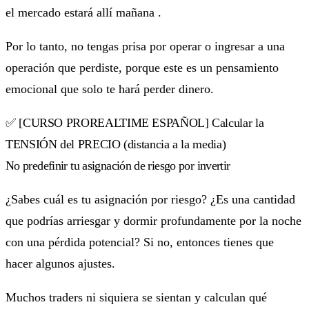
el mercado estará allí mañana .
Por lo tanto, no tengas prisa por operar o ingresar a una
operación que perdiste, porque este es un pensamiento
emocional que solo te hará perder dinero.
✅ [CURSO PROREALTIME ESPAÑOL] Calcular la
TENSIÓN del PRECIO (distancia a la media)
No predefinir tu asignación de riesgo por invertir
¿Sabes cuál es tu asignación por riesgo? ¿Es una cantidad
que podrías arriesgar y dormir profundamente por la noche
con una pérdida potencial? Si no, entonces tienes que
hacer algunos ajustes.
Muchos traders ni siquiera se sientan y calculan qué