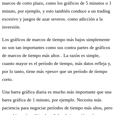
marcos de corto plazo, como los gráficos de 5 minutos o 1
minuto, por ejemplo, y esto también conduce a un trading
excesivo y juegos de azar severos. como adicción a la
inversión.
Los gráficos de marcos de tiempo más bajos simplemente
no son tan importantes como sus contra partes de gráficos
de marcos de tiempo más altos . La razón es simple,
cuanto mayor es el período de tiempo, más datos refleja y,
por lo tanto, tiene más «peso» que un período de tiempo
corto.
Una barra gráfica diaria es mucho más importante que una
barra gráfica de 1 minuto, por ejemplo. Necesita más
paciencia para negociar períodos de tiempo más altos, pero