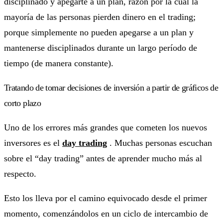
disciplinado y apegarte a un plan, razón por la cual la
mayoría de las personas pierden dinero en el trading;
porque simplemente no pueden apegarse a un plan y
mantenerse disciplinados durante un largo período de
tiempo (de manera constante).
Tratando de tomar decisiones de inversión a partir de gráficos de
corto plazo
Uno de los errores más grandes que cometen los nuevos
inversores es el
day trading
. Muchas personas escuchan
sobre el “day trading” antes de aprender mucho más al
respecto.
Esto los lleva por el camino equivocado desde el primer
momento, comenzándolos en un ciclo de intercambio de