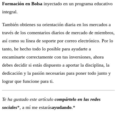
Formación en Bolsa
inyectado en un programa educativo
integral.
También obtienes su orientación diaria en los mercados a
través de los comentarios diarios de mercado de miembros,
así como su línea de soporte por correo electrónico. Por lo
tanto, he hecho todo lo posible para ayudarte a
encaminarte correctamente con tus inversiones, ahora
debes decidir si estás dispuesto a aportar la disciplina, la
dedicación y la pasión necesarias para poner todo junto y
lograr que funcione para ti.
Te ha gustado este artículo
compártelo en las redes
sociales
*, a mí me estarás
ayudando
.*