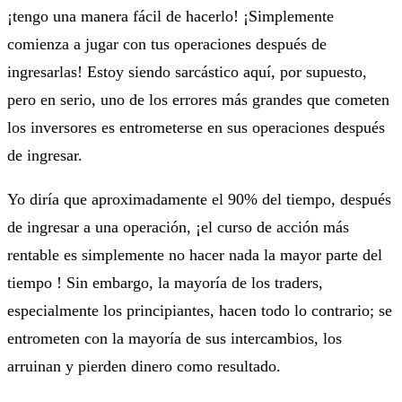
¡tengo una manera fácil de hacerlo! ¡Simplemente
comienza a jugar con tus operaciones después de
ingresarlas! Estoy siendo sarcástico aquí, por supuesto,
pero en serio, uno de los errores más grandes que cometen
los inversores es entrometerse en sus operaciones después
de ingresar.
Yo diría que aproximadamente el 90% del tiempo, después
de ingresar a una operación, ¡el curso de acción más
rentable es simplemente no hacer nada la mayor parte del
tiempo ! Sin embargo, la mayoría de los traders,
especialmente los principiantes, hacen todo lo contrario; se
entrometen con la mayoría de sus intercambios, los
arruinan y pierden dinero como resultado.