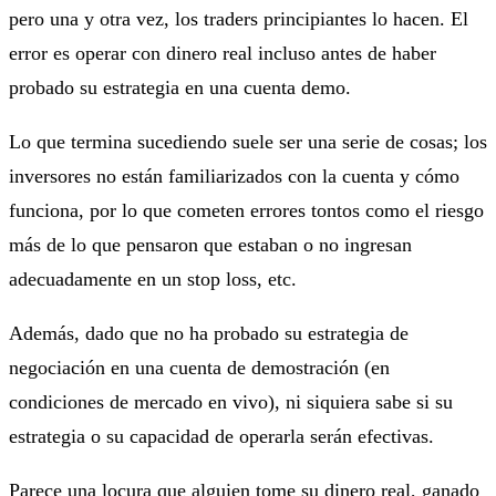
pero una y otra vez, los traders principiantes lo hacen. El
error es operar con dinero real incluso antes de haber
probado su estrategia en una cuenta demo.
Lo que termina sucediendo suele ser una serie de cosas; los
inversores no están familiarizados con la cuenta y cómo
funciona, por lo que cometen errores tontos como el riesgo
más de lo que pensaron que estaban o no ingresan
adecuadamente en un stop loss, etc.
Además, dado que no ha probado su estrategia de
negociación en una cuenta de demostración (en
condiciones de mercado en vivo), ni siquiera sabe si su
estrategia o su capacidad de operarla serán efectivas.
Parece una locura que alguien tome su dinero real, ganado