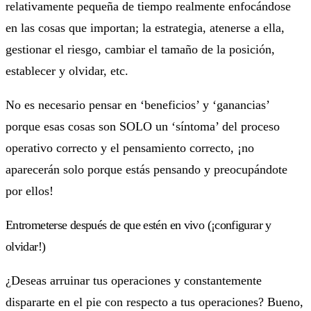
relativamente pequeña de tiempo realmente enfocándose
en las cosas que importan; la estrategia, atenerse a ella,
gestionar el riesgo, cambiar el tamaño de la posición,
establecer y olvidar, etc.
No es necesario pensar en ‘beneficios’ y ‘ganancias’
porque esas cosas son SOLO un ‘síntoma’ del proceso
operativo correcto y el pensamiento correcto, ¡no
aparecerán solo porque estás pensando y preocupándote
por ellos!
Entrometerse después de que estén en vivo (¡configurar y
olvidar!)
¿Deseas arruinar tus operaciones y constantemente
dispararte en el pie con respecto a tus operaciones? Bueno,