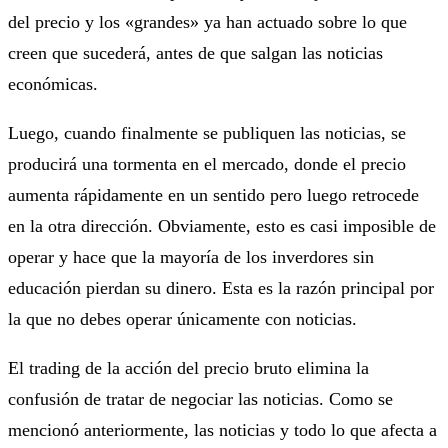
del precio y los «grandes» ya han actuado sobre lo que
creen que sucederá, antes de que salgan las noticias
económicas.
Luego, cuando finalmente se publiquen las noticias, se
producirá una tormenta en el mercado, donde el precio
aumenta rápidamente en un sentido pero luego retrocede
en la otra dirección. Obviamente, esto es casi imposible de
operar y hace que la mayoría de los inverdores sin
educación pierdan su dinero. Esta es la razón principal por
la que no debes operar únicamente con noticias.
El trading de la acción del precio bruto elimina la
confusión de tratar de negociar las noticias. Como se
mencionó anteriormente, las noticias y todo lo que afecta a