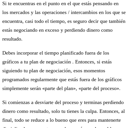
Si te encuentras en el punto en el que estás pensando en
los mercados y las operaciones / intercambios en los que se
encuentra, casi todo el tiempo, es seguro decir que también
estás negociando en exceso y perdiendo dinero como
resultado.
Debes incorporar el tiempo planificado fuera de los
gráficos a tu plan de negociación . Entonces, si estás
siguiendo tu plan de negociación, esos momentos
programados regularmente que estás fuera de los gráficos
simplemente serán «parte del plan», «parte del proceso».
Si comienzas a desviarte del proceso y terminas perdiendo
dinero como resultado, solo tu tienes la culpa. Entonces, al
final, todo se reduce a lo bueno que eres para mantenerte