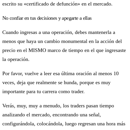
escrito su «certificado de defunción» en el mercado.
No confiar en tus decisiones y apegarte a ellas
Cuando ingresas a una operación, debes mantenerla a
menos que haya un cambio monumental en la acción del
precio en el MISMO marco de tiempo en el que ingresaste
la operación.
Por favor, vuelve a leer esa última oración al menos 10
veces, deja que realmente se hunda, porque es muy
importante para tu carrera como trader.
Verás, muy, muy a menudo, los traders pasan tiempo
analizando el mercado, encontrando una señal,
configurándola, colocándola, luego regresan una hora más