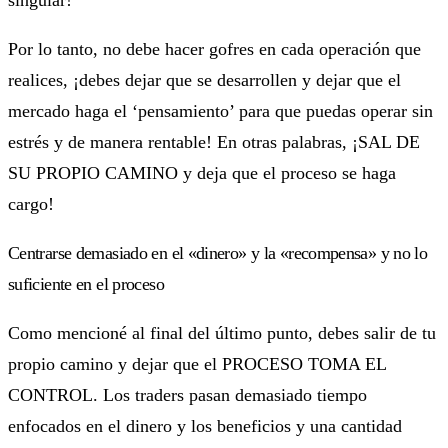
Por lo tanto, no debe hacer gofres en cada operación que
realices, ¡debes dejar que se desarrollen y dejar que el
mercado haga el ‘pensamiento’ para que puedas operar sin
estrés y de manera rentable! En otras palabras, ¡SAL DE
SU PROPIO CAMINO y deja que el proceso se haga
cargo!
Centrarse demasiado en el «dinero» y la «recompensa» y no lo
suficiente en el proceso
Como mencioné al final del último punto, debes salir de tu
propio camino y dejar que el PROCESO TOMA EL
CONTROL. Los traders pasan demasiado tiempo
enfocados en el dinero y los beneficios y una cantidad