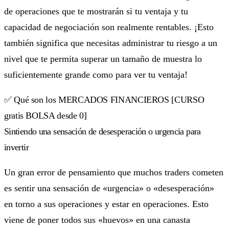
de operaciones que te mostrarán si tu ventaja y tu
capacidad de negociación son realmente rentables. ¡Esto
también significa que necesitas administrar tu riesgo a un
nivel que te permita superar un tamaño de muestra lo
suficientemente grande como para ver tu ventaja!
✅ Qué son los MERCADOS FINANCIEROS [CURSO
gratis BOLSA desde 0]
Sintiendo una sensación de desesperación o urgencia para
invertir
Un gran error de pensamiento que muchos traders cometen
es sentir una sensación de «urgencia» o «desesperación»
en torno a sus operaciones y estar en operaciones. Esto
viene de poner todos sus «huevos» en una canasta