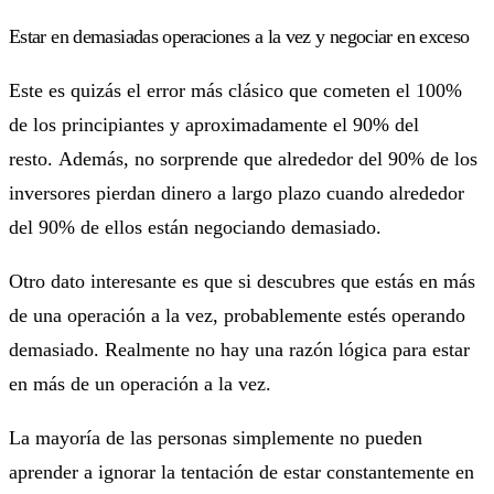
Estar en demasiadas operaciones a la vez y negociar en exceso
Este es quizás el error más clásico que cometen el 100%
de los principiantes y aproximadamente el 90% del
resto. Además, no sorprende que alrededor del 90% de los
inversores pierdan dinero a largo plazo cuando alrededor
del 90% de ellos están negociando demasiado.
Otro dato interesante es que si descubres que estás en más
de una operación a la vez, probablemente estés operando
demasiado. Realmente no hay una razón lógica para estar
en más de un operación a la vez.
La mayoría de las personas simplemente no pueden
aprender a ignorar la tentación de estar constantemente en