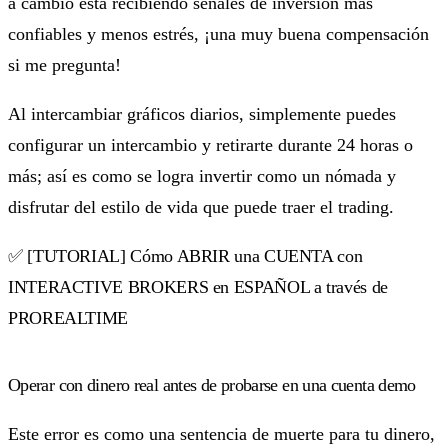
a cambio está recibiendo señales de inversión más
confiables y menos estrés, ¡una muy buena compensación
si me pregunta!
Al intercambiar gráficos diarios, simplemente puedes
configurar un intercambio y retirarte durante 24 horas o
más; así es como se logra invertir como un nómada y
disfrutar del estilo de vida que puede traer el trading.
✅ [TUTORIAL] Cómo ABRIR una CUENTA con
INTERACTIVE BROKERS en ESPAÑOL a través de
PROREALTIME
Operar con dinero real antes de probarse en una cuenta demo
Este error es como una sentencia de muerte para tu dinero,