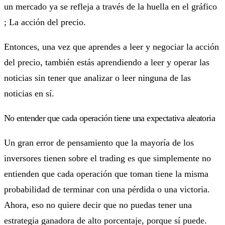
un mercado ya se refleja a través de la huella en el gráfico
; La acción del precio.
Entonces, una vez que aprendes a leer y negociar la acción
del precio, también estás aprendiendo a leer y operar las
noticias sin tener que analizar o leer ninguna de las
noticias en sí.
No entender que cada operación tiene una expectativa aleatoria
Un gran error de pensamiento que la mayoría de los
inversores tienen sobre el trading es que simplemente no
entienden que cada operación que toman tiene la misma
probabilidad de terminar con una pérdida o una victoria.
Ahora, eso no quiere decir que no puedas tener una
estrategia ganadora de alto porcentaje, porque sí puede.