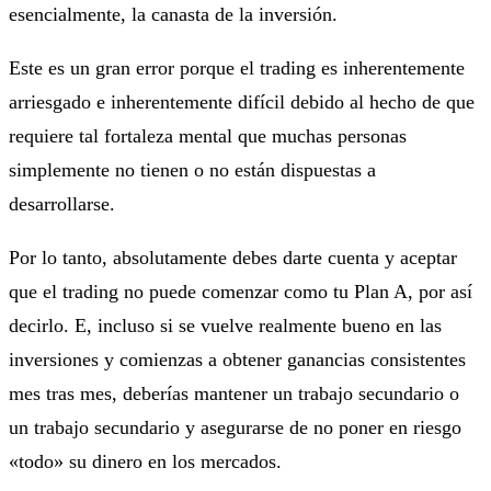
esencialmente, la canasta de la inversión.
Este es un gran error porque el trading es inherentemente
arriesgado e inherentemente difícil debido al hecho de que
requiere tal fortaleza mental que muchas personas
simplemente no tienen o no están dispuestas a
desarrollarse.
Por lo tanto, absolutamente debes darte cuenta y aceptar
que el trading no puede comenzar como tu Plan A, por así
decirlo. E, incluso si se vuelve realmente bueno en las
inversiones y comienzas a obtener ganancias consistentes
mes tras mes, deberías mantener un trabajo secundario o
un trabajo secundario y asegurarse de no poner en riesgo
«todo» su dinero en los mercados.