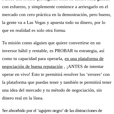
con esfuerzo, y simplemente comience a arriesgarlo en el
mercado con cero práctica en la demostración, pero bueno,
la gente va a Las Vegas y apuesta todo su dinero, por lo
que en realidad es solo otra forma.
Tu misión como alguien que quiere convertirse en un
inversor hábil y rentable, es PROBAR tu estrategia, así
como tu capacidad para operarla,
en una plataforma de
negociación de buena reputación
, ¡ANTES de intentar
operar en vivo! Esto te permitirá resolver los ‘errores’ con
la plataforma que puedas tener y también te permitirá tener
una idea del mercado y tu método de negociación, sin
dinero real en la línea.
Ser absorbido por el ‘agujero negro’ de las distracciones de