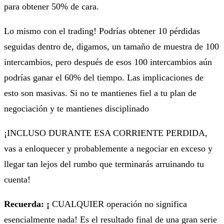
para obtener 50% de cara.
Lo mismo con el trading! Podrías obtener 10 pérdidas
seguidas dentro de, digamos, un tamaño de muestra de 100
intercambios, pero después de esos 100 intercambios aún
podrías ganar el 60% del tiempo. Las implicaciones de
esto son masivas. Si no te mantienes fiel a tu plan de
negociación y te mantienes disciplinado
¡INCLUSO DURANTE ESA CORRIENTE PERDIDA,
vas a enloquecer y probablemente a negociar en exceso y
llegar tan lejos del rumbo que terminarás arruinando tu
cuenta!
Recuerda: ¡
CUALQUIER operación no significa
esencialmente nada! Es el resultado final de una gran serie