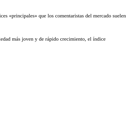
dices «principales» que los comentaristas del mercado suelen
iedad más joven y de rápido crecimiento, el índice