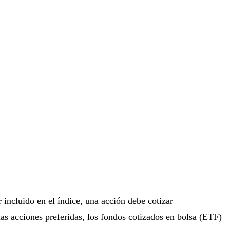
r incluido en el índice, una acción debe cotizar
s acciones preferidas, los fondos cotizados en bolsa (ETF)