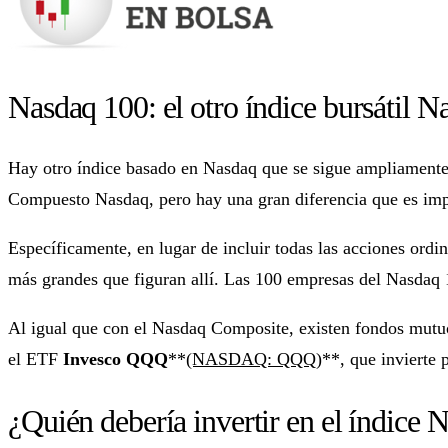
Nasdaq 100: el otro índice bursátil N
Hay otro índice basado en Nasdaq que se sigue ampliamente:
Compuesto Nasdaq, pero hay una gran diferencia que es impo
Específicamente, en lugar de incluir todas las acciones ordi
más grandes que figuran allí. Las 100 empresas del Nasdaq
Al igual que con el Nasdaq Composite, existen fondos mutuo
el ETF
Invesco QQQ
**
(NASDAQ: QQQ)
**, que invierte
¿Quién debería invertir en el índice