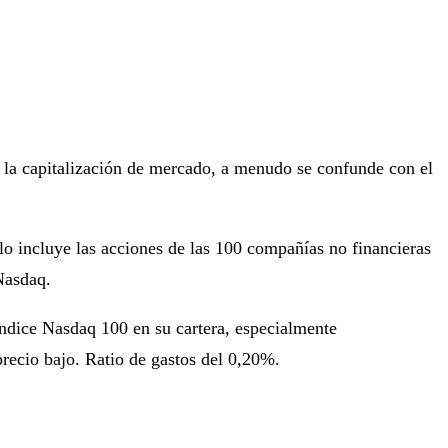
 la capitalización de mercado, a menudo se confunde con el
lo incluye las acciones de las 100 compañías no financieras
Nasdaq.
índice Nasdaq 100 en su cartera, especialmente
recio bajo. Ratio de gastos del 0,20%.