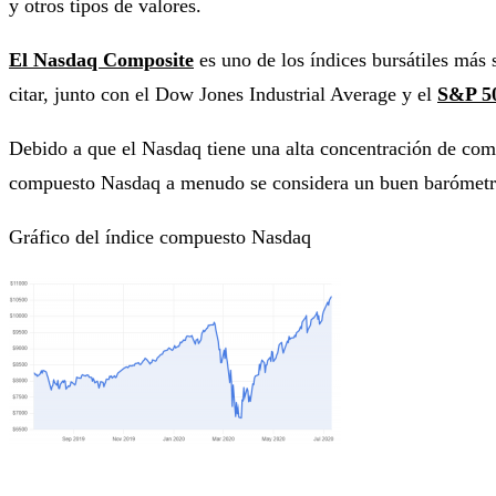
y otros tipos de valores.
El
Nasdaq Composite
es uno de los índices bursátiles más 
citar, junto con el Dow Jones Industrial Average y el
S&P 5
Debido a que el Nasdaq tiene una alta concentración de compa
compuesto Nasdaq a menudo se considera un buen barómetro 
Gráfico del índice compuesto Nasdaq