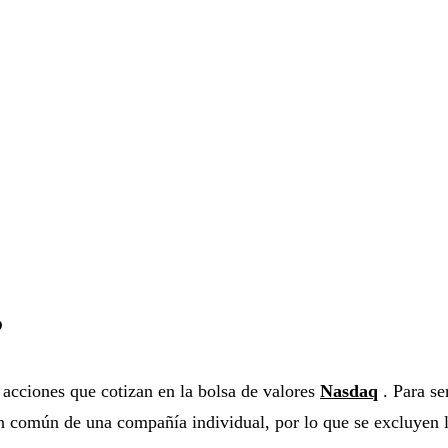
?
 acciones que cotizan en la bolsa de valores
Nasdaq
. Para se
 común de una compañía individual, por lo que se excluyen la