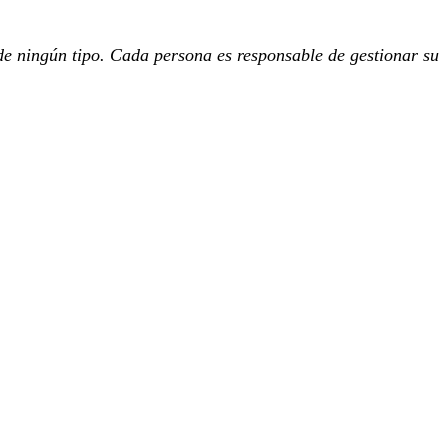
de ningún tipo. Cada persona es responsable de gestionar su