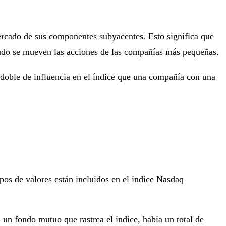
ercado de sus componentes subyacentes. Esto significa que
ndo se mueven las acciones de las compañías más pequeñas.
doble de influencia en el índice que una compañía con una
pos de valores están incluidos en el índice Nasdaq
, un fondo mutuo que rastrea el índice, había un total de