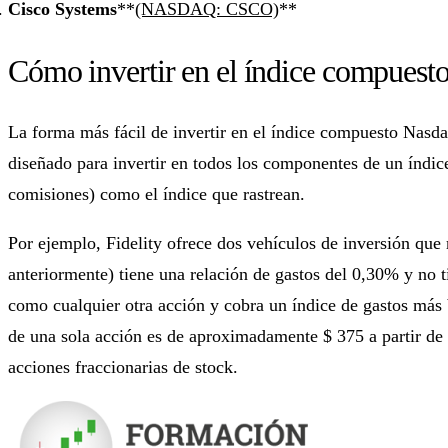
Cisco Systems
**
(NASDAQ: CSCO)
**
Cómo invertir en el índice compuest
La forma más fácil de invertir en el índice compuesto Nas
diseñado para invertir en todos los componentes de un índic
comisiones) como el índice que rastrean.
Por ejemplo, Fidelity ofrece dos vehículos de inversión qu
anteriormente) tiene una relación de gastos del 0,30% y no 
como cualquier otra acción y cobra un índice de gastos más 
de una sola acción es de aproximadamente $ 375 a partir de 
acciones fraccionarias de stock.