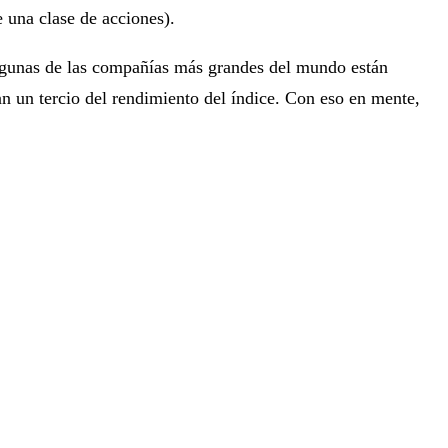
 una clase de acciones).
algunas de las compañías más grandes del mundo están
an un tercio del rendimiento del índice. Con eso en mente,