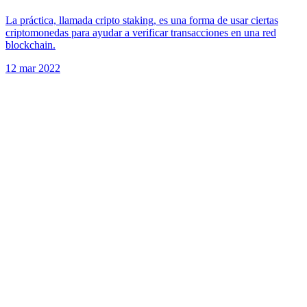
La práctica, llamada cripto staking, es una forma de usar ciertas
criptomonedas para ayudar a verificar transacciones en una red
blockchain.
12 mar 2022