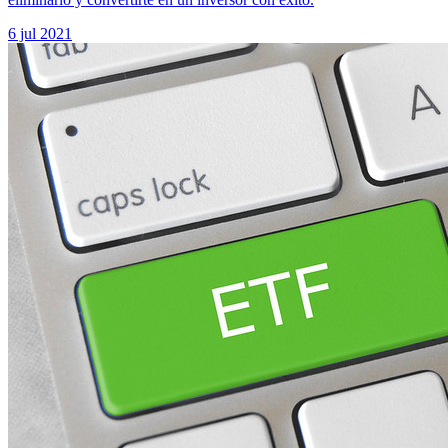
6 jul 2021