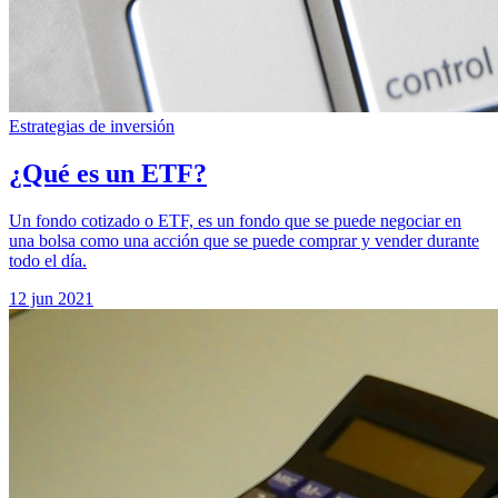
Estrategias de inversión
¿Qué es un ETF?
Un fondo cotizado o ETF, es un fondo que se puede negociar en
una bolsa como una acción que se puede comprar y vender durante
todo el día.
12 jun 2021