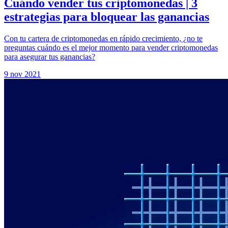
Cuándo vender tus criptomonedas | 3
estrategias para bloquear las ganancias
Con tu cartera de criptomonedas en rápido crecimiento, ¿no te
preguntas cuándo es el mejor momento para vender criptomonedas
para asegurar tus ganancias?
9 nov 2021