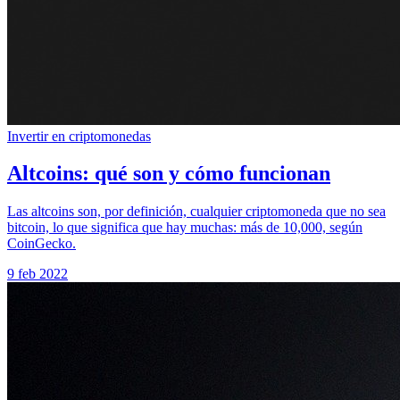
Invertir en criptomonedas
Altcoins: qué son y cómo funcionan
Las altcoins son, por definición, cualquier criptomoneda que no sea
bitcoin, lo que significa que hay muchas: más de 10,000, según
CoinGecko.
9 feb 2022