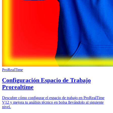
ProRealTime
Configuración Espacio de Trabajo
Prorealtime
Descubre cómo configurar el espacio de trabajo en ProRealTime
V12 y mejora tu análisis técnico en bolsa llevándolo al siguiente
nivel.