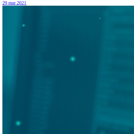
29 mar 2021