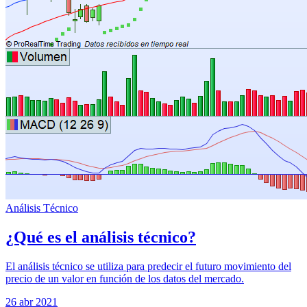
Análisis Técnico
¿Qué es el análisis técnico?
El análisis técnico se utiliza para predecir el futuro movimiento del
precio de un valor en función de los datos del mercado.
26 abr 2021