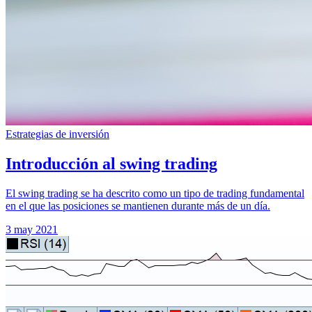
Estrategias de inversión
Introducción al swing trading
El swing trading se ha descrito como un tipo de trading fundamental
en el que las posiciones se mantienen durante más de un día.
3 may 2021