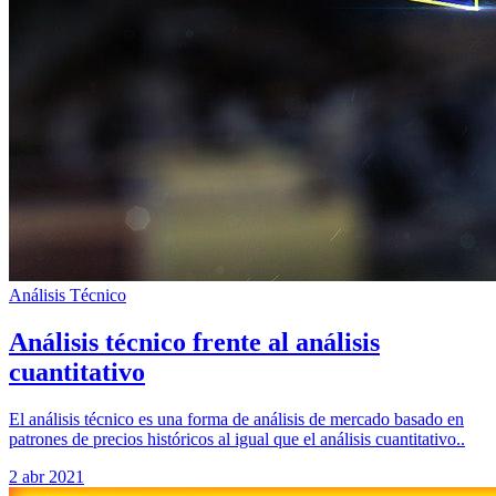
Análisis Técnico
Análisis técnico frente al análisis
cuantitativo
El análisis técnico es una forma de análisis de mercado basado en
patrones de precios históricos al igual que el análisis cuantitativo..
2 abr 2021