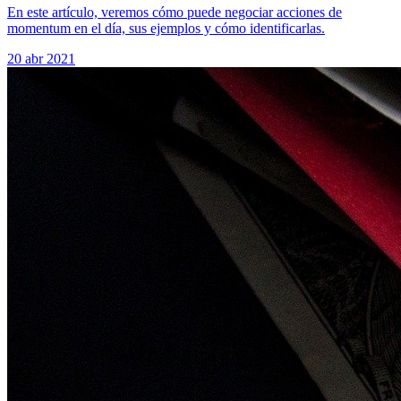
En este artículo, veremos cómo puede negociar acciones de
momentum en el día, sus ejemplos y cómo identificarlas.
20 abr 2021