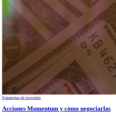
Estrategias de inversión
Acciones Momentum y cómo negociarlas