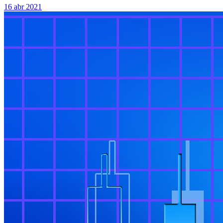
16 abr 2021