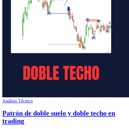
Análisis Técnico
Patrón de doble suelo y doble techo en
trading