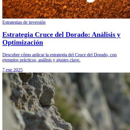
Estrategias de inversión
Estrategia Cruce del Dorado: Análisis y
Optimización
Descubre cómo aplicar la estrategia del Cruce del Dorado, con
ejemplos prácticos, análisis y ajustes clave.
7 ene 2025