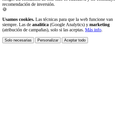
recomendación de inversión.
🍪
Usamos cookies.
Las técnicas para que la web funcione van
siempre. Las de
analítica
(Google Analytics) y
marketing
(atribución de campañas), solo si las aceptas.
Más info
.
Solo necesarias
Personalizar
Aceptar todo